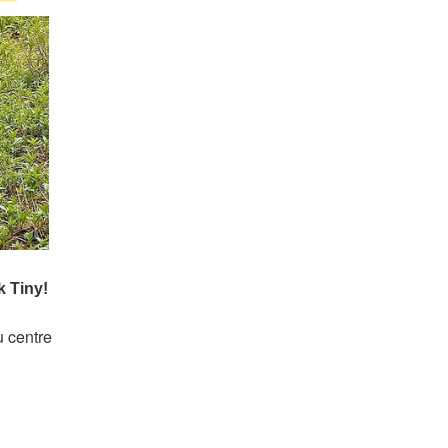
u centre