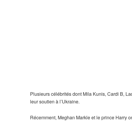
Plusieurs célébrités dont Mila Kunis, Cardi B, 
leur soutien à l’Ukraine.
Récemment, Meghan Markle et le prince Harry on