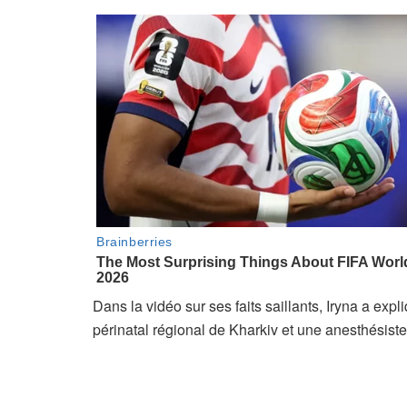
Dans la vidéo sur ses faits saillants, Iryna a exp
périnatal régional de Kharkiv et une anesthésiste