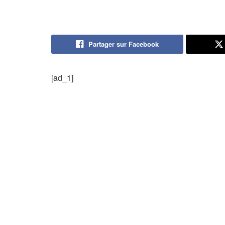
Partager sur Facebook
[ad_1]