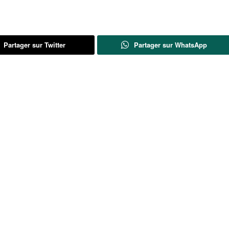
Partager sur Twitter
Partager sur WhatsApp