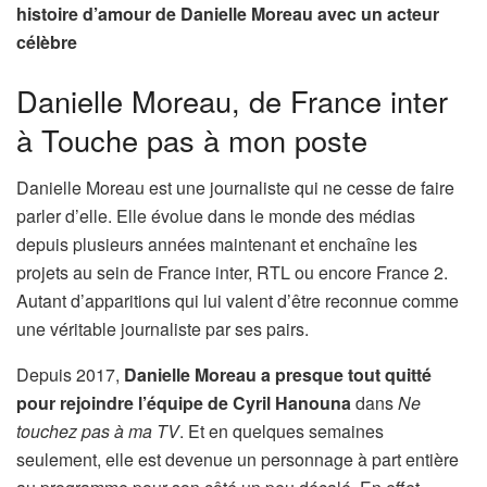
histoire d’amour de Danielle Moreau avec un acteur
célèbre
Danielle Moreau, de France inter
à Touche pas à mon poste
Danielle Moreau est une journaliste qui ne cesse de faire
parler d’elle. Elle évolue dans le monde des médias
depuis plusieurs années maintenant et enchaîne les
projets au sein de France inter, RTL ou encore France 2.
Autant d’apparitions qui lui valent d’être reconnue comme
une véritable journaliste par ses pairs.
Depuis 2017,
Danielle Moreau a presque tout quitté
pour rejoindre l’équipe de Cyril Hanouna
dans
Ne
touchez pas à ma TV
. Et en quelques semaines
seulement, elle est devenue un personnage à part entière