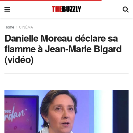
Home
CINÉMA
Danielle Moreau déclare sa
flamme à Jean-Marie Bigard
(vidéo)