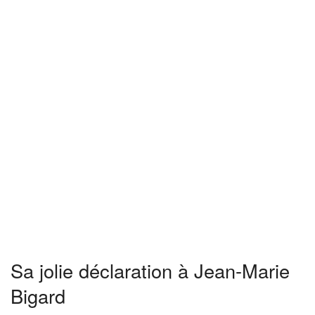
Sa jolie déclaration à Jean-Marie
Bigard