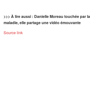
>>> À lire aussi : Danielle Moreau touchée par la
maladie, elle partage une vidéo émouvante
Source link