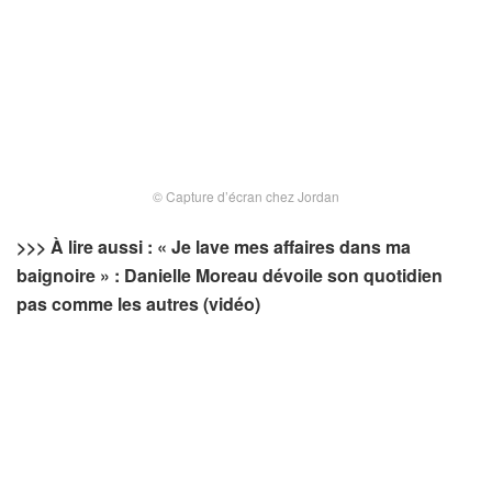
© Capture d’écran chez Jordan
>>> À lire aussi : « Je lave mes affaires dans ma
baignoire » : Danielle Moreau dévoile son quotidien
pas comme les autres (vidéo)