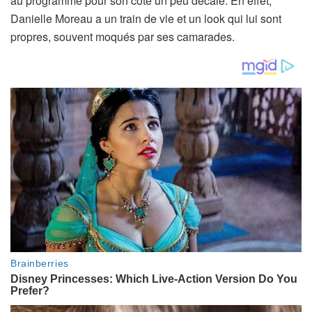
au programme pour son côté un peu décalé. En effet,
Danielle Moreau a un train de vie et un look qui lui sont
propres, souvent moqués par ses camarades.