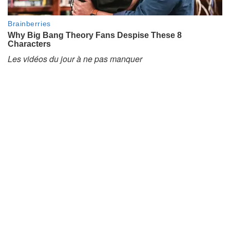
Les vidéos du jour à ne pas manquer