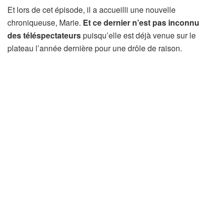
Et lors de cet épisode, il a accueilli une nouvelle
chroniqueuse, Marie.
Et ce dernier n’est pas inconnu
des téléspectateurs
puisqu’elle est déjà venue sur le
plateau l’année dernière pour une drôle de raison.