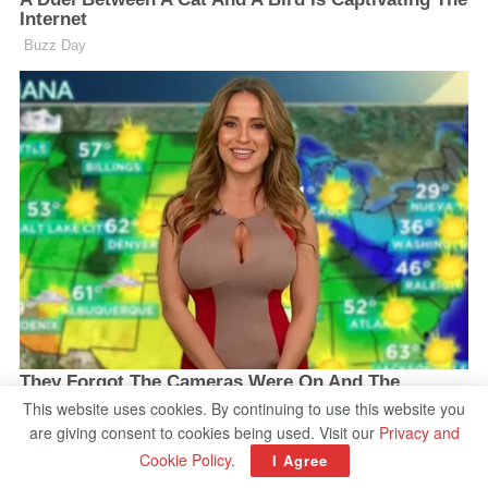
This website uses cookies. By continuing to use this website you
are giving consent to cookies being used. Visit our
Privacy and
Cookie Policy
.
I Agree