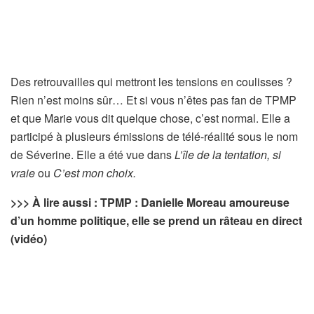
Des retrouvailles qui mettront les tensions en coulisses ?
Rien n’est moins sûr… Et si vous n’êtes pas fan de TPMP
et que Marie vous dit quelque chose, c’est normal. Elle a
participé à plusieurs émissions de télé-réalité sous le nom
de Séverine. Elle a été vue dans
L’île de la tentation, si
vraie
ou
C’est mon choix.
>>> À lire aussi : TPMP : Danielle Moreau amoureuse
d’un homme politique, elle se prend un râteau en direct
(vidéo)