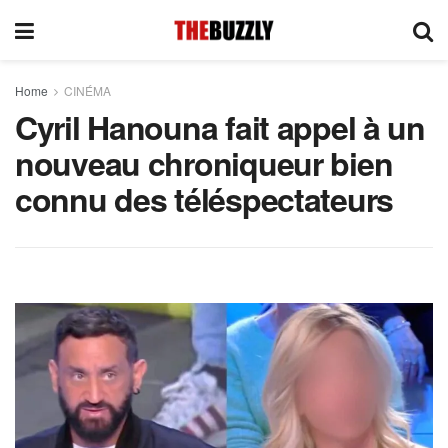
Home
CINÉMA
Cyril Hanouna fait appel à un
nouveau chroniqueur bien
connu des téléspectateurs