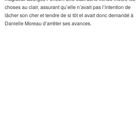
choses au clair, assurant qu’elle n’avait pas l’intention de
lâcher son cher et tendre de si tôt et avait donc demandé à
Danielle Moreau d’arrêter ses avances.