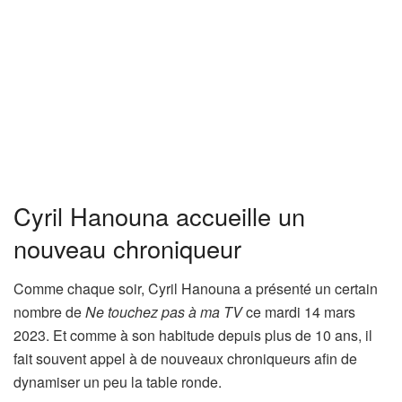
Cyril Hanouna accueille un
nouveau chroniqueur
Comme chaque soir, Cyril Hanouna a présenté un certain
nombre de
Ne touchez pas à ma TV
ce mardi 14 mars
2023. Et comme à son habitude depuis plus de 10 ans, il
fait souvent appel à de nouveaux chroniqueurs afin de
dynamiser un peu la table ronde.