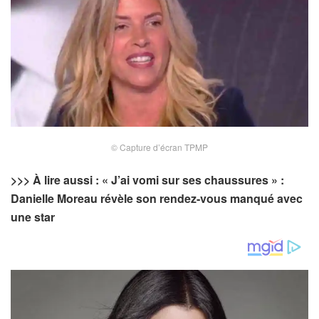
© Capture d’écran TPMP
>>> À lire aussi : « J’ai vomi sur ses chaussures » :
Danielle Moreau révèle son rendez-vous manqué avec
une star