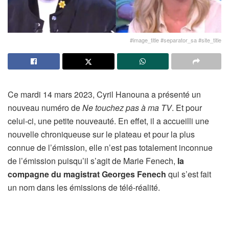
#image_title #separator_sa #site_title
Ce mardi 14 mars 2023, Cyril Hanouna a présenté un
nouveau numéro de
Ne touchez pas à ma TV
. Et pour
celui-ci, une petite nouveauté. En effet, il a accueilli une
nouvelle chroniqueuse sur le plateau et pour la plus
connue de l’émission, elle n’est pas totalement inconnue
de l’émission puisqu’il s’agit de Marie Fenech,
la
compagne du magistrat Georges Fenech
qui s’est fait
un nom dans les émissions de télé-réalité.