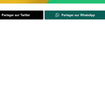
Partager sur Twitter
Partager sur WhatsApp