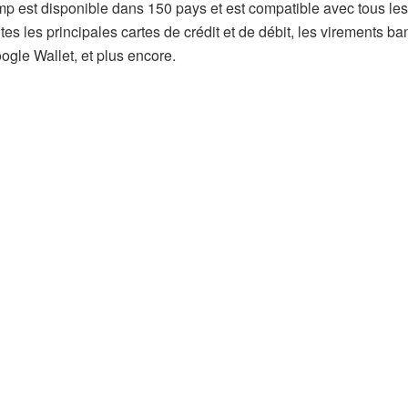
 est disponible dans 150 pays et est compatible avec tous les
es les principales cartes de crédit et de débit, les virements ba
gle Wallet, et plus encore.