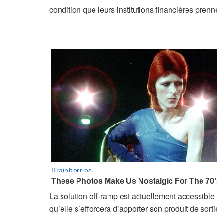
condition que leurs institutions financières pren
La solution off-ramp est actuellement accessible 
qu’elle s’efforcera d’apporter son produit de sor