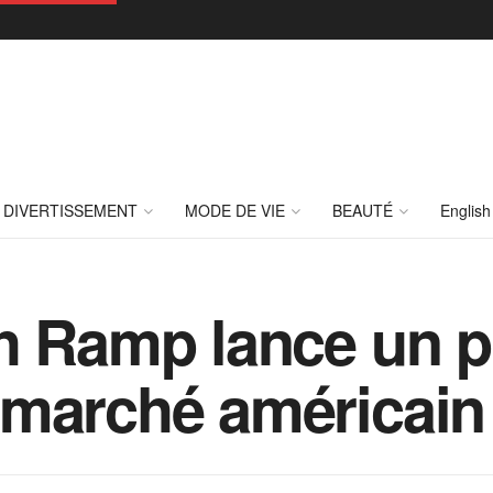
DIVERTISSEMENT
MODE DE VIE
BEAUTÉ
English
h Ramp lance un pr
 marché américain