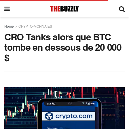
Home
CRYPTO-MONNAIES
CRO Tanks alors que BTC
tombe en dessous de 20 000
$