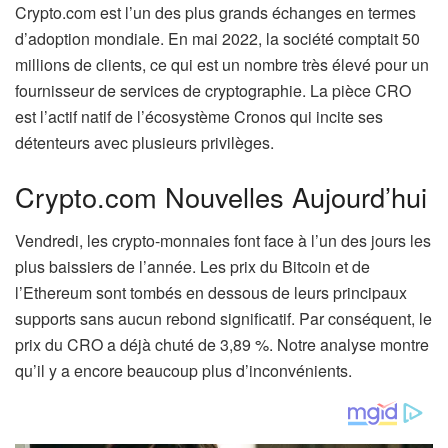
Crypto.com est l’un des plus grands échanges en termes
d’adoption mondiale. En mai 2022, la société comptait 50
millions de clients, ce qui est un nombre très élevé pour un
fournisseur de services de cryptographie. La pièce CRO
est l’actif natif de l’écosystème Cronos qui incite ses
détenteurs avec plusieurs privilèges.
Crypto.com Nouvelles Aujourd’hui
Vendredi, les crypto-monnaies font face à l’un des jours les
plus baissiers de l’année. Les prix du Bitcoin et de
l’Ethereum sont tombés en dessous de leurs principaux
supports sans aucun rebond significatif. Par conséquent, le
prix du CRO a déjà chuté de 3,89 %. Notre analyse montre
qu’il y a encore beaucoup plus d’inconvénients.