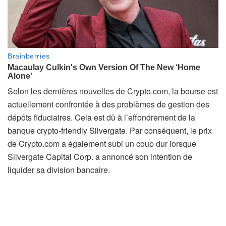
Selon les dernières nouvelles de Crypto.com, la bourse est
actuellement confrontée à des problèmes de gestion des
dépôts fiduciaires. Cela est dû à l’effondrement de la
banque crypto-friendly Silvergate. Par conséquent, le prix
de Crypto.com a également subi un coup dur lorsque
Silvergate Capital Corp. a annoncé son intention de
liquider sa division bancaire.