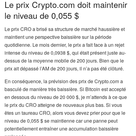
Le prix Crypto.com doit maintenir
le niveau de 0,055 $
Le prix CRO a brisé sa structure de marché haussière et
maintient une perspective baissière sur la période
quotidienne. Le mois dernier, le prix a fait face à un rejet
intense du niveau de 0,0938 $, qui était présent juste au-
dessus de la moyenne mobile de 200 jours. Bien que le
prix ait dépassé l’AM de 200 jours, il n’a pas été clôturé.
En conséquence, la prévision des prix de Crypto.com a
basculé de manière très baissière. Si Bitcoin est accepté
en dessous du niveau de 20 000 $, je m’attends à ce que
le prix du CRO atteigne de nouveaux plus bas. Si vous
êtes un taureau CRO, alors vous devez prier pour que le
niveau de 0,055 $ se maintienne car une panne peut
potentiellement entraîner une accumulation baissière