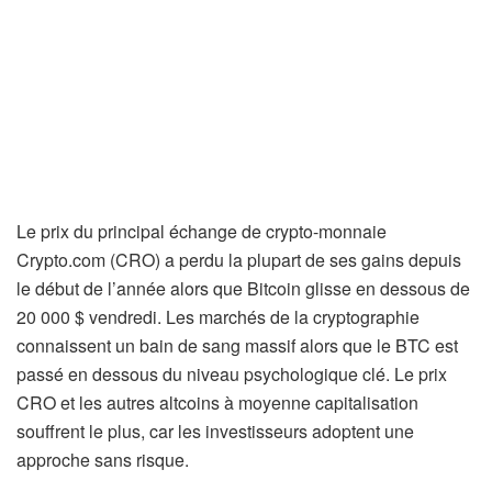
Le prix du principal échange de crypto-monnaie
Crypto.com (CRO) a perdu la plupart de ses gains depuis
le début de l’année alors que Bitcoin glisse en dessous de
20 000 $ vendredi. Les marchés de la cryptographie
connaissent un bain de sang massif alors que le BTC est
passé en dessous du niveau psychologique clé. Le prix
CRO et les autres altcoins à moyenne capitalisation
souffrent le plus, car les investisseurs adoptent une
approche sans risque.