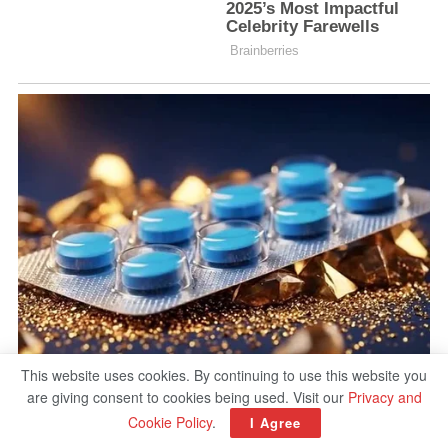
This website uses cookies. By continuing to use this website you
are giving consent to cookies being used. Visit our
Privacy and
Cookie Policy
.
I Agree