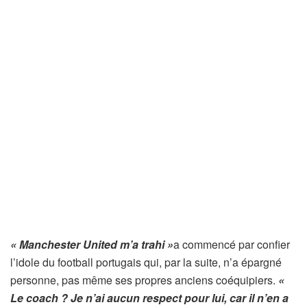
« Manchester United m’a trahi »
a commencé par confier
l’idole du football portugais qui, par la suite, n’a épargné
personne, pas même ses propres anciens coéquipiers.
«
Le coach ? Je n’ai aucun respect pour lui, car il n’en a