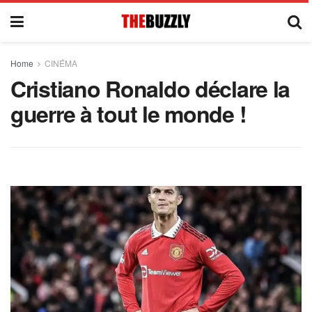
Home
CINÉMA
Cristiano Ronaldo déclare la
guerre à tout le monde !