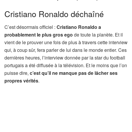
Cristiano Ronaldo déchaîné
C’est désormais officiel :
Cristiano Ronaldo a
probablement le plus gros ego
de toute la planète. Et il
vient de le prouver une fois de plus à travers cette interview
qui, à coup sûr, fera parler de lui dans le monde entier. Ces
dernières heures, l’interview donnée par la star du football
portugais a été diffusée à la télévision. Et le moins que l’on
puisse dire,
c’est qu’il ne manque pas de lâcher ses
propres vérités
.