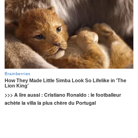
>>> A lire aussi : Cristiano Ronaldo : le footballeur
achète la villa la plus chère du Portugal