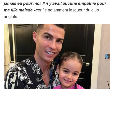
jamais eu pour moi. Il n’y avait aucune empathie pour
ma fille malade »
confie notamment le joueur du club
anglais.