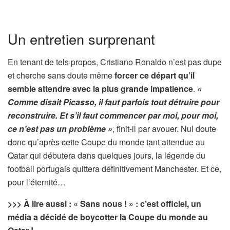
Un entretien surprenant
En tenant de tels propos, Cristiano Ronaldo n’est pas dupe
et cherche sans doute même
forcer ce départ qu’il
semble attendre avec la plus grande impatience
.
«
Comme disait Picasso, il faut parfois tout détruire pour
reconstruire. Et s’il faut commencer par moi, pour moi,
ce n’est pas un problème »
, finit-il par avouer. Nul doute
donc qu’après cette Coupe du monde tant attendue au
Qatar qui débutera dans quelques jours, la légende du
football portugais quittera définitivement Manchester. Et ce,
pour l’éternité…
>>> À lire aussi : « Sans nous ! » : c’est officiel, un
média a décidé de boycotter la Coupe du monde au