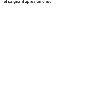
et saignant après un choc