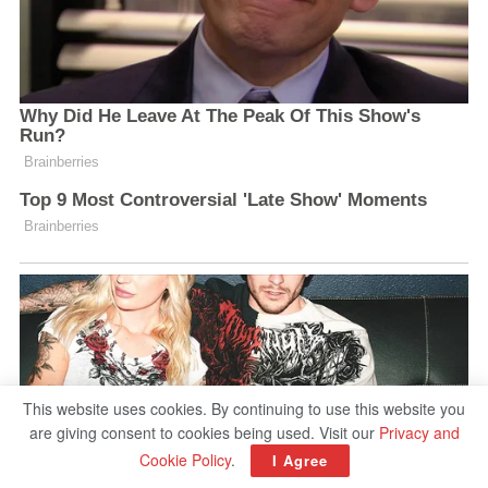
This website uses cookies. By continuing to use this website you
are giving consent to cookies being used. Visit our
Privacy and
Cookie Policy
.
I Agree