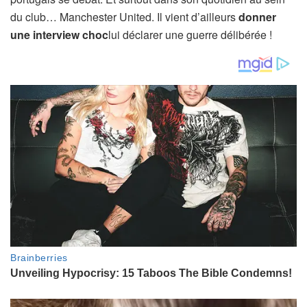
du club… Manchester United. Il vient d’ailleurs
donner
une interview choc
lui déclarer une guerre délibérée !