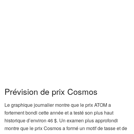
Prévision de prix Cosmos
Le graphique journalier montre que le prix ATOM a
fortement bondi cette année et a testé son plus haut
historique d’environ 46 $. Un examen plus approfondi
montre que le prix Cosmos a formé un motif de tasse et de