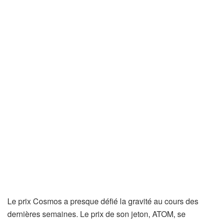
Le prix Cosmos a presque défié la gravité au cours des
dernières semaines. Le prix de son jeton, ATOM, se