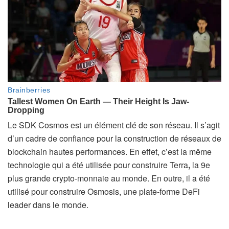
Le SDK Cosmos est un élément clé de son réseau. Il s’agit
d’un cadre de confiance pour la construction de réseaux de
blockchain hautes performances. En effet, c’est la même
technologie qui a été utilisée pour construire Terra
,
la 9e
plus grande crypto-monnaie au monde. En outre, il a été
utilisé pour construire Osmosis, une plate-forme DeFi
leader dans le monde.