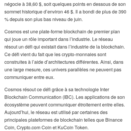
négocie à 38,60 $, soit quelques points en dessous de son
sommet historique d’environ 46 $. Il a bondi de plus de 390
% depuis son plus bas niveau de juin.
Cosmos est une plate-forme blockchain de premier plan
qui joue un rôle important dans l’industrie. Le réseau
résout un défi qui existait dans l’industrie de la blockchain.
Ce défi vient du fait que les crypto-monnaies sont
construites à l’aide d’architectures différentes. Ainsi, dans
une large mesure, ces univers parallèles ne peuvent pas
communiquer entre eux.
Cosmos résout ce défi grâce à sa technologie Inter
Blockchain Communication (IBC). Les applications de son
écosystème peuvent communiquer étroitement entre elles.
Aujourd’hui, le réseau est utilisé par certaines des
principales plateformes de blockchain telles que Binance
Coin, Crypto.com Coin et KuCoin Token.