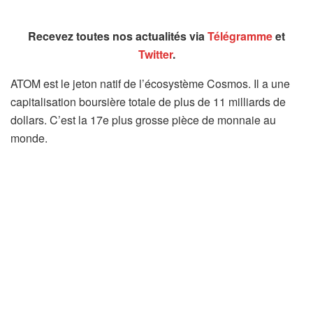
Recevez toutes nos actualités via
Télégramme
et
Twitter
.
ATOM est le jeton natif de l’écosystème Cosmos. Il a une
capitalisation boursière totale de plus de 11 milliards de
dollars. C’est la 17e plus grosse pièce de monnaie au
monde.