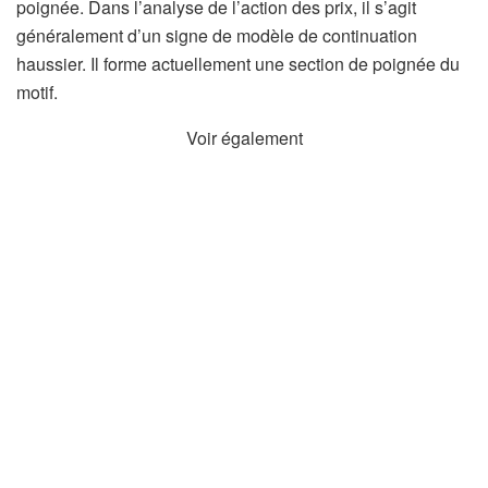
poignée. Dans l’analyse de l’action des prix, il s’agit
généralement d’un signe de modèle de continuation
haussier. Il forme actuellement une section de poignée du
motif.
Voir également