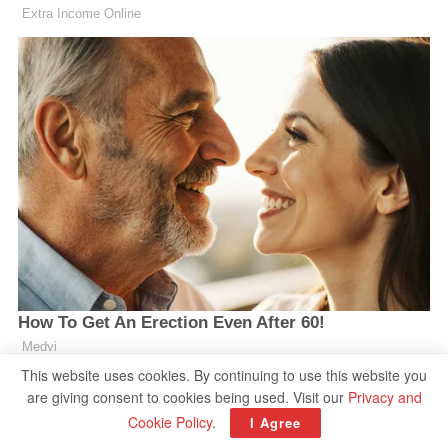
This website uses cookies. By continuing to use this website you
are giving consent to cookies being used. Visit our
Privacy and
Cookie Policy
.
I Agree