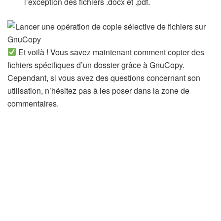
l’exception des fichiers .docx et .pdf.
Et voilà ! Vous savez maintenant comment copier des
fichiers spécifiques d’un dossier grâce à GnuCopy.
Cependant, si vous avez des questions concernant son
utilisation, n’hésitez pas à les poser dans la zone de
commentaires.