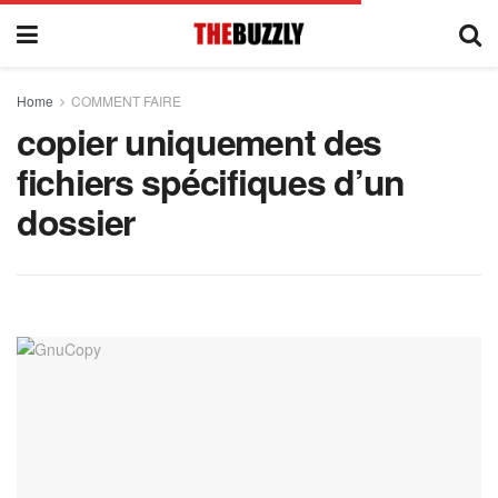
Home
COMMENT FAIRE
copier uniquement des
fichiers spécifiques d’un
dossier