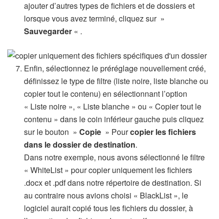
ajouter d’autres types de fichiers et de dossiers et
lorsque vous avez terminé, cliquez sur »
Sauvegarder
« .
Enfin, sélectionnez le préréglage nouvellement créé,
définissez le type de filtre (liste noire, liste blanche ou
copier tout le contenu) en sélectionnant l’option
« Liste noire », « Liste blanche » ou « Copier tout le
contenu » dans le coin inférieur gauche puis cliquez
sur le bouton »
Copie
» Pour
copier les fichiers
dans le dossier de destination
.
Dans notre exemple, nous avons sélectionné le filtre
« WhiteList » pour copier uniquement les fichiers
.docx et .pdf dans notre répertoire de destination. Si
au contraire nous avions choisi « BlackList », le
logiciel aurait copié tous les fichiers du dossier, à