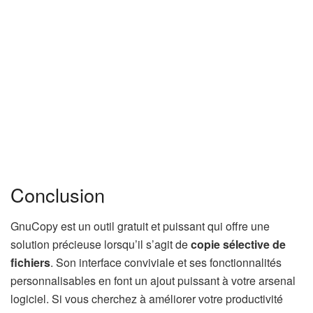
Conclusion
GnuCopy est un outil gratuit et puissant qui offre une
solution précieuse lorsqu’il s’agit de
copie sélective de
fichiers
. Son interface conviviale et ses fonctionnalités
personnalisables en font un ajout puissant à votre arsenal
logiciel. Si vous cherchez à améliorer votre productivité