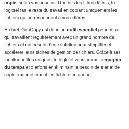
copie
, selon vos besoins. Une fois les filtres définis, le
logiciel fait le reste du travail en copiant uniquement les
fichiers qui correspondent à vos critères.
En bref, GnuCopy est donc un
outil essentiel
pour ceux
qui travaillent régulièrement avec un grand nombre de
fichiers et ont besoin d’une solution pour simplifier et
accélérer leurs tâches de gestion de fichiers. Grâce à ses
fonctionnalités uniques, le logiciel vous permet de
gagner
du temps
et d’efforts en éliminant le besoin de trier et de
copier manuellement les fichiers un par un.