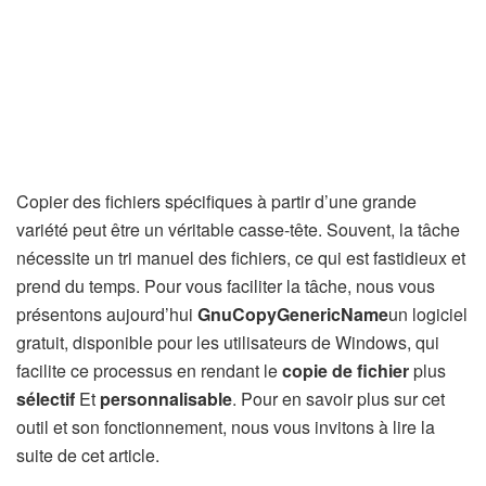
Copier des fichiers spécifiques à partir d’une grande
variété peut être un véritable casse-tête. Souvent, la tâche
nécessite un tri manuel des fichiers, ce qui est fastidieux et
prend du temps. Pour vous faciliter la tâche, nous vous
présentons aujourd’hui
GnuCopyGenericName
un logiciel
gratuit, disponible pour les utilisateurs de Windows, qui
facilite ce processus en rendant le
copie de fichier
plus
sélectif
Et
personnalisable
. Pour en savoir plus sur cet
outil et son fonctionnement, nous vous invitons à lire la
suite de cet article.