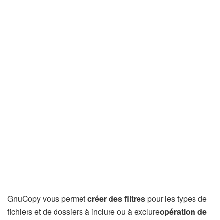
GnuCopy vous permet
créer des filtres
pour les types de
fichiers et de dossiers à inclure ou à exclure
opération de