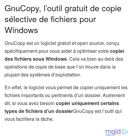
GnuCopy, l’outil gratuit de copie
sélective de fichiers pour
Windows
GnuCopy est un logiciel gratuit et open source, conçu
spécifiquement pour vous aider à optimiser votre
copier
des fichiers sous Windows
. Cela va bien au-delà des
opérations de copie de base que l’on trouve dans la
plupart des systèmes d’exploitation.
En effet, le logiciel vous permet de copier uniquement les
fichiers importants ou pertinents d’un dossier. Autrement
dit, si vous avez besoin
copier uniquement certains
types de fichiers d’un dossier
GnuCopy est l’outil qui
vous facilitera la tâche.