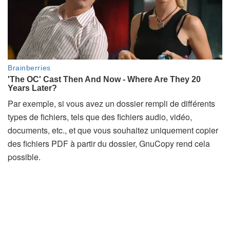
Par exemple, si vous avez un dossier rempli de différents
types de fichiers, tels que des fichiers audio, vidéo,
documents, etc., et que vous souhaitez uniquement copier
des fichiers PDF à partir du dossier, GnuCopy rend cela
possible.