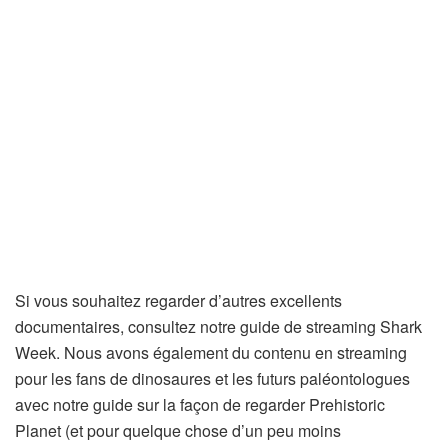
Si vous souhaitez regarder d’autres excellents
documentaires, consultez notre guide de streaming Shark
Week. Nous avons également du contenu en streaming
pour les fans de dinosaures et les futurs paléontologues
avec notre guide sur la façon de regarder Prehistoric
Planet (et pour quelque chose d’un peu moins