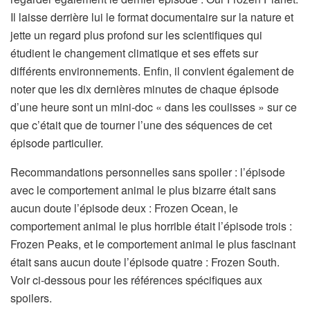
Il laisse derrière lui le format documentaire sur la nature et
jette un regard plus profond sur les scientifiques qui
étudient le changement climatique et ses effets sur
différents environnements. Enfin, il convient également de
noter que les dix dernières minutes de chaque épisode
d’une heure sont un mini-doc « dans les coulisses » sur ce
que c’était que de tourner l’une des séquences de cet
épisode particulier.
Recommandations personnelles sans spoiler : l’épisode
avec le comportement animal le plus bizarre était sans
aucun doute l’épisode deux : Frozen Ocean, le
comportement animal le plus horrible était l’épisode trois :
Frozen Peaks, et le comportement animal le plus fascinant
était sans aucun doute l’épisode quatre : Frozen South.
Voir ci-dessous pour les références spécifiques aux
spoilers.