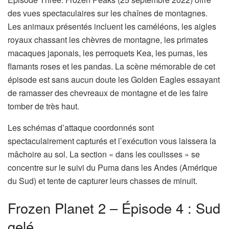
des vues spectaculaires sur les chaînes de montagnes.
Les animaux présentés incluent les caméléons, les aigles
royaux chassant les chèvres de montagne, les primates
macaques japonais, les perroquets Kea, les pumas, les
flamants roses et les pandas. La scène mémorable de cet
épisode est sans aucun doute les Golden Eagles essayant
de ramasser des chevreaux de montagne et de les faire
tomber de très haut.
Les schémas d’attaque coordonnés sont
spectaculairement capturés et l’exécution vous laissera la
mâchoire au sol. La section « dans les coulisses » se
concentre sur le suivi du Puma dans les Andes (Amérique
du Sud) et tente de capturer leurs chasses de minuit.
Frozen Planet 2 – Épisode 4 : Sud
gelé