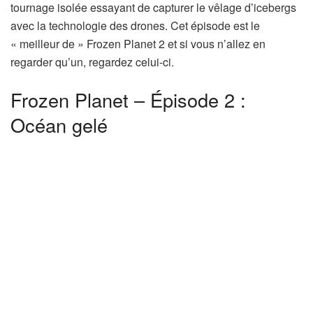
tournage isolée essayant de capturer le vêlage d’icebergs
avec la technologie des drones. Cet épisode est le
« meilleur de » Frozen Planet 2 et si vous n’allez en
regarder qu’un, regardez celui-ci.
Frozen Planet – Épisode 2 :
Océan gelé