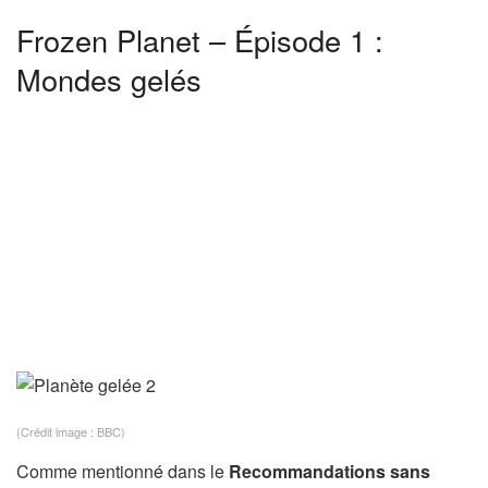
Frozen Planet – Épisode 1 :
Mondes gelés
(Crédit image : BBC)
Comme mentionné dans le
Recommandations sans