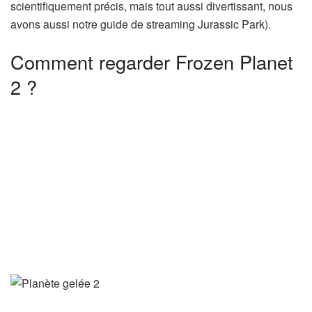
scientifiquement précis, mais tout aussi divertissant, nous
avons aussi notre guide de streaming Jurassic Park).
Comment regarder Frozen Planet
2 ?