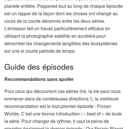
planète entière. Peppered tout au long de chaque épisode
est un rappel de la façon dont les choses ont changé au
cours de la courte décennie entre les deux séries.
L’émission fait un travail particulièrement efficace en
utilisant la photographie satellite en accéléré pour
démontrer les changements tangibles des écosystèmes
sur une si courte période de temps.
Guide des épisodes
Recommandations sans spoiler
Pour ceux qui découvrent ces séries (hé, la vie peut nous
emmener dans de nombreuses directions !), la meilleure
recommandation est le tout premier épisode : Frozen
Worlds. C’est une bonne introduction / « best of » de toute
la série. Pour changer de rythme, il vaut la peine de
regarder également le dernier épisode : Our Frozen Planet.