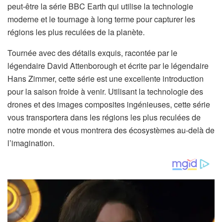
peut-être la série BBC Earth qui utilise la technologie
moderne et le tournage à long terme pour capturer les
régions les plus reculées de la planète.
Tournée avec des détails exquis, racontée par le
légendaire David Attenborough et écrite par le légendaire
Hans Zimmer, cette série est une excellente introduction
pour la saison froide à venir. Utilisant la technologie des
drones et des images composites ingénieuses, cette série
vous transportera dans les régions les plus reculées de
notre monde et vous montrera des écosystèmes au-delà de
l’imagination.