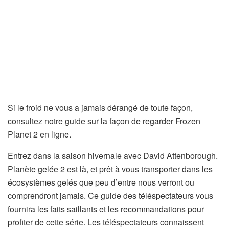
Si le froid ne vous a jamais dérangé de toute façon,
consultez notre guide sur la façon de regarder Frozen
Planet 2 en ligne.
Entrez dans la saison hivernale avec David Attenborough.
Planète gelée 2
est là, et prêt à vous transporter dans les
écosystèmes gelés que peu d’entre nous verront ou
comprendront jamais. Ce guide des téléspectateurs vous
fournira les faits saillants et les recommandations pour
profiter de cette série. Les téléspectateurs connaissent