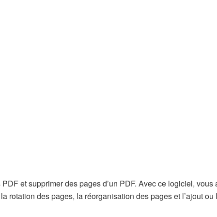
es PDF et supprimer des pages d’un PDF. Avec ce logiciel, vous 
la rotation des pages, la réorganisation des pages et l’ajout ou 