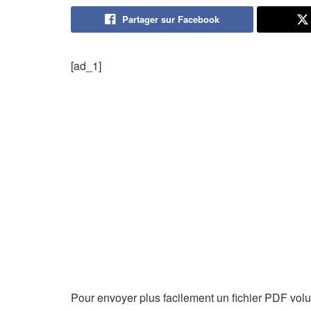
Partager sur Facebook
[ad_1]
Pour envoyer plus facilement un fichier PDF volum