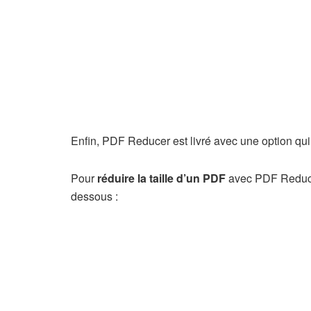
Enfin, PDF Reducer est livré avec une option qu
Pour
réduire la taille d’un PDF
avec PDF Reducer,
dessous :