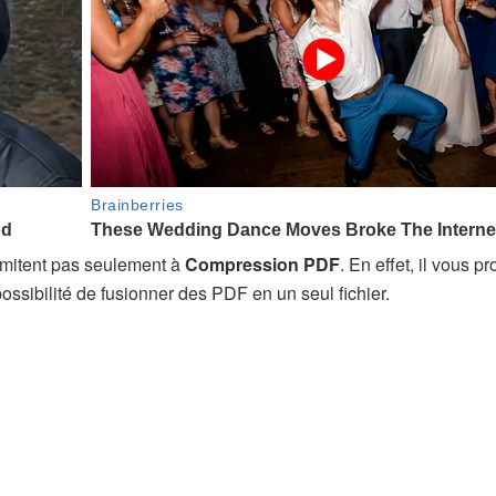
imitent pas seulement à
Compression PDF
. En effet, il vous p
ssibilité de fusionner des PDF en un seul fichier.