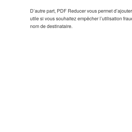
D’autre part, PDF Reducer vous permet d’ajouter, 
utile si vous souhaitez empêcher l’utilisation f
nom de destinataire.