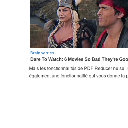
Mais les fonctionnalités de PDF Reducer ne se l
également une fonctionnalité qui vous donne la po