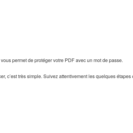
i vous permet de protéger votre PDF avec un mot de passe.
 c’est très simple. Suivez attentivement les quelques étapes c