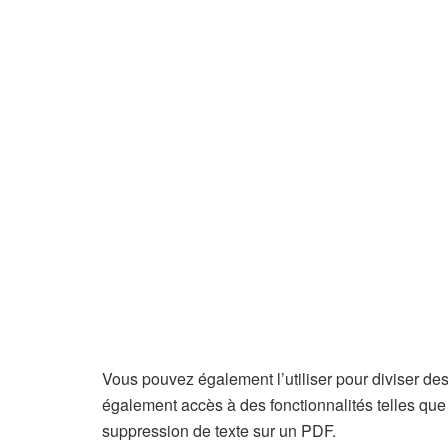
Vous pouvez également l’utiliser pour diviser d
également accès à des fonctionnalités telles que 
suppression de texte sur un PDF.