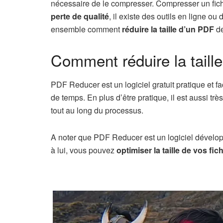
nécessaire de le compresser. Compresser un fich
perte de qualité
, il existe des outils en ligne ou
ensemble comment
réduire la taille d’un PDF
de
Comment réduire la tail
PDF Reducer est un logiciel gratuit pratique et fac
de temps. En plus d’être pratique, il est aussi très 
tout au long du processus.
A noter que PDF Reducer est un logiciel dévelo
à lui, vous pouvez
optimiser la taille de vos fi