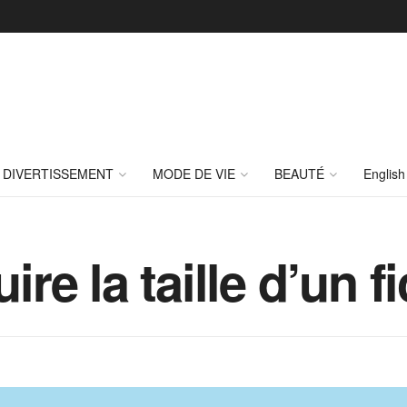
DIVERTISSEMENT
MODE DE VIE
BEAUTÉ
English
e la taille d’un f