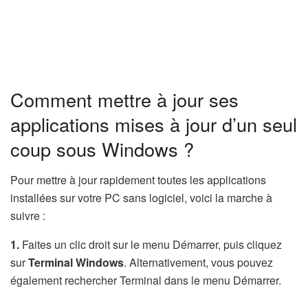
Comment mettre à jour ses
applications mises à jour d’un seul
coup sous Windows ?
Pour mettre à jour rapidement toutes les applications
installées sur votre PC sans logiciel, voici la marche à
suivre :
1.
Faites un clic droit sur le menu Démarrer, puis cliquez
sur
Terminal Windows
. Alternativement, vous pouvez
également rechercher Terminal dans le menu Démarrer.