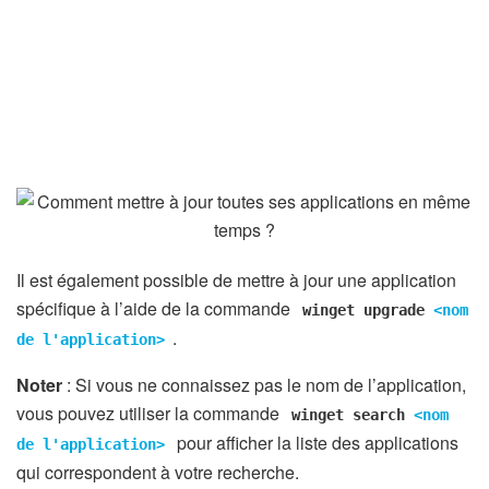
Il est également possible de mettre à jour une application
spécifique à l’aide de la commande
winget upgrade
<nom
.
de l'application>
Noter
: Si vous ne connaissez pas le nom de l’application,
vous pouvez utiliser la commande
winget search
<nom
pour afficher la liste des applications
de l'application>
qui correspondent à votre recherche.