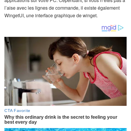
applications sur votre PC. Cependant, si vous n’êtes pas à
l’aise avec les lignes de commande, il existe également
WingetUI, une interface graphique de winget.