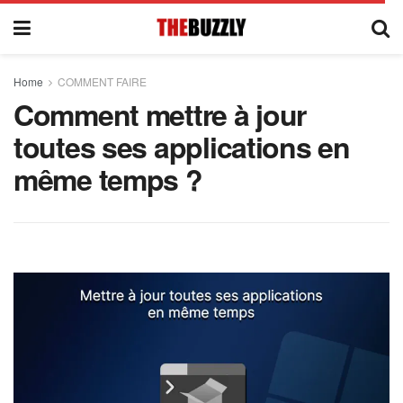
Home
COMMENT FAIRE
Comment mettre à jour
toutes ses applications en
même temps ?