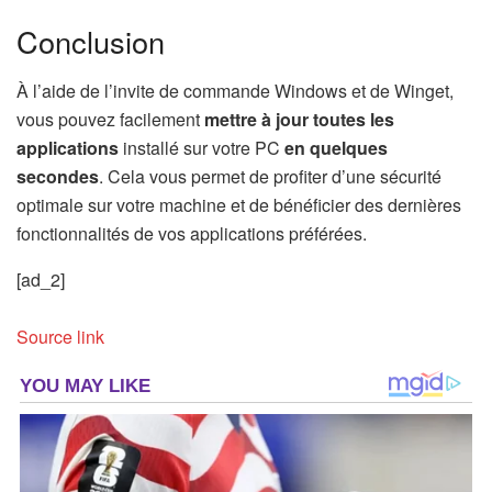
Conclusion
À l’aide de l’invite de commande Windows et de Winget,
vous pouvez facilement
mettre à jour toutes les
applications
installé sur votre PC
en quelques
secondes
. Cela vous permet de profiter d’une sécurité
optimale sur votre machine et de bénéficier des dernières
fonctionnalités de vos applications préférées.
[ad_2]
Source link