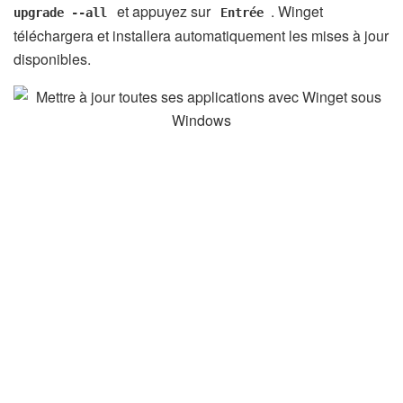
et appuyez sur
. Winget
upgrade --all
Entrée
téléchargera et installera automatiquement les mises à jour
disponibles.