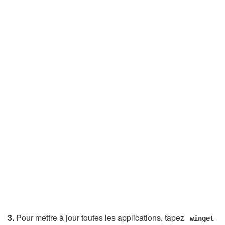
3.
Pour mettre à jour toutes les applications, tapez
winget