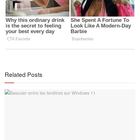
Related Posts