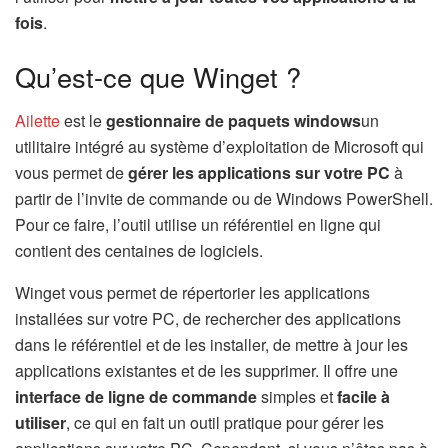
fois
.
Qu’est-ce que Winget ?
Ailette
est le
gestionnaire de paquets windows
un
utilitaire intégré au système d’exploitation de Microsoft qui
vous permet de
gérer les applications sur votre PC
à
partir de l’invite de commande ou de Windows PowerShell.
Pour ce faire, l’outil utilise un référentiel en ligne qui
contient des centaines de logiciels.
Winget vous permet de répertorier les applications
installées sur votre PC, de rechercher des applications
dans le référentiel et de les installer, de mettre à jour les
applications existantes et de les supprimer. Il offre une
interface de ligne de commande
simples et
facile à
utiliser
, ce qui en fait un outil pratique pour gérer les