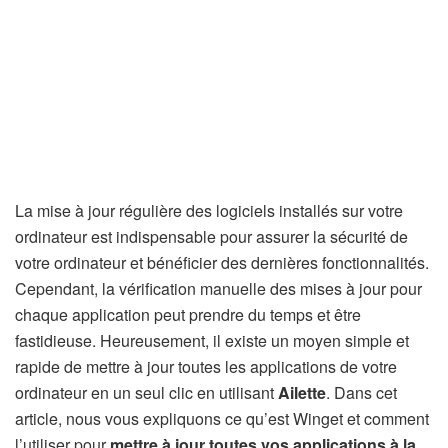
La mise à jour régulière des logiciels installés sur votre
ordinateur est indispensable pour assurer la sécurité de
votre ordinateur et bénéficier des dernières fonctionnalités.
Cependant, la vérification manuelle des mises à jour pour
chaque application peut prendre du temps et être
fastidieuse. Heureusement, il existe un moyen simple et
rapide de mettre à jour toutes les applications de votre
ordinateur en un seul clic en utilisant
Ailette
. Dans cet
article, nous vous expliquons ce qu’est Winget et comment
l’utiliser pour
mettre à jour toutes vos applications à la