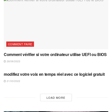
COMMENT FAIRE
Comment vérifier si votre ordinateur utilise UEFI ou BIOS
28/06/2023
COMMENT FAIRE
modifiez votre voix en temps réel avec ce logiciel gratuit
21/03/2022
LOAD MORE