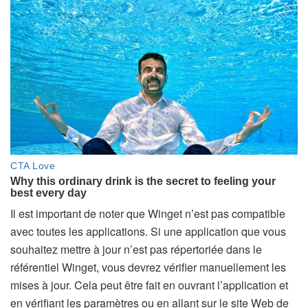
Il est important de noter que Winget n’est pas compatible
avec toutes les applications. Si une application que vous
souhaitez mettre à jour n’est pas répertoriée dans le
référentiel Winget, vous devrez vérifier manuellement les
mises à jour. Cela peut être fait en ouvrant l’application et
en vérifiant les paramètres ou en allant sur le site Web de