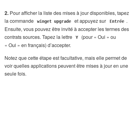
2.
Pour afficher la liste des mises à jour disponibles, tapez
la commande
et appuyez sur
.
winget upgrade
Entrée
Ensuite, vous pouvez être invité à accepter les termes des
contrats sources. Tapez la lettre
(pour « Oui » ou
Y
« Oui » en français) d’accepter.
Notez que cette étape est facultative, mais elle permet de
voir quelles applications peuvent être mises à jour en une
seule fois.