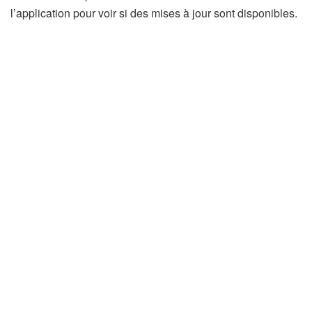
l’application pour voir si des mises à jour sont disponibles.