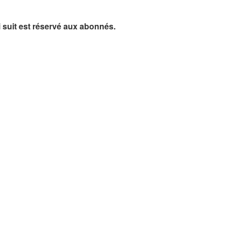
ui suit est réservé aux abonnés.