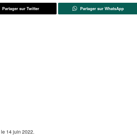
Partager sur Twitter
Partager sur WhatsApp