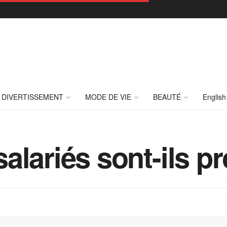
DIVERTISSEMENT
MODE DE VIE
BEAUTÉ
English
alariés sont-ils p