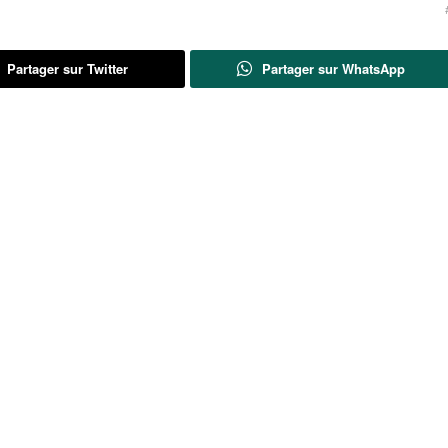
Partager sur Twitter
Partager sur WhatsApp