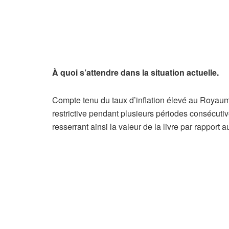
À quoi s’attendre dans la situation actuelle.
Compte tenu du taux d’inflation élevé au Royaume
restrictive pendant plusieurs périodes consécutiv
resserrant ainsi la valeur de la livre par rapport a