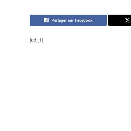
Partager sur Facebook
[ad_1]