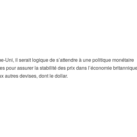
-Uni, il serait logique de s’attendre à une politique monétaire
es pour assurer la stabilité des prix dans l’économie britannique
ux autres devises, dont le dollar.