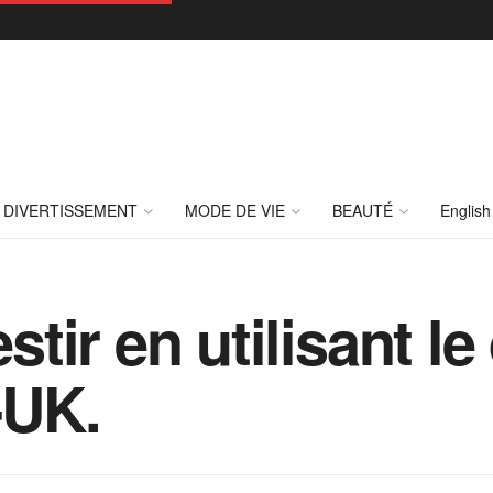
DIVERTISSEMENT
MODE DE VIE
BEAUTÉ
English
ir en utilisant le 
-UK.