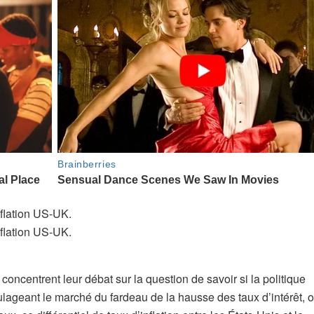
ncentrent leur débat sur la question de savoir si la politique
lageant le marché du fardeau de la hausse des taux d’intérêt, 