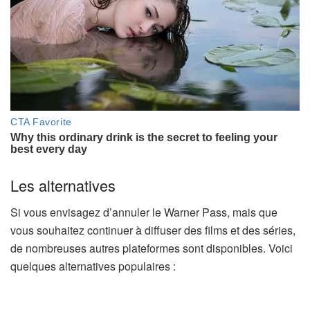
Les alternatives
Si vous envisagez d’annuler le Warner Pass, mais que
vous souhaitez continuer à diffuser des films et des séries,
de nombreuses autres plateformes sont disponibles. Voici
quelques alternatives populaires :