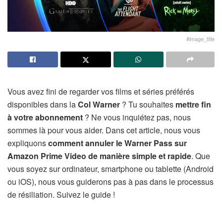
#image_title
Vous avez fini de regarder vos films et séries préférés
disponibles dans la
Col Warner
? Tu souhaites
mettre fin
à votre abonnement
? Ne vous inquiétez pas, nous
sommes là pour vous aider. Dans cet article, nous vous
expliquons
comment annuler le Warner Pass sur
Amazon Prime Video de manière simple et rapide
. Que
vous soyez sur ordinateur, smartphone ou tablette (Android
ou iOS), nous vous guiderons pas à pas dans le processus
de résiliation. Suivez le guide !