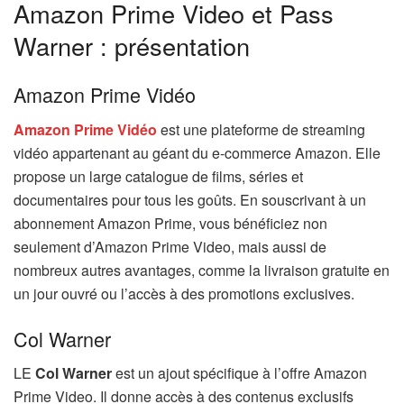
Amazon Prime Video et Pass
Warner : présentation
Amazon Prime Vidéo
Amazon Prime Vidéo
est une plateforme de streaming
vidéo appartenant au géant du e-commerce Amazon. Elle
propose un large catalogue de films, séries et
documentaires pour tous les goûts. En souscrivant à un
abonnement Amazon Prime, vous bénéficiez non
seulement d’Amazon Prime Video, mais aussi de
nombreux autres avantages, comme la livraison gratuite en
un jour ouvré ou l’accès à des promotions exclusives.
Col Warner
LE
Col Warner
est un ajout spécifique à l’offre Amazon
Prime Video. Il donne accès à des contenus exclusifs