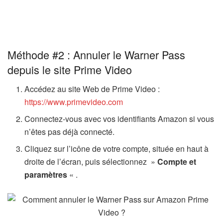
Méthode #2 : Annuler le Warner Pass
depuis le site Prime Video
Accédez au site Web de Prime Video :
https://www.primevideo.com
Connectez-vous avec vos identifiants Amazon si vous
n’êtes pas déjà connecté.
Cliquez sur l’icône de votre compte, située en haut à
droite de l’écran, puis sélectionnez »
Compte et
paramètres
« .