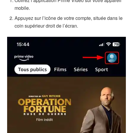
Ouvrez l’application Prime Video sur votre appareil
mobile.
Appuyez sur l’icône de votre compte, située dans le
coin supérieur droit de l’écran.