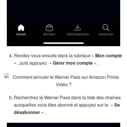
Rendez-vous ensuite dans la rubrique «
Mon compte
« , puis appuyez »
Gérer mon compte
« .
Recherchez le Warner Pass dans la liste des chaînes
auxquelles vous êtes abonné et appuyez sur le »
Se
désabonner
« .