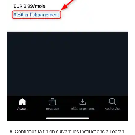
Confirmez la fin en suivant les instructions à l’écran.