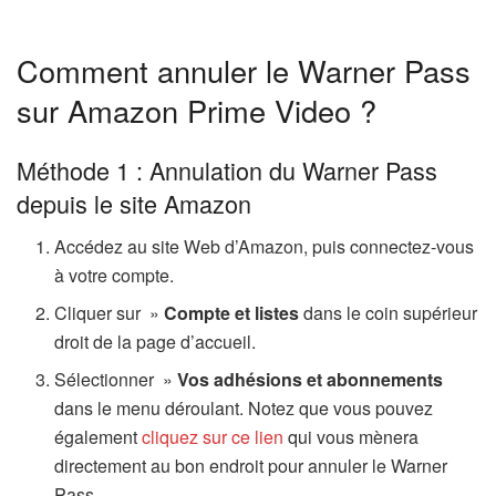
Comment annuler le Warner Pass
sur Amazon Prime Video ?
Méthode 1 : Annulation du Warner Pass
depuis le site Amazon
Accédez au site Web d’Amazon, puis connectez-vous
à votre compte.
Cliquer sur »
Compte et listes
dans le coin supérieur
droit de la page d’accueil.
Sélectionner »
Vos adhésions et abonnements
dans le menu déroulant. Notez que vous pouvez
également
cliquez sur ce lien
qui vous mènera
directement au bon endroit pour annuler le Warner
Pass.