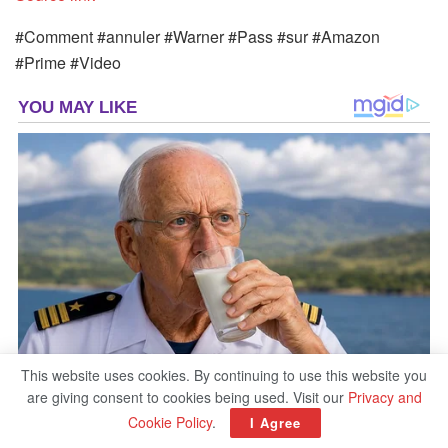
#Comment #annuler #Warner #Pass #sur #Amazon
#Prime #Video
This website uses cookies. By continuing to use this website you
are giving consent to cookies being used. Visit our
Privacy and
Cookie Policy
.
I Agree