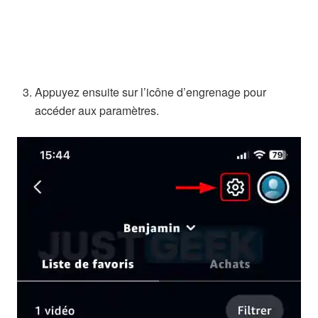
Appuyez ensuite sur l’icône d’engrenage pour
accéder aux paramètres.