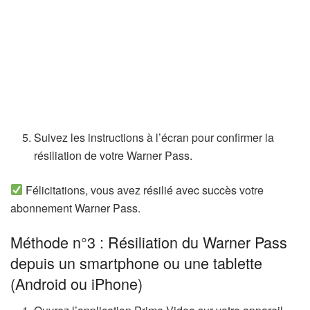
Suivez les instructions à l’écran pour confirmer la
résiliation de votre Warner Pass.
Félicitations, vous avez résilié avec succès votre
abonnement Warner Pass.
Méthode n°3 : Résiliation du Warner Pass
depuis un smartphone ou une tablette
(Android ou iPhone)