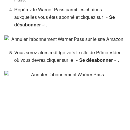
Repérez le Warner Pass parmi les chaînes
auxquelles vous êtes abonné et cliquez sur »
Se
désabonner
« .
Vous serez alors redirigé vers le site de Prime Video
où vous devrez cliquer sur le »
Se désabonner
« .