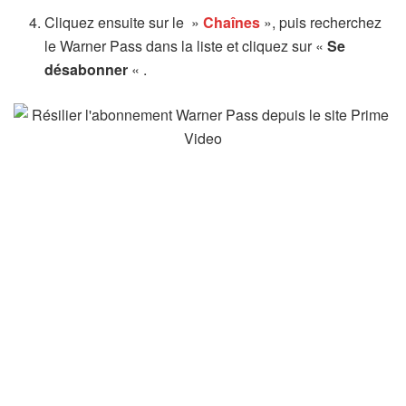
Cliquez ensuite sur le »
Chaînes
», puis recherchez
le Warner Pass dans la liste et cliquez sur «
Se
désabonner
« .