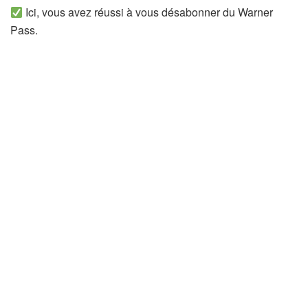
Ici, vous avez réussi à vous désabonner du Warner
Pass.