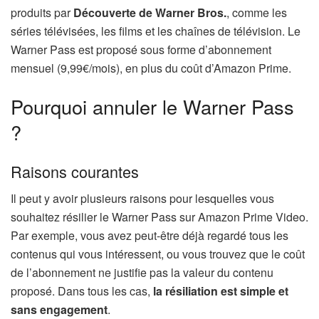
produits par
Découverte de Warner Bros.
, comme les
séries télévisées, les films et les chaînes de télévision. Le
Warner Pass est proposé sous forme d’abonnement
mensuel (9,99€/mois), en plus du coût d’Amazon Prime.
Pourquoi annuler le Warner Pass
?
Raisons courantes
Il peut y avoir plusieurs raisons pour lesquelles vous
souhaitez résilier le Warner Pass sur Amazon Prime Video.
Par exemple, vous avez peut-être déjà regardé tous les
contenus qui vous intéressent, ou vous trouvez que le coût
de l’abonnement ne justifie pas la valeur du contenu
proposé. Dans tous les cas,
la résiliation est simple et
sans engagement
.