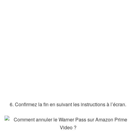
Confirmez la fin en suivant les instructions à l’écran.