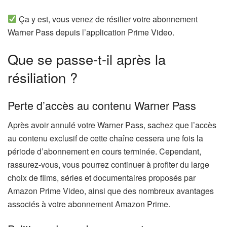
Ça y est, vous venez de résilier votre abonnement
Warner Pass depuis l’application Prime Video.
Que se passe-t-il après la
résiliation ?
Perte d’accès au contenu Warner Pass
Après avoir annulé votre Warner Pass, sachez que l’accès
au contenu exclusif de cette chaîne cessera une fois la
période d’abonnement en cours terminée. Cependant,
rassurez-vous, vous pourrez continuer à profiter du large
choix de films, séries et documentaires proposés par
Amazon Prime Video, ainsi que des nombreux avantages
associés à votre abonnement Amazon Prime.