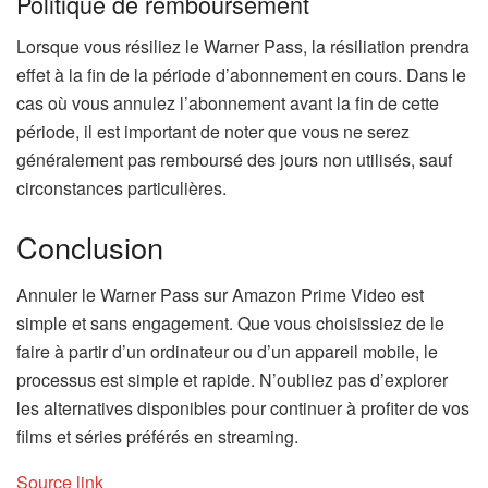
Politique de remboursement
Lorsque vous résiliez le Warner Pass, la résiliation prendra
effet à la fin de la période d’abonnement en cours. Dans le
cas où vous annulez l’abonnement avant la fin de cette
période, il est important de noter que vous ne serez
généralement pas remboursé des jours non utilisés, sauf
circonstances particulières.
Conclusion
Annuler le Warner Pass sur Amazon Prime Video est
simple et sans engagement. Que vous choisissiez de le
faire à partir d’un ordinateur ou d’un appareil mobile, le
processus est simple et rapide. N’oubliez pas d’explorer
les alternatives disponibles pour continuer à profiter de vos
films et séries préférés en streaming.
Source link