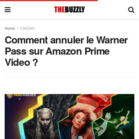
Home
CINÉMA
Comment annuler le Warner
Pass sur Amazon Prime
Video ?