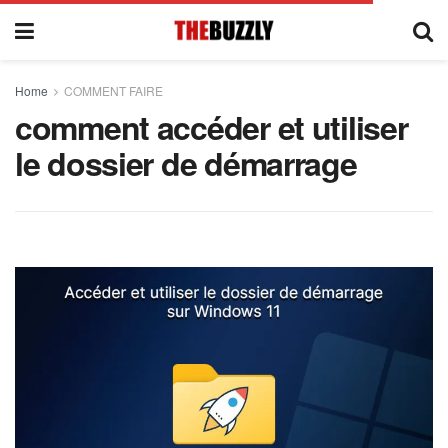
Home
COMMENT FAIRE
comment accéder et utiliser
le dossier de démarrage