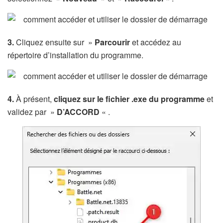
3.
Cliquez ensuite sur »
Parcourir
et accédez au
répertoire d’installation du programme.
4.
À présent,
cliquez sur le fichier .exe du programme
et
validez par »
D’ACCORD
« .