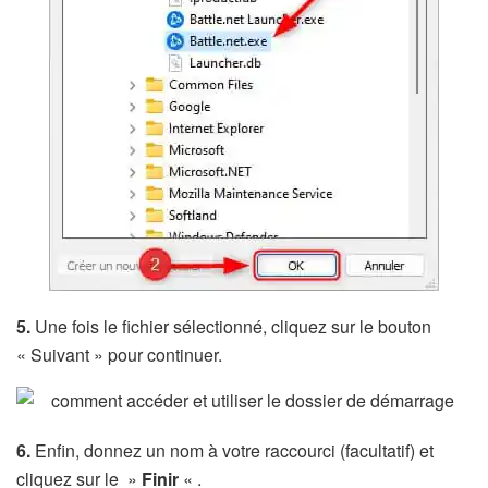
5.
Une fois le fichier sélectionné, cliquez sur le bouton
« Suivant » pour continuer.
6.
Enfin, donnez un nom à votre raccourci (facultatif) et
cliquez sur le »
Finir
« .