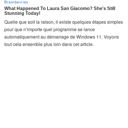
Quelle que soit la raison, il existe quelques étapes simples
pour que n’importe quel programme se lance
automatiquement au démarrage de Windows 11. Voyons
tout cela ensemble plus loin dans cet article.