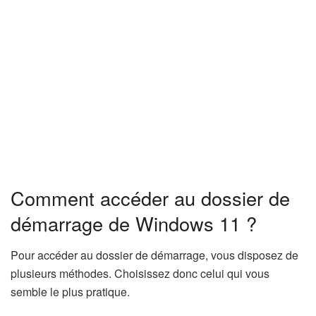
Comment accéder au dossier de
démarrage de Windows 11 ?
Pour accéder au dossier de démarrage, vous disposez de
plusieurs méthodes. Choisissez donc celui qui vous
semble le plus pratique.