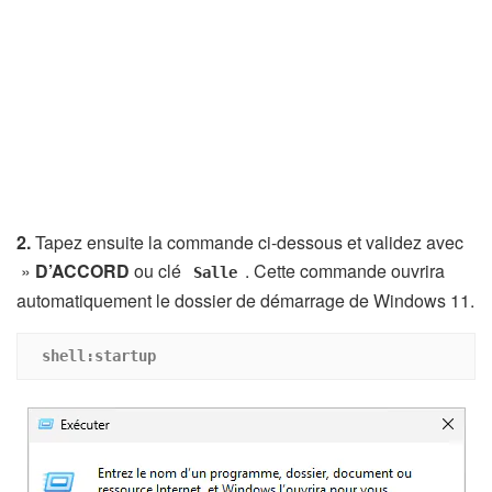
2.
Tapez ensuite la commande ci-dessous et validez avec
»
D’ACCORD
ou clé
. Cette commande ouvrira
Salle
automatiquement le dossier de démarrage de Windows 11.
shell:startup