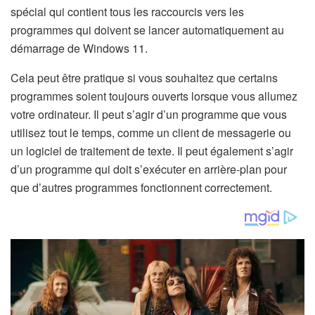
spécial qui contient tous les raccourcis vers les
programmes qui doivent se lancer automatiquement au
démarrage de Windows 11.
Cela peut être pratique si vous souhaitez que certains
programmes soient toujours ouverts lorsque vous allumez
votre ordinateur. Il peut s’agir d’un programme que vous
utilisez tout le temps, comme un client de messagerie ou
un logiciel de traitement de texte. Il peut également s’agir
d’un programme qui doit s’exécuter en arrière-plan pour
que d’autres programmes fonctionnent correctement.