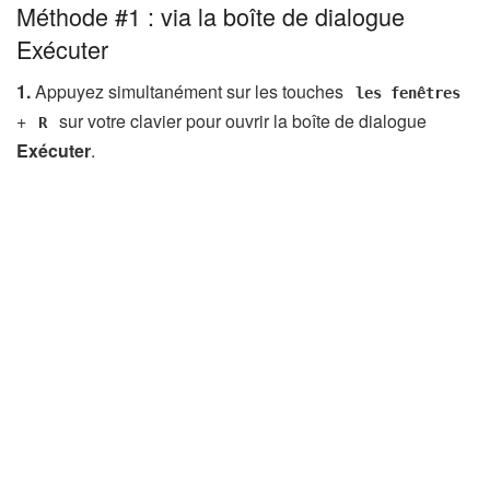
Méthode #1 : via la boîte de dialogue
Exécuter
1.
Appuyez simultanément sur les touches
les fenêtres
+
sur votre clavier pour ouvrir la boîte de dialogue
R
Exécuter
.