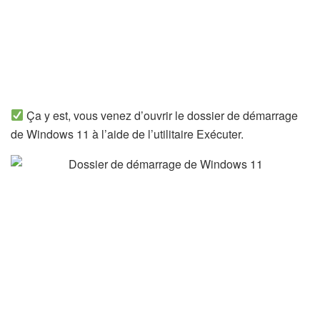
Ça y est, vous venez d’ouvrir le dossier de démarrage
de Windows 11 à l’aide de l’utilitaire Exécuter.