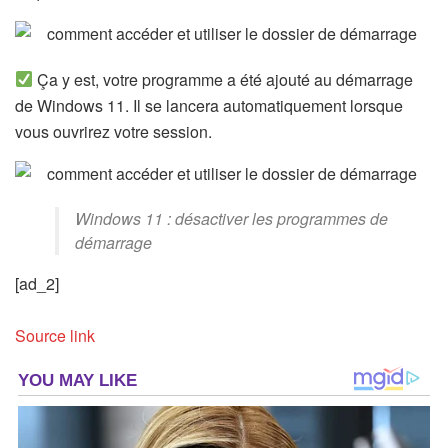
Ça y est, votre programme a été ajouté au démarrage
de Windows 11. Il se lancera automatiquement lorsque
vous ouvrirez votre session.
Windows 11 : désactiver les programmes de
démarrage
[ad_2]
Source link