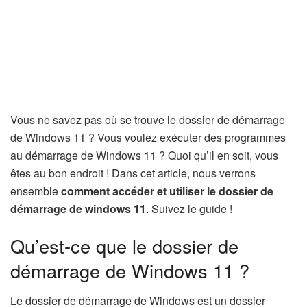
Vous ne savez pas où se trouve le dossier de démarrage
de Windows 11 ? Vous voulez exécuter des programmes
au démarrage de Windows 11 ? Quoi qu’il en soit, vous
êtes au bon endroit ! Dans cet article, nous verrons
ensemble
comment accéder et utiliser le dossier de
démarrage de windows 11
. Suivez le guide !
Qu’est-ce que le dossier de
démarrage de Windows 11 ?
Le dossier de démarrage de Windows est un dossier