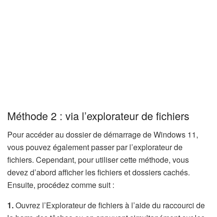
Méthode 2 : via l’explorateur de fichiers
Pour accéder au dossier de démarrage de Windows 11,
vous pouvez également passer par l’explorateur de
fichiers. Cependant, pour utiliser cette méthode, vous
devez d’abord afficher les fichiers et dossiers cachés.
Ensuite, procédez comme suit :
1.
Ouvrez l’Explorateur de fichiers à l’aide du raccourci de