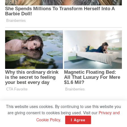
This website uses cookies. By continuing to use this website you
are giving consent to cookies being used. Visit our
Privacy and
Cookie Policy
.
I Agree