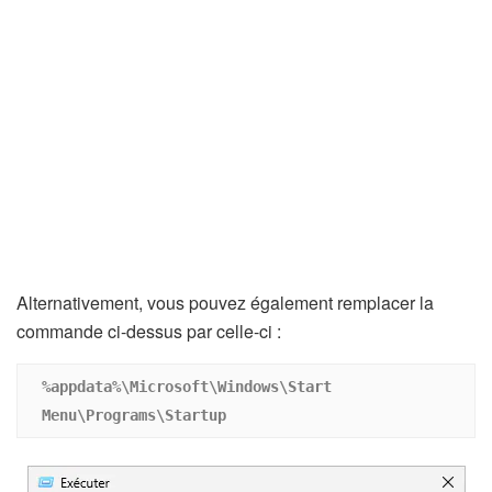
Alternativement, vous pouvez également remplacer la
commande ci-dessus par celle-ci :
%appdata%\Microsoft\Windows\Start 
Menu\Programs\Startup