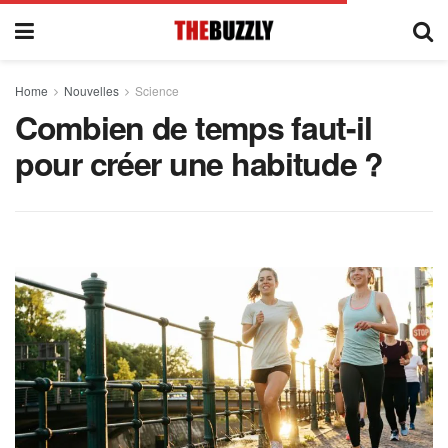
Home
Nouvelles
Science
Combien de temps faut-il
pour créer une habitude ?