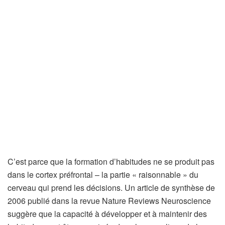
C’est parce que la formation d’habitudes ne se produit pas
dans le cortex préfrontal – la partie « raisonnable » du
cerveau qui prend les décisions. Un article de synthèse de
(
2006 publié dans la revue Nature Reviews Neuroscience
s
suggère que la capacité à développer et à maintenir des