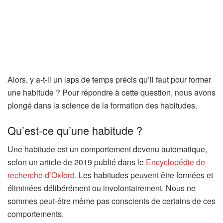
Alors, y a-t-il un laps de temps précis qu’il faut pour former
une habitude ? Pour répondre à cette question, nous avons
plongé dans la science de la formation des habitudes.
Qu’est-ce qu’une habitude ?
Une habitude est un comportement devenu automatique,
selon un article de 2019 publié dans le
Encyclopédie de
(
recherche d’Oxford
. Les habitudes peuvent être formées et
s
éliminées délibérément ou involontairement. Nous ne
’
sommes peut-être même pas conscients de certains de ces
o
comportements.