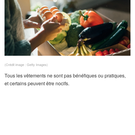
(Crédit image : Getty Images)
Tous les vêtements ne sont pas bénéfiques ou pratiques,
et certains peuvent être nocifs.