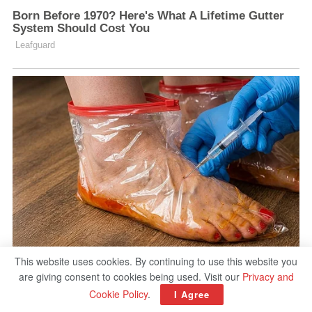
This website uses cookies. By continuing to use this website you
are giving consent to cookies being used. Visit our
Privacy and
Cookie Policy
.
I Agree