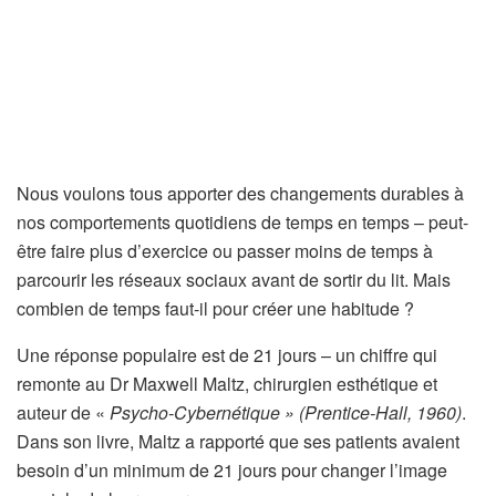
Nous voulons tous apporter des changements durables à
nos comportements quotidiens de temps en temps – peut-
être faire plus d’exercice ou passer moins de temps à
parcourir les réseaux sociaux avant de sortir du lit. Mais
combien de temps faut-il pour créer une habitude ?
Une réponse populaire est de 21 jours – un chiffre qui
remonte au Dr Maxwell Maltz, chirurgien esthétique et
auteur de «
Psycho-Cybernétique » (Prentice-Hall, 1960)
.
Dans son livre, Maltz a rapporté que ses patients avaient
besoin d’un minimum de 21 jours pour changer l’image