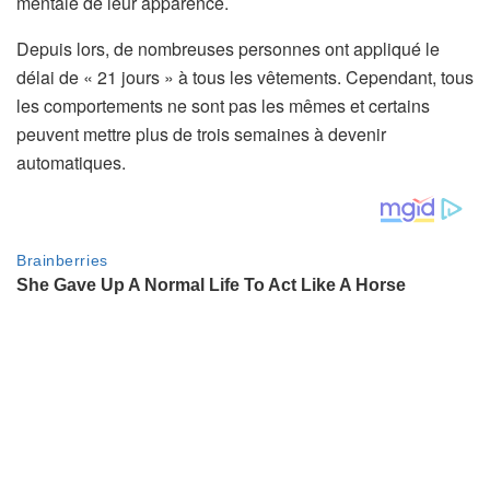
mentale de leur apparence.
Depuis lors, de nombreuses personnes ont appliqué le
délai de « 21 jours » à tous les vêtements. Cependant, tous
les comportements ne sont pas les mêmes et certains
peuvent mettre plus de trois semaines à devenir
automatiques.