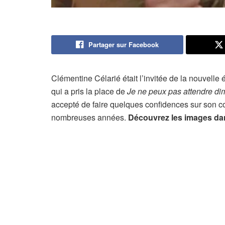
Partager sur Facebook
Clémentine Célarié était l’invitée de la nouvelle
qui a pris la place de
Je ne peux pas attendre d
accepté de faire quelques confidences sur son c
nombreuses années.
Découvrez les images dan