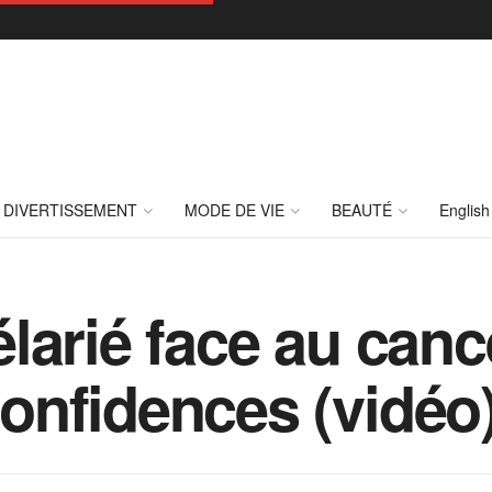
DIVERTISSEMENT
MODE DE VIE
BEAUTÉ
English
larié face au canc
onfidences (vidéo