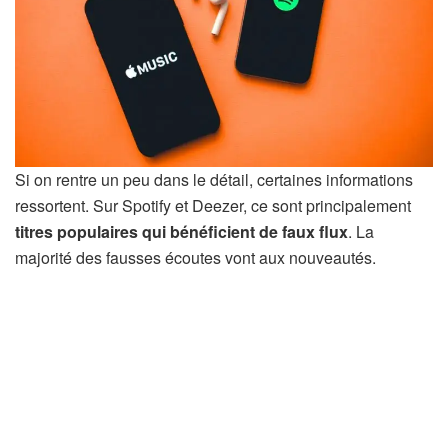
Si on rentre un peu dans le détail, certaines informations
ressortent. Sur Spotify et Deezer, ce sont principalement
titres populaires qui bénéficient de faux flux
. La
majorité des fausses écoutes vont aux nouveautés.