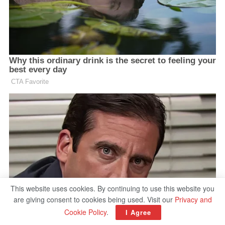
This website uses cookies. By continuing to use this website you
are giving consent to cookies being used. Visit our
Privacy and
Cookie Policy
.
I Agree