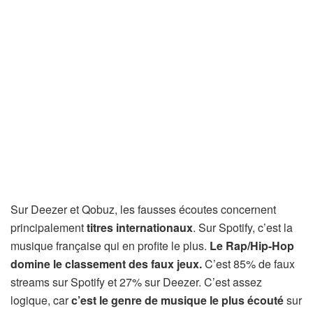
Sur Deezer et Qobuz, les fausses écoutes concernent
principalement
titres internationaux
. Sur Spotify, c’est la
musique française qui en profite le plus.
Le Rap/Hip-Hop
domine le classement des faux jeux.
C’est 85% de faux
streams sur Spotify et 27% sur Deezer. C’est assez
logique, car
c’est le genre de musique le plus écouté
sur