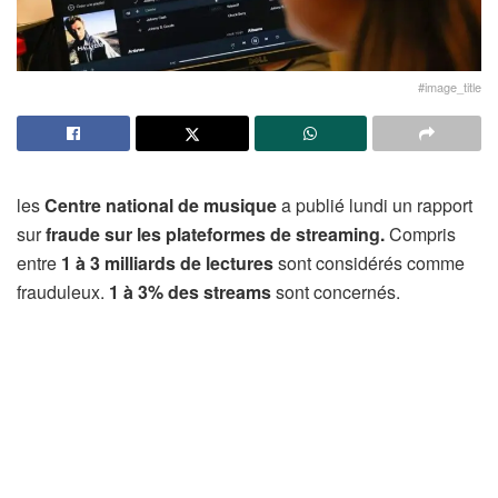
#image_title
les
Centre national de musique
a publié lundi un rapport
sur
fraude sur les plateformes de streaming.
Compris
entre
1 à 3 milliards de lectures
sont considérés comme
frauduleux.
1 à 3% des streams
sont concernés.