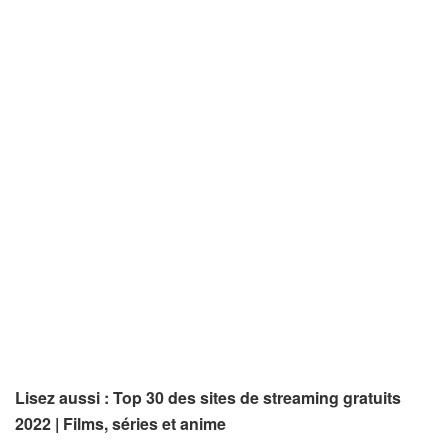
Lisez aussi : Top 30 des sites de streaming gratuits
2022 | Films, séries et anime