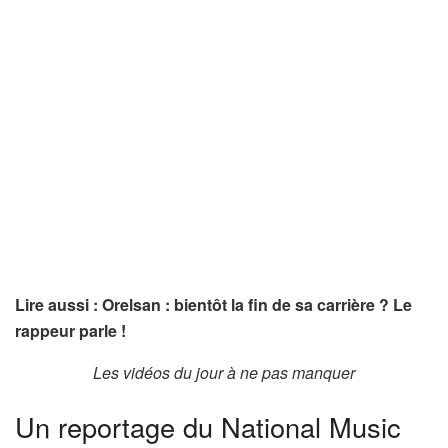
Lire aussi : Orelsan : bientôt la fin de sa carrière ? Le
rappeur parle !
Les vidéos du jour à ne pas manquer
Un reportage du National Music