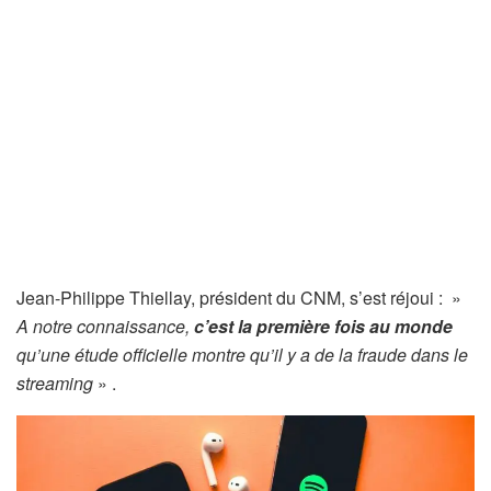
Jean-Philippe Thiellay, président du CNM, s’est réjoui : »
A notre connaissance,
c’est la première fois au monde
qu’une étude officielle montre qu’il y a de la fraude dans le
streaming
» .