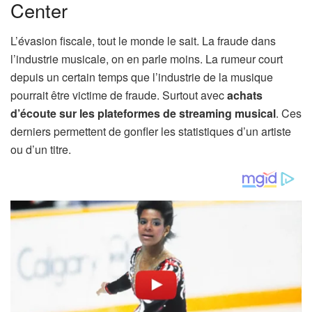
Center
L’évasion fiscale, tout le monde le sait. La fraude dans
l’industrie musicale, on en parle moins. La rumeur court
depuis un certain temps que l’industrie de la musique
pourrait être victime de fraude. Surtout avec
achats
d’écoute sur les plateformes de streaming musical
. Ces
derniers permettent de gonfler les statistiques d’un artiste
ou d’un titre.