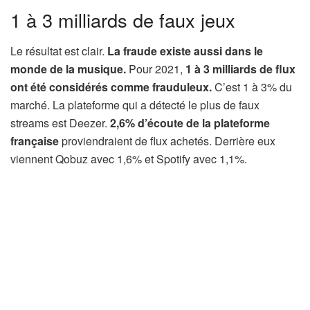
1 à 3 milliards de faux jeux
Le résultat est clair.
La fraude existe aussi dans le
monde de la musique.
Pour 2021,
1 à 3 milliards de flux
ont été considérés comme frauduleux.
C’est 1 à 3% du
marché. La plateforme qui a détecté le plus de faux
streams est Deezer.
2,6% d’écoute de la plateforme
française
proviendraient de flux achetés. Derrière eux
viennent Qobuz avec 1,6% et Spotify avec 1,1%.