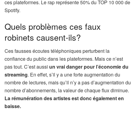
ces plateformes. Le rap représente 50% du TOP 10 000 de
Spotify.
Quels problèmes ces faux
robinets causent-ils?
Ces fausses écoutes téléphoniques perturbent la
confiance du public dans les plateformes. Mais ce n’est
pas tout. C’est aussi
un vrai danger pour l’économie du
streaming
. En effet, s’il y a une forte augmentation du
nombre de lectures, mais qu’il n’y a pas d’augmentation du
nombre d’abonnements, la valeur de chaque flux diminue.
La rémunération des artistes est donc également en
baisse.