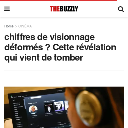
Home
CINÉMA
chiffres de visionnage
déformés ? Cette révélation
qui vient de tomber