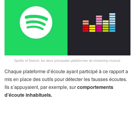
Spotify et Deezer, les deux principales plateformes de streaming musical.
Chaque plateforme d’écoute ayant participé à ce rapport a
mis en place des outils pour détecter les fausses écoutes.
Ils s’appuyaient, par exemple, sur
comportements
d’écoute inhabituels.