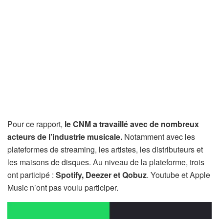
Pour ce rapport,
le CNM a travaillé avec de nombreux
acteurs de l’industrie musicale.
Notamment avec les
plateformes de streaming, les artistes, les distributeurs et
les maisons de disques. Au niveau de la plateforme, trois
ont participé :
Spotify, Deezer et Qobuz
. Youtube et Apple
Music n’ont pas voulu participer.