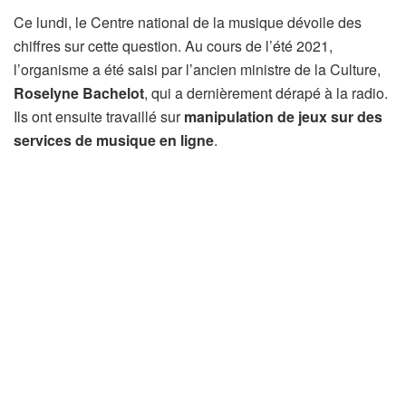
Ce lundi, le Centre national de la musique dévoile des
chiffres sur cette question. Au cours de l’été 2021,
l’organisme a été saisi par l’ancien ministre de la Culture,
Roselyne Bachelot
, qui a dernièrement dérapé à la radio.
Ils ont ensuite travaillé sur
manipulation de jeux sur des
services de musique en ligne
.