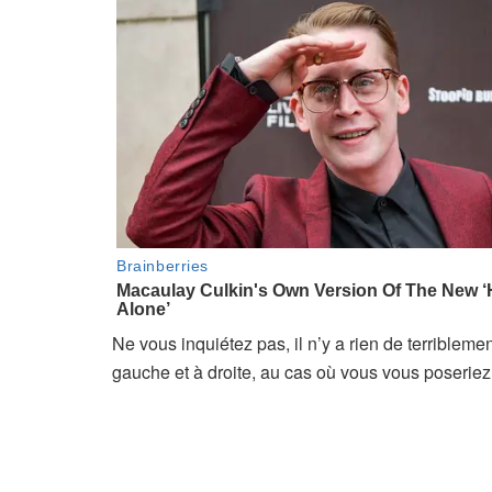
Ne vous inquiétez pas, il n’y a rien de terriblem
gauche et à droite, au cas où vous vous poseriez 