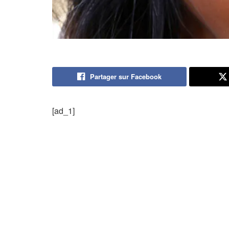
Partager sur Facebook
[ad_1]