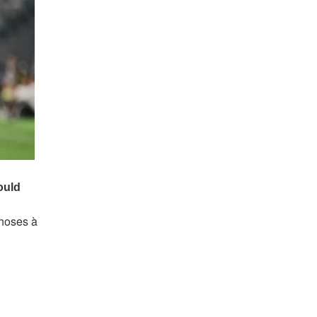
choses à