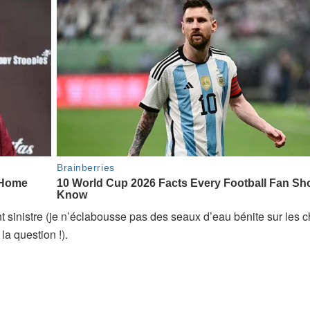
ent sinistre (je n’éclabousse pas des seaux d’eau bénite sur les 
la question !).