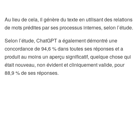
Au lieu de cela, il génère du texte en utilisant des relations
de mots prédites par ses processus internes, selon l’étude.
Selon l’étude, ChatGPT a également démontré une
concordance de 94,6 % dans toutes ses réponses et a
produit au moins un aperçu significatif, quelque chose qui
était nouveau, non évident et cliniquement valide, pour
88,9 % de ses réponses.