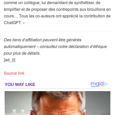
comme un collègue, lui demandant de synthétiser, de
simplifier et de proposer des contrepoints aux brouillons en
cours… Tous les co-auteurs ont apprécié la contribution de
ChatGPT. »
Des liens d’affiliation peuvent être générés
automatiquement – consultez notre déclaration d’éthique
pour plus de détails.
[ad_2]
Source link