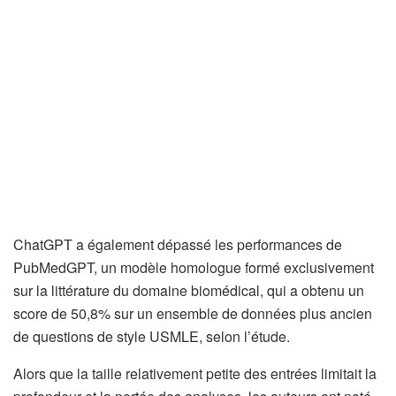
ChatGPT a également dépassé les performances de
PubMedGPT, un modèle homologue formé exclusivement
sur la littérature du domaine biomédical, qui a obtenu un
score de 50,8% sur un ensemble de données plus ancien
de questions de style USMLE, selon l’étude.
Alors que la taille relativement petite des entrées limitait la