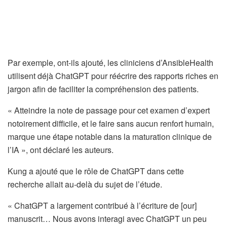
Par exemple, ont-ils ajouté, les cliniciens d’AnsibleHealth
utilisent déjà ChatGPT pour réécrire des rapports riches en
jargon afin de faciliter la compréhension des patients.
« Atteindre la note de passage pour cet examen d’expert
notoirement difficile, et le faire sans aucun renfort humain,
marque une étape notable dans la maturation clinique de
l’IA », ont déclaré les auteurs.
Kung a ajouté que le rôle de ChatGPT dans cette
recherche allait au-delà du sujet de l’étude.
« ChatGPT a largement contribué à l’écriture de [our]
manuscrit… Nous avons interagi avec ChatGPT un peu