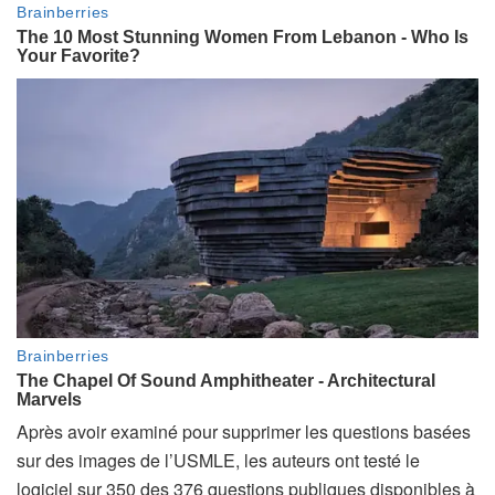
Après avoir examiné pour supprimer les questions basées
sur des images de l’USMLE, les auteurs ont testé le
logiciel sur 350 des 376 questions publiques disponibles à