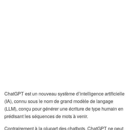
ChatGPT est un nouveau système d’intelligence artificielle
(IA), connu sous le nom de grand modèle de langage
(LLM), conçu pour générer une écriture de type humain en
prédisant les séquences de mots à venir.
Contrairement à la plupart des chatbots, ChatGPT ne peut