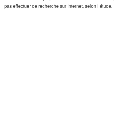
pas effectuer de recherche sur Internet, selon l’étude.