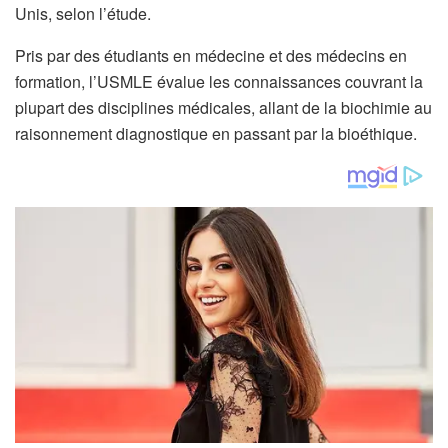
Unis, selon l’étude.
Pris par des étudiants en médecine et des médecins en
formation, l’USMLE évalue les connaissances couvrant la
plupart des disciplines médicales, allant de la biochimie au
raisonnement diagnostique en passant par la bioéthique.