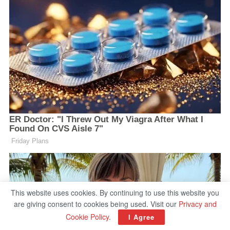
This website uses cookies. By continuing to use this website you
are giving consent to cookies being used. Visit our
Privacy and
Cookie Policy
.
I Agree