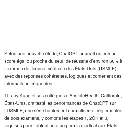
Selon une nouvelle étude, ChatGPT pourrait obtenir un
score égal ou proche du seuil de réussite d’environ 60% à
l’examen de licence médicale des États-Unis (USMLE),
avec des réponses cohérentes, logiques et contenant des
informations fréquentes.
Tiffany Kung et ses collègues d’AnsibleHealth, Californie,
États-Unis, ont testé les performances de ChatGPT sur
l’USMLE, une série hautement normalisée et réglementée
de trois examens, y compris les étapes 1, 2CK et 3,
requises pour l’obtention d’un permis médical aux États-