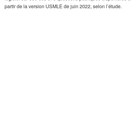
partir de la version USMLE de juin 2022, selon l’étude.