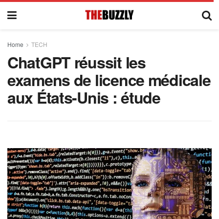
Home
TECH
ChatGPT réussit les
examens de licence médicale
aux États-Unis : étude