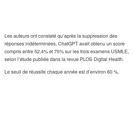
Les auteurs ont constaté qu’après la suppression des
réponses indéterminées, ChatGPT avait obtenu un score
compris entre 52,4% et 75% sur les trois examens USMLE,
selon l’étude publiée dans la revue PLOS Digital Health.
Le seuil de réussite chaque année est d’environ 60 %.