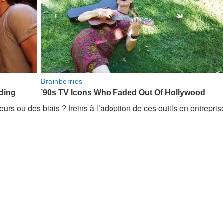
eurs ou des biais ? freins à l’adoption de ces outils en entrepris