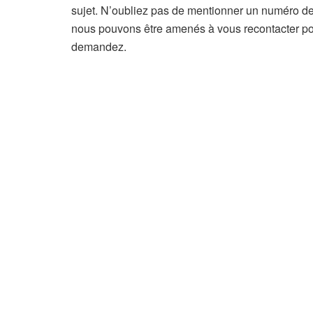
sujet. N’oubliez pas de mentionner un numéro de
nous pouvons être amenés à vous recontacter pou
demandez.