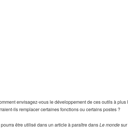
comment envisagez-vous le développement de ces outils à plus 
raient-ils remplacer certaines fonctions ou certains postes ?
pourra être utilisé dans un article à paraître dans
Le monde
sur