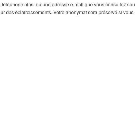
 téléphone ainsi qu’une adresse e-mail que vous consultez sou
r des éclaircissements. Votre anonymat sera préservé si vous 