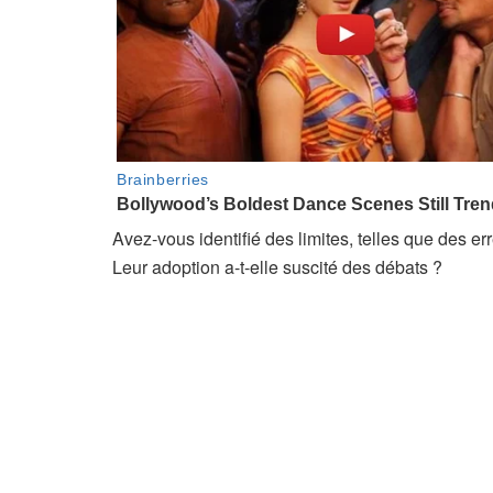
Avez-vous identifié des limites, telles que des err
Leur adoption a-t-elle suscité des débats ?