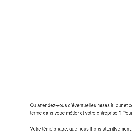
Qu’attendez-vous d’éventuelles mises à jour et 
terme dans votre métier et votre entreprise ? Pour
Votre témoignage, que nous lirons attentivement, 