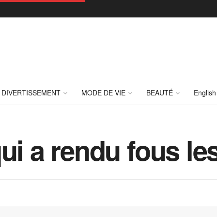
DIVERTISSEMENT
MODE DE VIE
BEAUTÉ
English
ui a rendu fous le