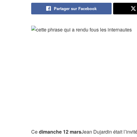
Partager sur Facebook
Ce
dimanche 12 mars
Jean Dujardin était l’inv