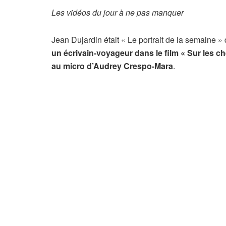
Les vidéos du jour à ne pas manquer
Jean Dujardin était « Le portrait de la semaine »
un écrivain-voyageur dans le film « Sur les c
au micro d’Audrey Crespo-Mara
.