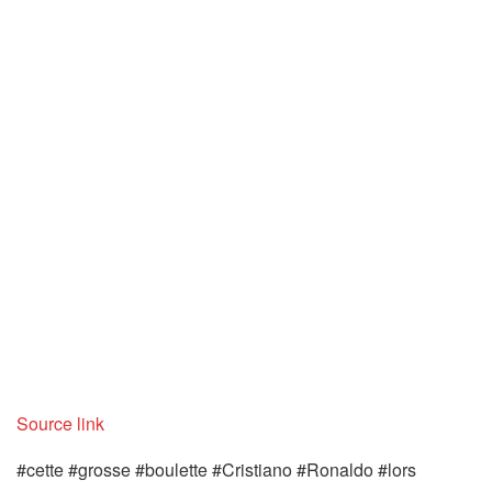
Source link
#cette #grosse #boulette #Cristiano #Ronaldo #lors