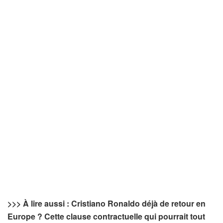
>>> À lire aussi : Cristiano Ronaldo déjà de retour en
Europe ? Cette clause contractuelle qui pourrait tout