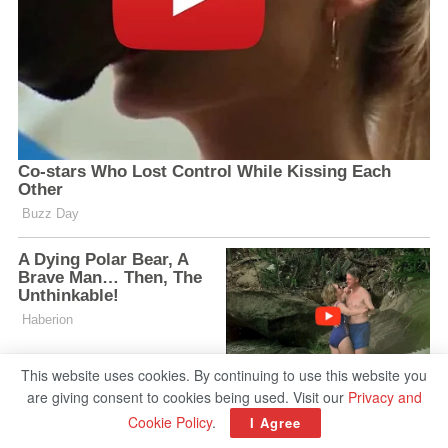
This website uses cookies. By continuing to use this website you
are giving consent to cookies being used. Visit our
Privacy and
Cookie Policy
.
I Agree