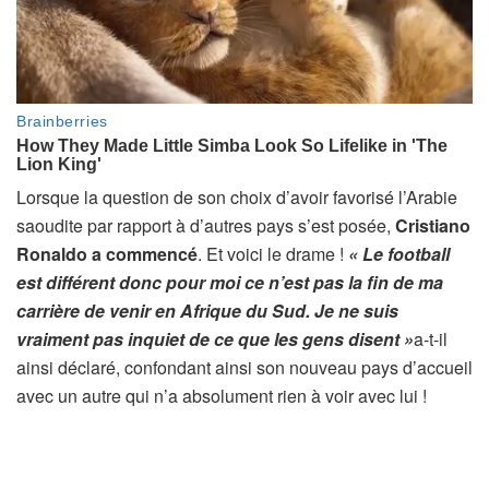
Lorsque la question de son choix d’avoir favorisé l’Arabie
saoudite par rapport à d’autres pays s’est posée,
Cristiano
Ronaldo a commencé
. Et voici le drame !
« Le football
est différent donc pour moi ce n’est pas la fin de ma
carrière de venir en Afrique du Sud. Je ne suis
vraiment pas inquiet de ce que les gens disent »
a-t-il
ainsi déclaré, confondant ainsi son nouveau pays d’accueil
avec un autre qui n’a absolument rien à voir avec lui !