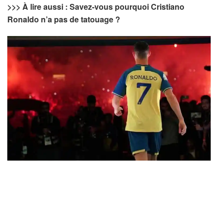
>>> À lire aussi : Savez-vous pourquoi Cristiano
Ronaldo n’a pas de tatouage ?