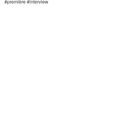
#première #interview