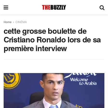
Home
CINÉMA
cette grosse boulette de
Cristiano Ronaldo lors de sa
première interview