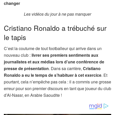
changer
Les vidéos du jour à ne pas manquer
Cristiano Ronaldo a trébuché sur
le tapis
C’est la coutume de tout footballeur qui arrive dans un
nouveau club :
livrer ses premiers sentiments aux
journalistes et aux médias lors d’une conférence de
presse de présentation
. Dans sa carrière,
Cristiano
Ronaldo a eu le temps de s’habituer à cet exercice
. Et
pourtant, cela n’empêche pas cela : il a commis une grosse
erreur pour son premier discours en tant que joueur du club
d’Al-Nassr, en Arabie Saoudite !