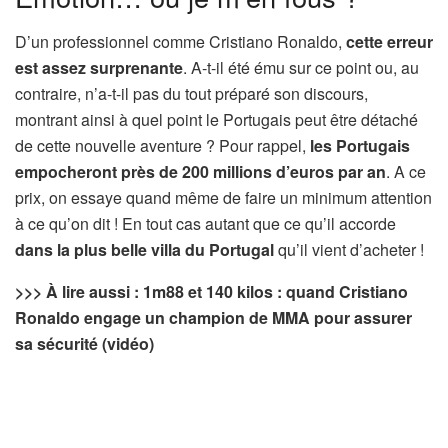
D’un professionnel comme Cristiano Ronaldo,
cette erreur
est assez surprenante
. A-t-il été ému sur ce point ou, au
contraire, n’a-t-il pas du tout préparé son discours,
montrant ainsi à quel point le Portugais peut être détaché
de cette nouvelle aventure ? Pour rappel,
les Portugais
empocheront près de 200 millions d’euros par an
. A ce
prix, on essaye quand même de faire un minimum attention
à ce qu’on dit ! En tout cas autant que ce qu’il accorde
dans la plus belle villa du Portugal
qu’il vient d’acheter !
>>> À lire aussi : 1m88 et 140 kilos : quand Cristiano
Ronaldo engage un champion de MMA pour assurer
sa sécurité (vidéo)