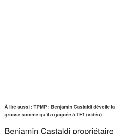
À lire aussi : TPMP : Benjamin Castaldi dévoile la
grosse somme qu’il a gagnée à TF1 (vidéo)
Benjamin Castaldi propriétaire