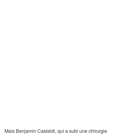
Mais Benjamin Castaldi, qui a subi une chirurgie