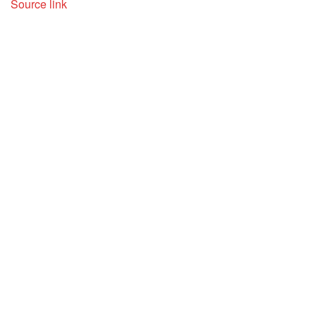
Source link