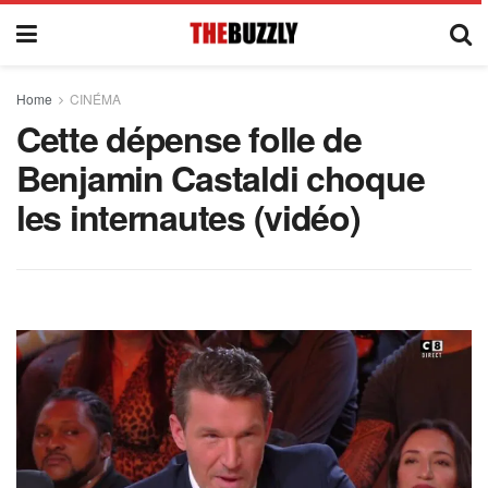
Home
CINÉMA
Cette dépense folle de
Benjamin Castaldi choque
les internautes (vidéo)