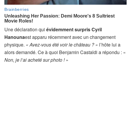
Une déclaration qui
évidemment surpris Cyril
Hanouna
est apparu récemment avec un changement
physique.
« Avez-vous été voir le château ? »
l’hôte lui a
alors demandé. Ce à quoi Benjamin Castaldi a répondu : «
Non, je l’ai acheté sur photo !
»