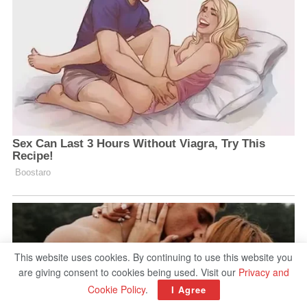
This website uses cookies. By continuing to use this website you
are giving consent to cookies being used. Visit our
Privacy and
Cookie Policy
.
I Agree