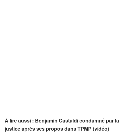
À lire aussi : Benjamin Castaldi condamné par la
justice après ses propos dans TPMP (vidéo)