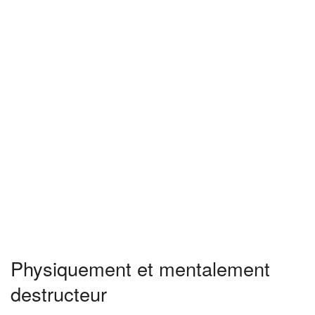
Physiquement et mentalement
destructeur