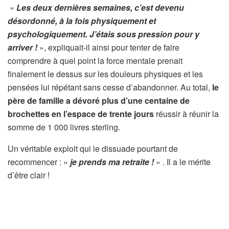
»
Les deux dernières semaines, c’est devenu
désordonné, à la fois physiquement et
psychologiquement. J’étais sous pression pour y
arriver !
», expliquait-il ainsi pour tenter de faire
comprendre à quel point la force mentale prenait
finalement le dessus sur les douleurs physiques et les
pensées lui répétant sans cesse d’abandonner. Au total,
le
père de famille a dévoré plus d’une centaine de
brochettes en l’espace de trente jours
réussir à réunir la
somme de 1 000 livres sterling.
Un véritable exploit qui le dissuade pourtant de
recommencer : «
je prends ma retraite !
» . Il a le mérite
d’être clair !