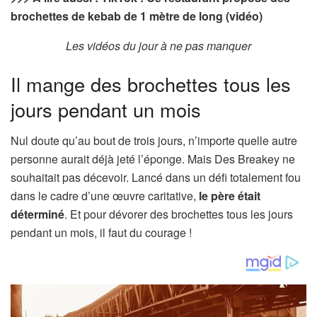
brochettes de kebab de 1 mètre de long (vidéo)
Les vidéos du jour à ne pas manquer
Il mange des brochettes tous les
jours pendant un mois
Nul doute qu’au bout de trois jours, n’importe quelle autre
personne aurait déjà jeté l’éponge. Mais Des Breakey ne
souhaitait pas décevoir. Lancé dans un défi totalement fou
dans le cadre d’une œuvre caritative,
le père était
déterminé
. Et pour dévorer des brochettes tous les jours
pendant un mois, il faut du courage !