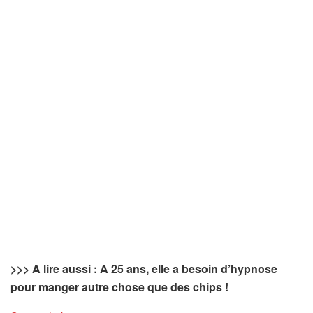
>>> A lire aussi : A 25 ans, elle a besoin d’hypnose
pour manger autre chose que des chips !