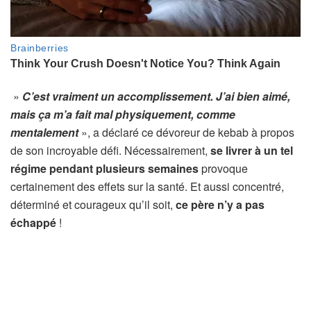
»
C’est vraiment un accomplissement. J’ai bien aimé,
mais ça m’a fait mal physiquement, comme
mentalement
», a déclaré ce dévoreur de kebab à propos
de son incroyable défi. Nécessairement,
se livrer à un tel
régime pendant plusieurs semaines
provoque
certainement des effets sur la santé. Et aussi concentré,
déterminé et courageux qu’il soit,
ce père n’y a pas
échappé
!