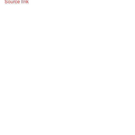
Source link