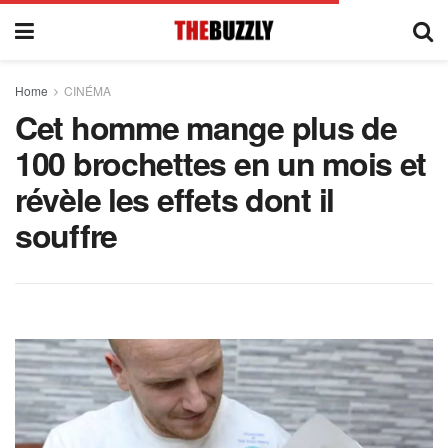
Home
CINÉMA
Cet homme mange plus de
100 brochettes en un mois et
révèle les effets dont il
souffre