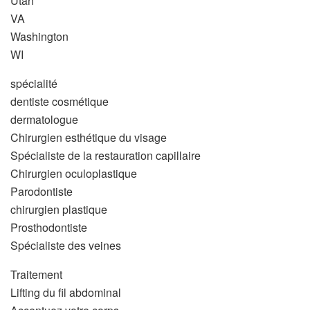
Utah
VA
Washington
WI
spécialité
dentiste cosmétique
dermatologue
Chirurgien esthétique du visage
Spécialiste de la restauration capillaire
Chirurgien oculoplastique
Parodontiste
chirurgien plastique
Prosthodontiste
Spécialiste des veines
Traitement
Lifting du fil abdominal