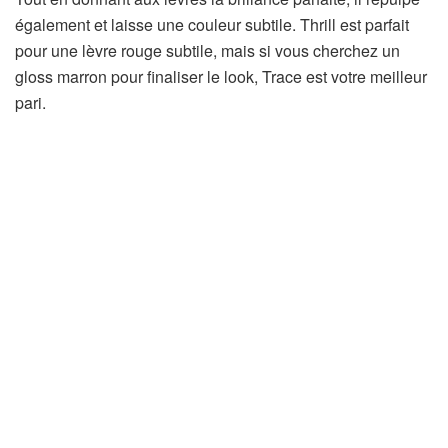
également et laisse une couleur subtile. Thrill est parfait
pour une lèvre rouge subtile, mais si vous cherchez un
gloss marron pour finaliser le look, Trace est votre meilleur
pari.