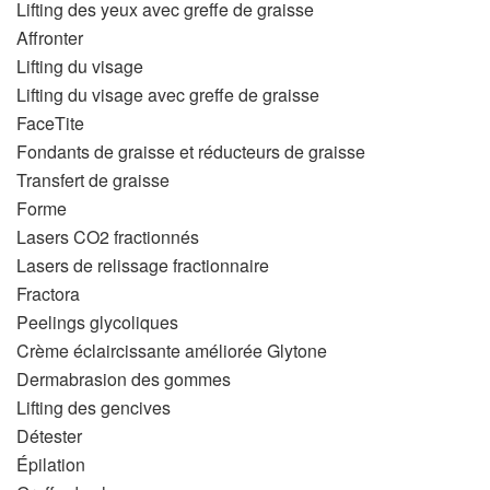
Lifting des yeux avec greffe de graisse
Affronter
Lifting du visage
Lifting du visage avec greffe de graisse
FaceTite
Fondants de graisse et réducteurs de graisse
Transfert de graisse
Forme
Lasers CO2 fractionnés
Lasers de relissage fractionnaire
Fractora
Peelings glycoliques
Crème éclaircissante améliorée Glytone
Dermabrasion des gommes
Lifting des gencives
Détester
Épilation