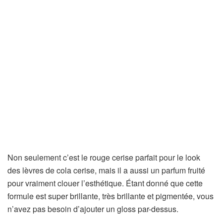
Non seulement c’est le rouge cerise parfait pour le look
des lèvres de cola cerise, mais il a aussi un parfum fruité
pour vraiment clouer l’esthétique. Étant donné que cette
formule est super brillante, très brillante et pigmentée, vous
n’avez pas besoin d’ajouter un gloss par-dessus.