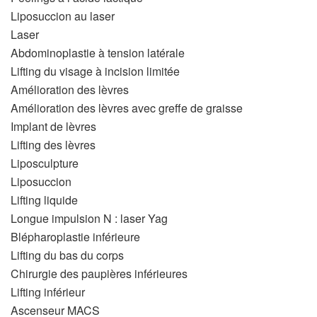
Liposuccion au laser
Laser
Abdominoplastie à tension latérale
Lifting du visage à incision limitée
Amélioration des lèvres
Amélioration des lèvres avec greffe de graisse
Implant de lèvres
Lifting des lèvres
Liposculpture
Liposuccion
Lifting liquide
Longue impulsion N : laser Yag
Blépharoplastie inférieure
Lifting du bas du corps
Chirurgie des paupières inférieures
Lifting inférieur
Ascenseur MACS