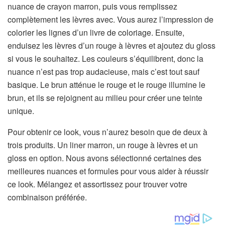
nuance de crayon marron, puis vous remplissez
complètement les lèvres avec. Vous aurez l’impression de
colorier les lignes d’un livre de coloriage. Ensuite,
enduisez les lèvres d’un rouge à lèvres et ajoutez du gloss
si vous le souhaitez. Les couleurs s’équilibrent, donc la
nuance n’est pas trop audacieuse, mais c’est tout sauf
basique. Le brun atténue le rouge et le rouge illumine le
brun, et ils se rejoignent au milieu pour créer une teinte
unique.
Pour obtenir ce look, vous n’aurez besoin que de deux à
trois produits. Un liner marron, un rouge à lèvres et un
gloss en option. Nous avons sélectionné certaines des
meilleures nuances et formules pour vous aider à réussir
ce look. Mélangez et assortissez pour trouver votre
combinaison préférée.