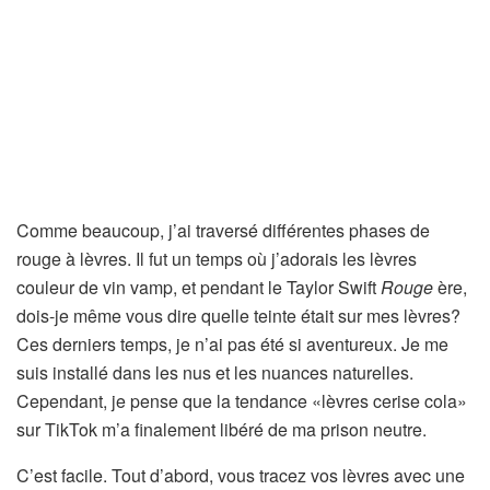
Comme beaucoup, j’ai traversé différentes phases de
rouge à lèvres. Il fut un temps où j’adorais les lèvres
couleur de vin vamp, et pendant le Taylor Swift
Rouge
ère,
dois-je même vous dire quelle teinte était sur mes lèvres?
Ces derniers temps, je n’ai pas été si aventureux. Je me
suis installé dans les nus et les nuances naturelles.
Cependant, je pense que la tendance «lèvres cerise cola»
sur TikTok m’a finalement libéré de ma prison neutre.
C’est facile. Tout d’abord, vous tracez vos lèvres avec une