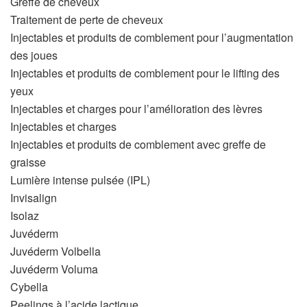
Greffe de cheveux
Traitement de perte de cheveux
Injectables et produits de comblement pour l’augmentation
des joues
Injectables et produits de comblement pour le lifting des
yeux
Injectables et charges pour l’amélioration des lèvres
Injectables et charges
Injectables et produits de comblement avec greffe de
graisse
Lumière intense pulsée (IPL)
Invisalign
Isolaz
Juvéderm
Juvéderm Volbella
Juvéderm Voluma
Cybella
Peelings à l’acide lactique