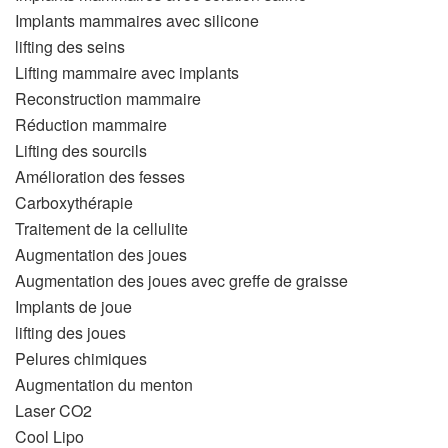
Implants mammaires avec silicone
lifting des seins
Lifting mammaire avec implants
Reconstruction mammaire
Réduction mammaire
Lifting des sourcils
Amélioration des fesses
Carboxythérapie
Traitement de la cellulite
Augmentation des joues
Augmentation des joues avec greffe de graisse
Implants de joue
lifting des joues
Pelures chimiques
Augmentation du menton
Laser CO2
Cool Lipo