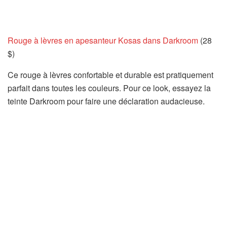
Rouge à lèvres en apesanteur Kosas dans Darkroom
(28
$)
Ce rouge à lèvres confortable et durable est pratiquement
parfait dans toutes les couleurs. Pour ce look, essayez la
teinte Darkroom pour faire une déclaration audacieuse.