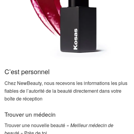
C’est personnel
Chez NewBeauty, nous recevons les informations les plus
fiables de l’autorité de la beauté directement dans votre
boîte de réception
Trouver un médecin
Trouver une nouvelle beauté
« Meilleur médecin de
beauté »
Près de toi