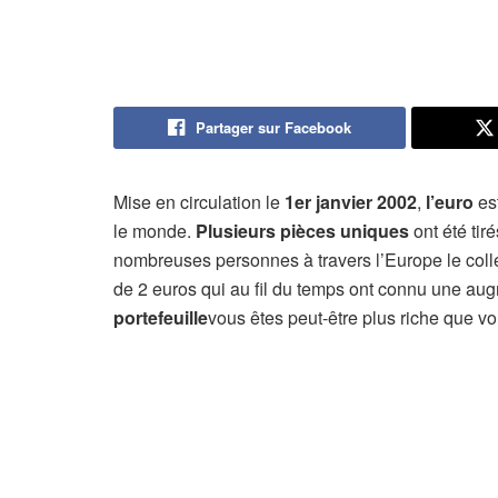
Partager sur Facebook
Mise en circulation le
1er janvier 2002
,
l’euro
es
le monde.
Plusieurs pièces uniques
ont été tir
nombreuses personnes à travers l’Europe le co
de 2 euros qui au fil du temps ont connu une aug
portefeuille
vous êtes peut-être plus riche que vo