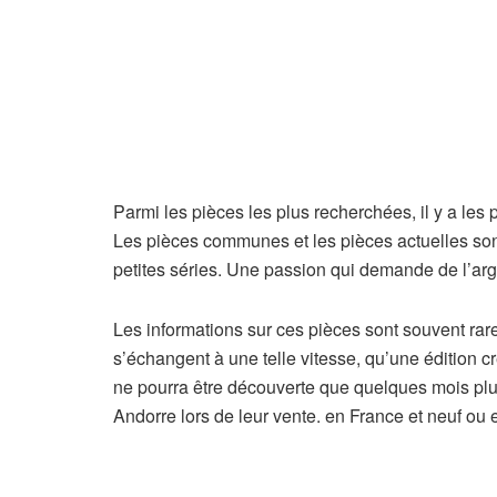
Parmi les pièces les plus recherchées, il y a le
Les pièces communes et les pièces actuelles son
petites séries. Une passion qui demande de l’ar
Les informations sur ces pièces sont souvent rar
s’échangent à une telle vitesse, qu’une édition c
ne pourra être découverte que quelques mois plu
Andorre lors de leur vente. en France et neuf ou 