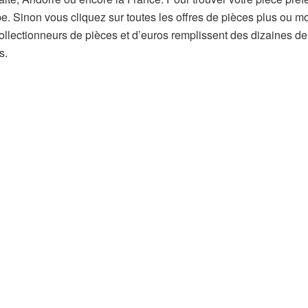
e. Sinon vous cliquez sur toutes les offres de pièces plus ou m
llectionneurs de pièces et d’euros remplissent des dizaines de
s.