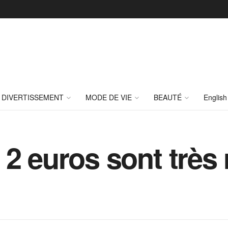
DIVERTISSEMENT
MODE DE VIE
BEAUTÉ
English
2 euros sont très 