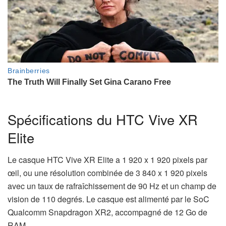
Spécifications du HTC Vive XR
Elite
Le casque HTC Vive XR Elite a 1 920 x 1 920 pixels par
œil, ou une résolution combinée de 3 840 x 1 920 pixels
avec un taux de rafraîchissement de 90 Hz et un champ de
vision de 110 degrés. Le casque est alimenté par le SoC
Qualcomm Snapdragon XR2, accompagné de 12 Go de
RAM.