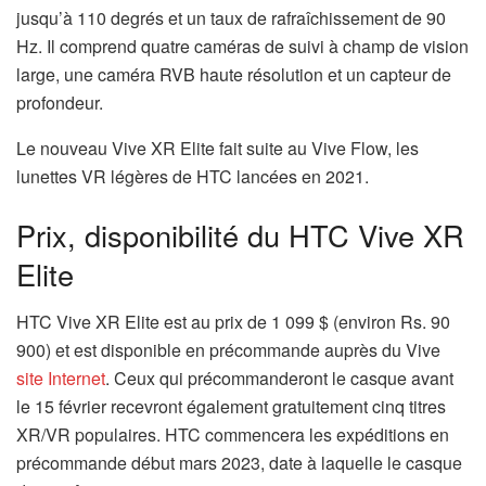
jusqu’à 110 degrés et un taux de rafraîchissement de 90
Hz. Il comprend quatre caméras de suivi à champ de vision
large, une caméra RVB haute résolution et un capteur de
profondeur.
Le nouveau Vive XR Elite fait suite au Vive Flow, les
lunettes VR légères de HTC lancées en 2021.
Prix, disponibilité du HTC Vive XR
Elite
HTC Vive XR Elite est au prix de 1 099 $ (environ Rs. 90
900) et est disponible en précommande auprès du Vive
site Internet
. Ceux qui précommanderont le casque avant
le 15 février recevront également gratuitement cinq titres
XR/VR populaires. HTC commencera les expéditions en
précommande début mars 2023, date à laquelle le casque