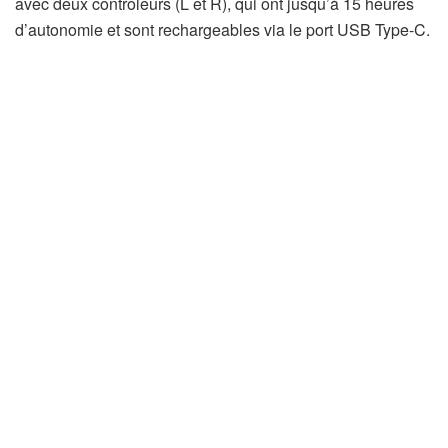
avec deux contrôleurs (L et R), qui ont jusqu’à 15 heures
d’autonomie et sont rechargeables via le port USB Type-C.