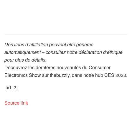
Des liens d’affiliation peuvent être générés
automatiquement – consultez notre déclaration d’éthique
pour plus de détails.
Découvrez les dernières nouveautés du Consumer
Electronics Show sur thebuzzly, dans notre hub CES 2023.
[ad_2]
Source link