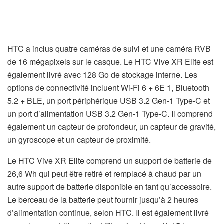
HTC a inclus quatre caméras de suivi et une caméra RVB
de 16 mégapixels sur le casque. Le HTC Vive XR Elite est
également livré avec 128 Go de stockage interne. Les
options de connectivité incluent Wi-Fi 6 + 6E 1, Bluetooth
5.2 + BLE, un port périphérique USB 3.2 Gen-1 Type-C et
un port d’alimentation USB 3.2 Gen-1 Type-C. Il comprend
également un capteur de profondeur, un capteur de gravité,
un gyroscope et un capteur de proximité.
Le HTC Vive XR Elite comprend un support de batterie de
26,6 Wh qui peut être retiré et remplacé à chaud par un
autre support de batterie disponible en tant qu’accessoire.
Le berceau de la batterie peut fournir jusqu’à 2 heures
d’alimentation continue, selon HTC. Il est également livré