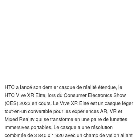
HTC a lancé son dernier casque de réalité étendue, le
HTC Vive XR Elite, lors du Consumer Electronics Show
(CES) 2023 en cours. Le Vive XR Elite est un casque léger
tout-en-un convertible pour les expériences AR, VR et
Mixed Reality qui se transforme en une paire de lunettes
immersives portables. Le casque a une résolution
combinée de 3 840 x 1 920 avec un champ de vision allant