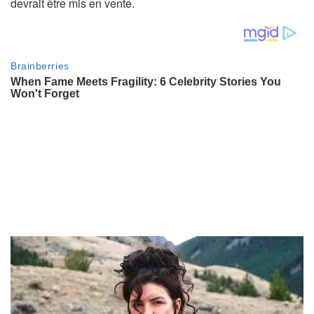
devrait être mis en vente.