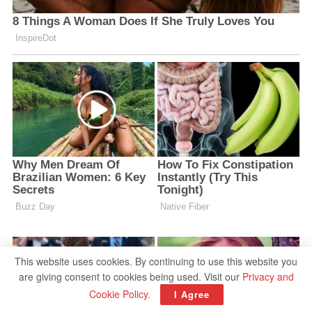
This website uses cookies. By continuing to use this website you
are giving consent to cookies being used. Visit our
Privacy and
Cookie Policy
.
I Agree