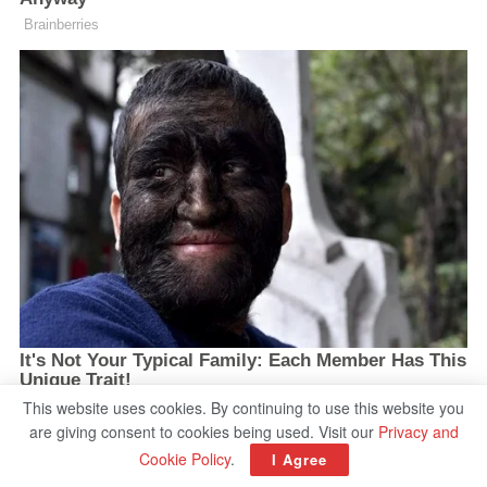
This website uses cookies. By continuing to use this website you
are giving consent to cookies being used. Visit our
Privacy and
Cookie Policy
.
I Agree