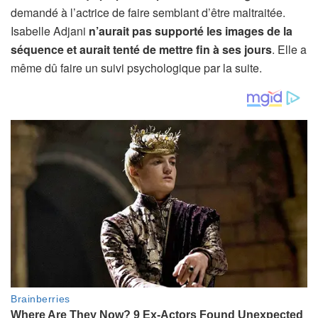
demandé à l’actrice de faire semblant d’être maltraitée.
Isabelle Adjani
n’aurait pas supporté les images de la
séquence et aurait tenté de mettre fin à ses jours
. Elle a
même dû faire un suivi psychologique par la suite.