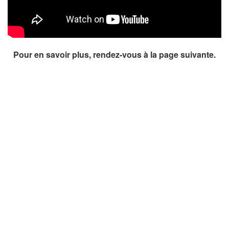
Pour en savoir plus, rendez-vous à la page suivante.