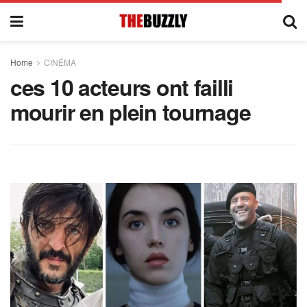
Home
CINÉMA
ces 10 acteurs ont failli
mourir en plein tournage