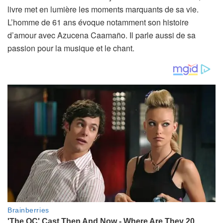
livre met en lumière les moments marquants de sa vie.
L’homme de 61 ans évoque notamment son histoire
d’amour avec Azucena Caamaño. Il parle aussi de sa
passion pour la musique et le chant.