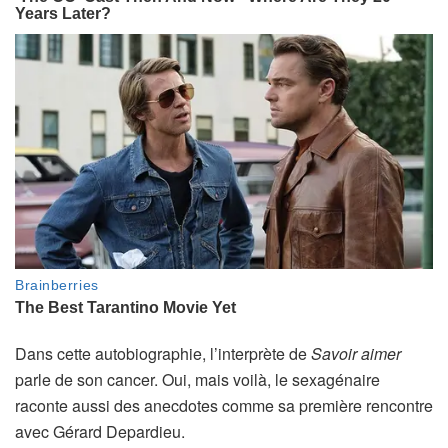
Dans cette autobiographie, l’interprète de
Savoir aimer
parle de son cancer. Oui, mais voilà, le sexagénaire
raconte aussi des anecdotes comme sa première rencontre
avec Gérard Depardieu.