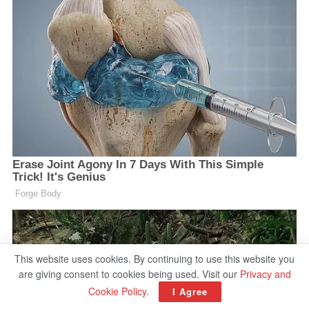
This website uses cookies. By continuing to use this website you
are giving consent to cookies being used. Visit our
Privacy and
Cookie Policy
.
I Agree