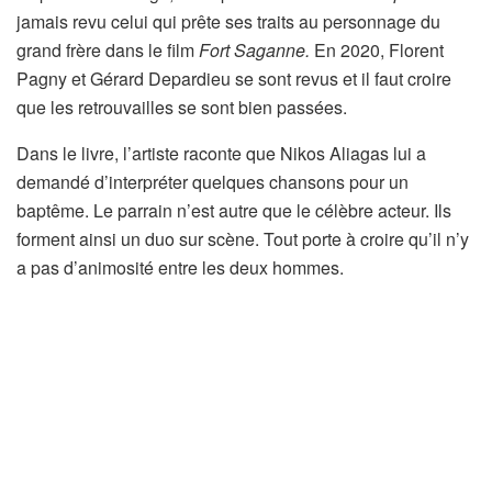
jamais revu celui qui prête ses traits au personnage du
grand frère dans le film
Fort Saganne.
En 2020, Florent
Pagny et Gérard Depardieu se sont revus et il faut croire
que les retrouvailles se sont bien passées.
Dans le livre, l’artiste raconte que Nikos Aliagas lui a
demandé d’interpréter quelques chansons pour un
baptême. Le parrain n’est autre que le célèbre acteur. Ils
forment ainsi un duo sur scène. Tout porte à croire qu’il n’y
a pas d’animosité entre les deux hommes.