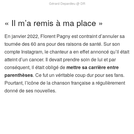
Gérard Depardieu @ DR
« Il m’a remis à ma place »
En janvier 2022, Florent Pagny est contraint d’annuler sa
tournée des 60 ans pour des raisons de santé. Sur son
compte Instagram, le chanteur a en effet annoncé qu’il était
atteint d’un cancer. Il devait prendre soin de lui et par
conséquent, il était obligé de
mettre sa carrière entre
parenthèses
. Ce fut un véritable coup dur pour ses fans.
Pourtant, l’icône de la chanson française a régulièrement
donné de ses nouvelles.