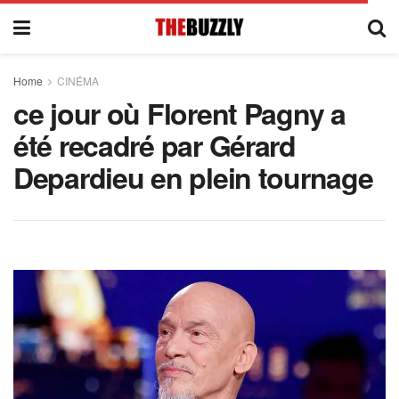
Home
CINÉMA
ce jour où Florent Pagny a
été recadré par Gérard
Depardieu en plein tournage