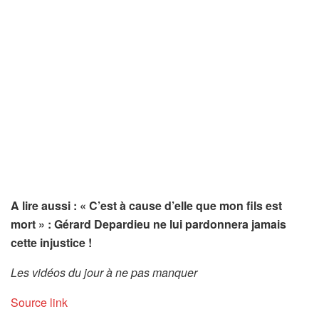
A lire aussi : « C’est à cause d’elle que mon fils est
mort » : Gérard Depardieu ne lui pardonnera jamais
cette injustice !
Les vidéos du jour à ne pas manquer
Source link