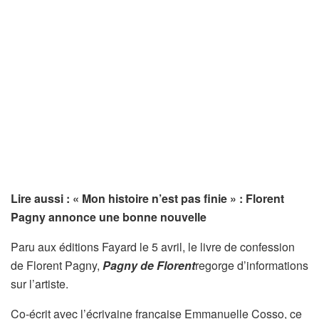
Lire aussi : « Mon histoire n’est pas finie » : Florent
Pagny annonce une bonne nouvelle
Paru aux éditions Fayard le 5 avril, le livre de confession
de Florent Pagny,
Pagny de Florent
regorge d’informations
sur l’artiste.
Co-écrit avec l’écrivaine française Emmanuelle Cosso, ce