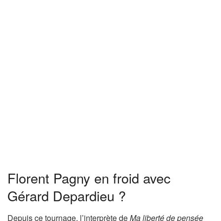
Florent Pagny en froid avec
Gérard Depardieu ?
Depuis ce tournage, l’interprète de
Ma liberté de pensée