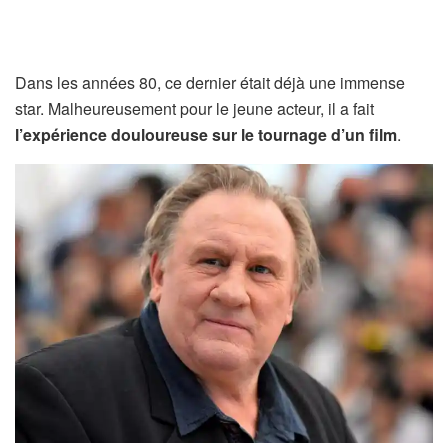
Dans les années 80, ce dernier était déjà une immense
star. Malheureusement pour le jeune acteur, il a fait
l’expérience douloureuse sur le tournage d’un film
.