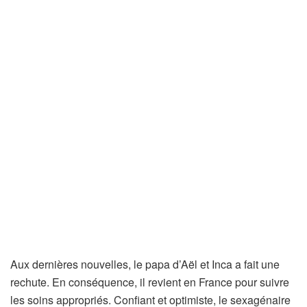
Aux dernières nouvelles, le papa d’Aël et Inca a fait une
rechute. En conséquence, il revient en France pour suivre
les soins appropriés. Confiant et optimiste, le sexagénaire