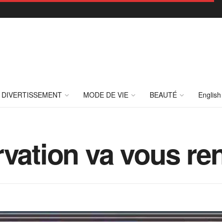
DIVERTISSEMENT
MODE DE VIE
BEAUTÉ
English
rvation va vous re