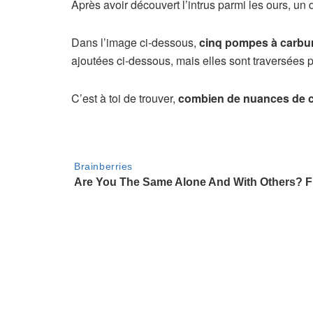
Après avoir découvert l’intrus parmi les ours, un 
Dans l’image ci-dessous,
cinq pompes à carbu
ajoutées ci-dessous, mais elles sont traversées p
C’est à toi de trouver,
combien de nuances de co