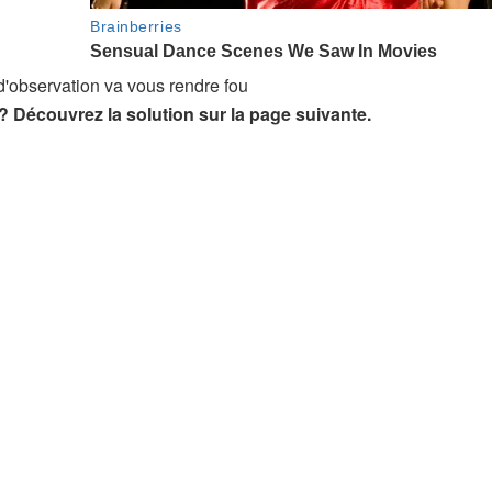
? Découvrez la solution sur la page suivante.