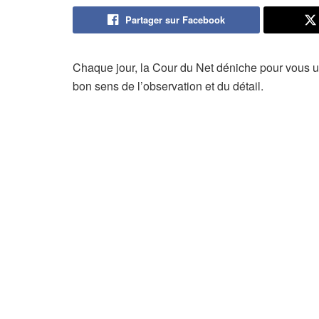
Partager sur Facebook
Chaque jour, la Cour du Net déniche pour vous un
bon sens de l’observation et du détail.