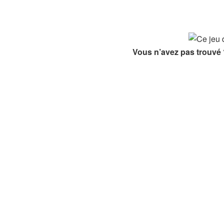
Vous n’avez pas trouvé 