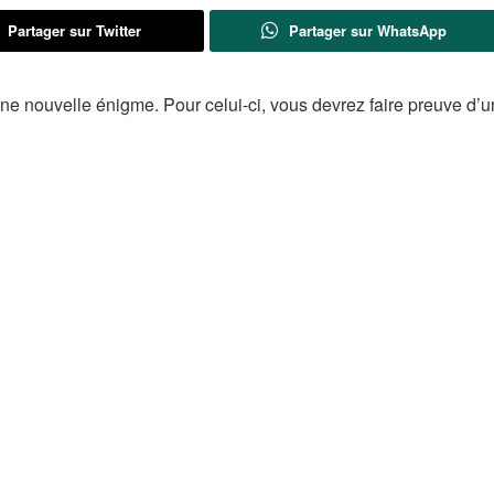
Partager sur Twitter
Partager sur WhatsApp
e nouvelle énigme. Pour celui-ci, vous devrez faire preuve d’u