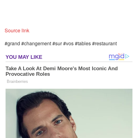
Source link
#grand #changement #sur #vos #tables #restaurant