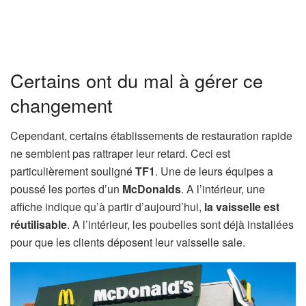
Certains ont du mal à gérer ce
changement
Cependant, certains établissements de restauration rapide
ne semblent pas rattraper leur retard. Ceci est
particulièrement souligné
TF1
. Une de leurs équipes a
poussé les portes d’un
McDonalds
. A l’intérieur, une
affiche indique qu’à partir d’aujourd’hui,
la vaisselle est
réutilisable
. A l’intérieur, les poubelles sont déjà installées
pour que les clients déposent leur vaisselle sale.