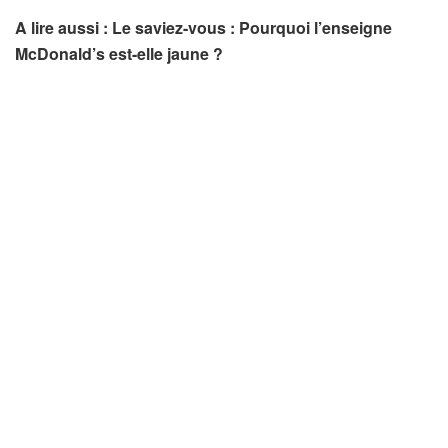
A lire aussi : Le saviez-vous : Pourquoi l’enseigne
McDonald’s est-elle jaune ?