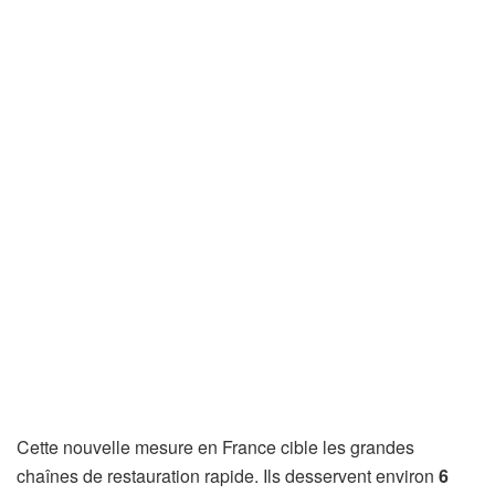
Cette nouvelle mesure en France cible les grandes
chaînes de restauration rapide. Ils desservent environ
6