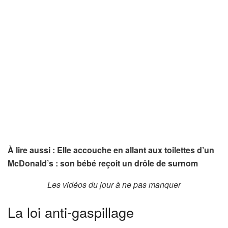
À lire aussi : Elle accouche en allant aux toilettes d’un
McDonald’s : son bébé reçoit un drôle de surnom
Les vidéos du jour à ne pas manquer
La loi anti-gaspillage