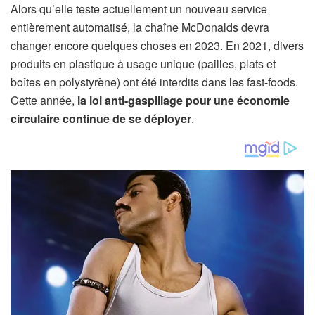
Alors qu’elle teste actuellement un nouveau service
entièrement automatisé, la chaîne McDonalds devra
changer encore quelques choses en 2023. En 2021, divers
produits en plastique à usage unique (pailles, plats et
boîtes en polystyrène) ont été interdits dans les fast-foods.
Cette année,
la loi anti-gaspillage pour une économie
circulaire continue de se déployer
.