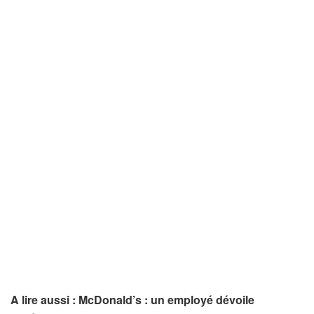
A lire aussi : McDonald’s : un employé dévoile