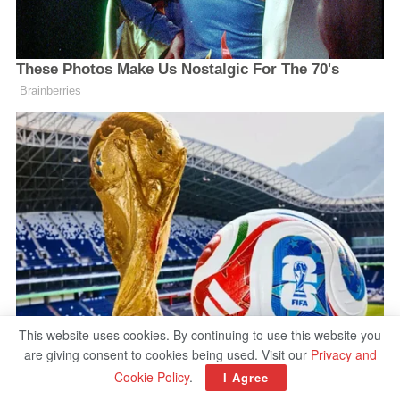
This website uses cookies. By continuing to use this website you
are giving consent to cookies being used. Visit our
Privacy and
Cookie Policy
.
I Agree