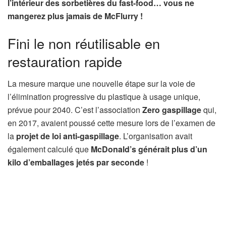
l’intérieur des sorbetières du fast-food… vous ne
mangerez plus jamais de McFlurry !
Fini le non réutilisable en
restauration rapide
La mesure marque une nouvelle étape sur la voie de
l’élimination progressive du plastique à usage unique,
prévue pour 2040. C’est l’association
Zero gaspillage
qui,
en 2017, avaient poussé cette mesure lors de l’examen de
la
projet de loi anti-gaspillage
. L’organisation avait
également calculé que
McDonald’s générait plus d’un
kilo d’emballages jetés par seconde
!