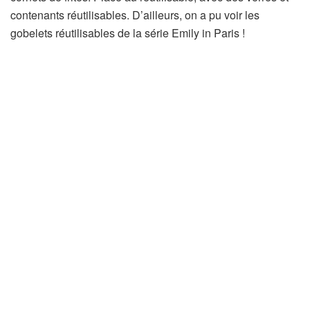
contenants réutilisables. D’ailleurs, on a pu voir les
gobelets réutilisables de la série Emily in Paris !