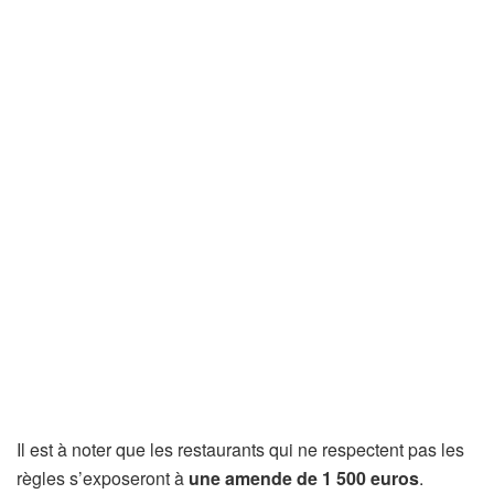
Il est à noter que les restaurants qui ne respectent pas les
règles s’exposeront à
une amende de 1 500 euros
.