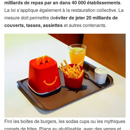
milliards de repas par an dans 40 000 établissements
.
La loi s’applique également à la restauration collective. La
mesure doit permettre de
éviter de jeter 20 milliards de
couverts, tasses, assiettes
et autres contenants.
Fini les boîtes de burgers, les sodas cups ou les mythiques
cornets de frites. Place au réutilisable, avec des verres et