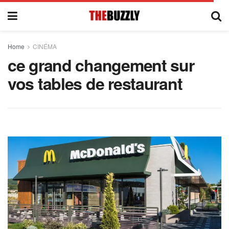
Home
CINÉMA
ce grand changement sur
vos tables de restaurant