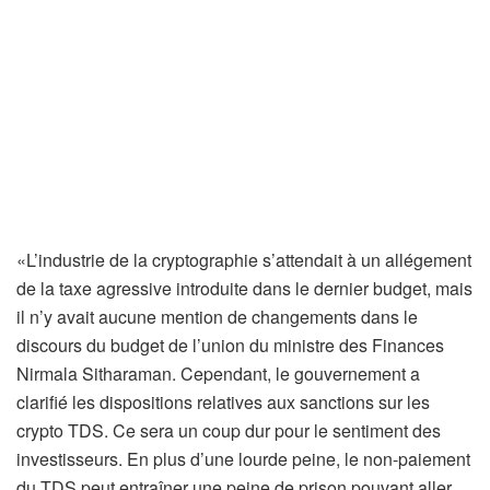
«L’industrie de la cryptographie s’attendait à un allégement
de la taxe agressive introduite dans le dernier budget, mais
il n’y avait aucune mention de changements dans le
discours du budget de l’union du ministre des Finances
Nirmala Sitharaman. Cependant, le gouvernement a
clarifié les dispositions relatives aux sanctions sur les
crypto TDS. Ce sera un coup dur pour le sentiment des
investisseurs. En plus d’une lourde peine, le non-paiement
du TDS peut entraîner une peine de prison pouvant aller