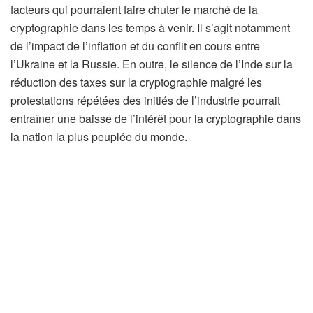
facteurs qui pourraient faire chuter le marché de la
cryptographie dans les temps à venir. Il s’agit notamment
de l’impact de l’inflation et du conflit en cours entre
l’Ukraine et la Russie. En outre, le silence de l’Inde sur la
réduction des taxes sur la cryptographie malgré les
protestations répétées des initiés de l’industrie pourrait
entraîner une baisse de l’intérêt pour la cryptographie dans
la nation la plus peuplée du monde.