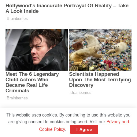
This website uses cookies. By continuing to use this website you
are giving consent to cookies being used. Visit our
Privacy and
Cookie Policy
.
I Agree