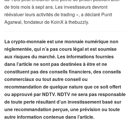
de trois mois à sept ans. Les investisseurs devront
réévaluer leurs activités de trading », a déclaré Punit
Agarwal, fondateur de KoinX à thebuzzly.
La crypto-monnaie est une monnaie numérique non
réglementée, qui n’a pas cours légal et est soumise
aux risques du marché. Les informations fournies
dans l’article ne sont pas destinées à être et ne
constituent pas des conseils financiers, des conseils
commerciaux ou tout autre conseil ou
recommandation de quelque nature que ce soit offert
ou approuvé par NDTV. NDTV ne sera pas responsable
de toute perte résultant d’un investissement basé sur
une recommandation perçue, une prévision ou toute
autre information contenue dans l’article.