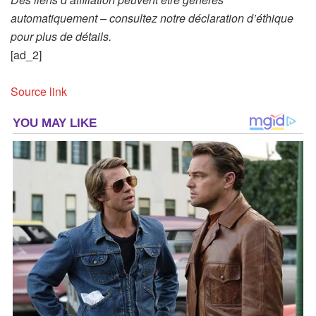
automatiquement – consultez notre déclaration d’éthique
pour plus de détails.
[ad_2]
Source link