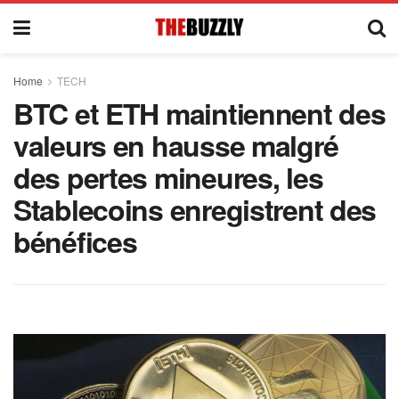
Home
TECH
BTC et ETH maintiennent des
valeurs en hausse malgré
des pertes mineures, les
Stablecoins enregistrent des
bénéfices