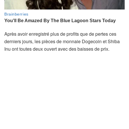
Après avoir enregistré plus de profits que de pertes ces
derniers jours, les pièces de monnaie Dogecoin et Shiba
Inu ont toutes deux ouvert avec des baisses de prix.