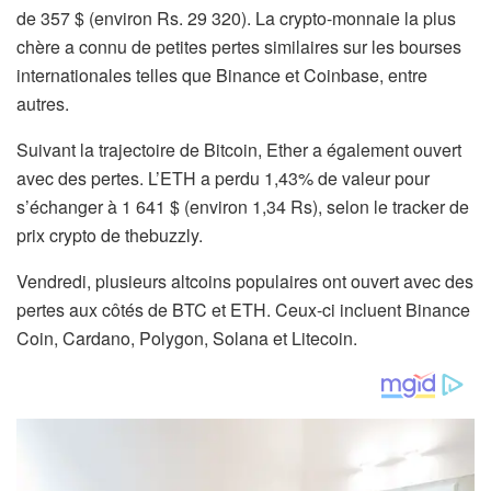
de 357 $ (environ Rs. 29 320). La crypto-monnaie la plus
chère a connu de petites pertes similaires sur les bourses
internationales telles que Binance et Coinbase, entre
autres.
Suivant la trajectoire de Bitcoin, Ether a également ouvert
avec des pertes. L’ETH a perdu 1,43% de valeur pour
s’échanger à 1 641 $ (environ 1,34 Rs), selon le tracker de
prix crypto de thebuzzly.
Vendredi, plusieurs altcoins populaires ont ouvert avec des
pertes aux côtés de BTC et ETH. Ceux-ci incluent Binance
Coin, Cardano, Polygon, Solana et Litecoin.