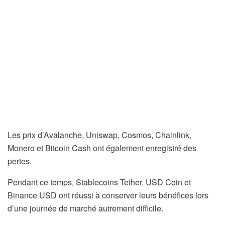
Les prix d’Avalanche, Uniswap, Cosmos, Chainlink,
Monero et Bitcoin Cash ont également enregistré des
pertes.
Pendant ce temps, Stablecoins Tether, USD Coin et
Binance USD ont réussi à conserver leurs bénéfices lors
d’une journée de marché autrement difficile.