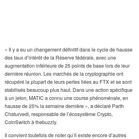
« Il y a eu un changement définitif dans le cycle de hausse
des taux d’intérêt de la Réserve fédérale, avec une
augmentation inférieure de 25 points de base lors de leur
dernière réunion. Les marchés de la cryptographie ont
récupéré la plupart de leurs pertes liées au FTX et se sont
stabilisés beaucoup plus haut. Dans une action spécifique
à un jeton, MATIC a connu une course phénoménale, en
hausse de 25% la semaine dernière », a déclaré Parth
Chaturvedi, responsable de l’écosystème Crypto,
CoinSwitch à thebuzzly.
Il convient toutefois de noter qu’il existe encore d’autres