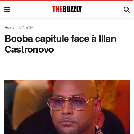
Home
CINÉMA
Booba capitule face à Illan
Castronovo