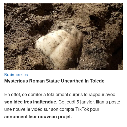
En effet, ce dernier a totalement surpris le rappeur avec
son idée très inattendue
. Ce jeudi 5 janvier, Illan a posté
une nouvelle vidéo sur son compte TikTok pour
annoncent leur nouveau projet.