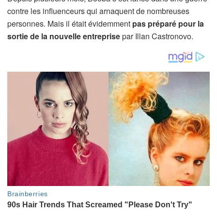
contre les influenceurs qui arnaquent de nombreuses
personnes. Mais il était évidemment
pas préparé pour la
sortie de la nouvelle entreprise
par Illan Castronovo.