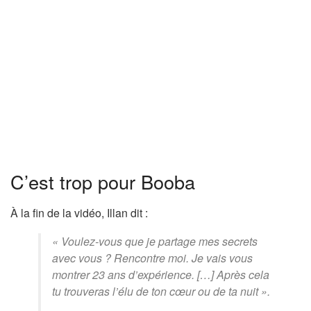
C’est trop pour Booba
À la fin de la vidéo, Illan dit :
« Voulez-vous que je partage mes secrets
avec vous ? Rencontre moi. Je vais vous
montrer 23 ans d’expérience. […] Après cela
tu trouveras l’élu de ton cœur ou de ta nuit ».