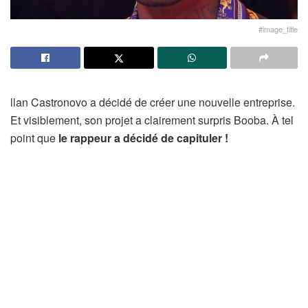
#image_title
llan Castronovo a décidé de créer une nouvelle entreprise.
Et visiblement, son projet a clairement surpris Booba. À tel
point que
le rappeur a décidé de capituler !