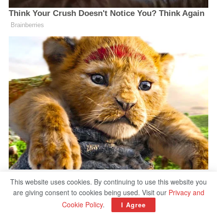
This website uses cookies. By continuing to use this website you
are giving consent to cookies being used. Visit our
Privacy and
Cookie Policy
.
I Agree