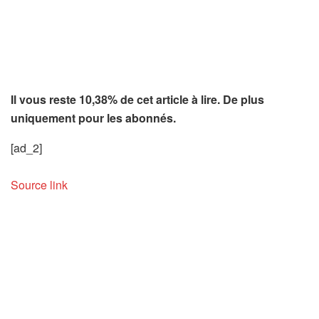
Il vous reste 10,38% de cet article à lire. De plus
uniquement pour les abonnés.
[ad_2]
Source link