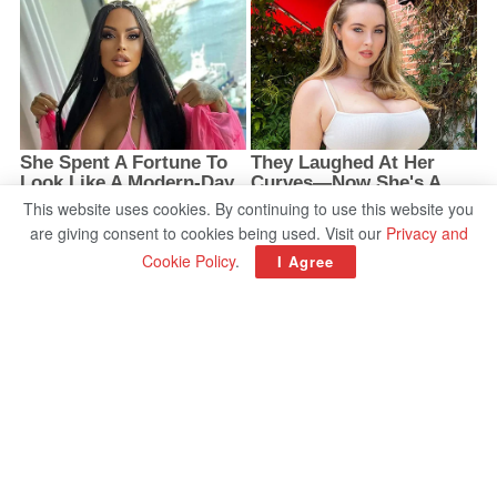
This website uses cookies. By continuing to use this website you
are giving consent to cookies being used. Visit our
Privacy and
Cookie Policy
.
I Agree