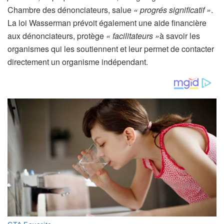
Chambre des dénonciateurs, salue
« progrés significatif »
.
La loi Wasserman prévoit également une aide financière
aux dénonciateurs, protège
« facilitateurs »
à savoir les
organismes qui les soutiennent et leur permet de contacter
directement un organisme indépendant.