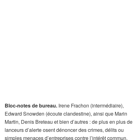
Bloc-notes de bureau.
Irene Frachon (intermédiaire),
Edward Snowden (écoute clandestine), ainsi que Marin
Martin, Denis Breteau et bien d’autres : de plus en plus de
lanceurs d’alerte osent dénoncer des crimes, délits ou
simples menaces d’entreprises contre l’intérêt commun.