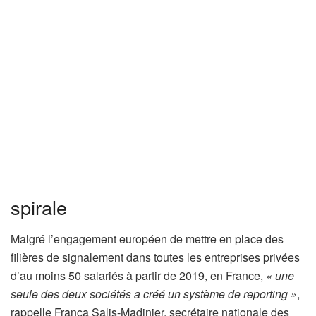
spirale
Malgré l’engagement européen de mettre en place des
filières de signalement dans toutes les entreprises privées
d’au moins 50 salariés à partir de 2019, en France,
« une
seule des deux sociétés a créé un système de reporting »
,
rappelle Franca Salis-Madinier, secrétaire nationale des