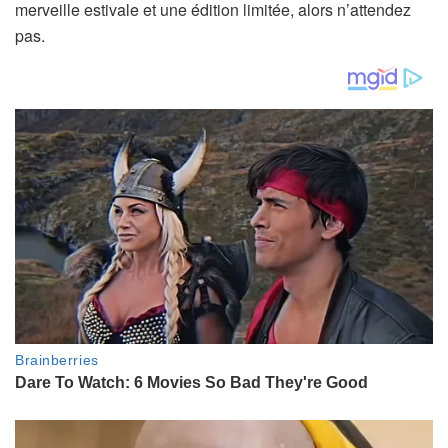
merveille estivale et une édition limitée, alors n’attendez
pas.