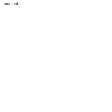
moment.