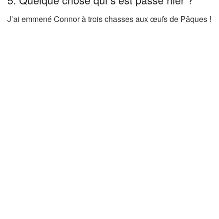
J’ai emmené Connor à trois chasses aux œufs de Pâques !