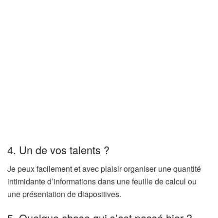
4. Un de vos talents ?
Je peux facilement et avec plaisir organiser une quantité
intimidante d’informations dans une feuille de calcul ou
une présentation de diapositives.
5. Quelque chose qui s’est passé hier ?