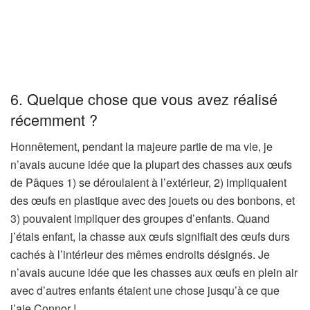
6. Quelque chose que vous avez réalisé
récemment ?
Honnêtement, pendant la majeure partie de ma vie, je
n’avais aucune idée que la plupart des chasses aux œufs
de Pâques 1) se déroulaient à l’extérieur, 2) impliquaient
des œufs en plastique avec des jouets ou des bonbons, et
3) pouvaient impliquer des groupes d’enfants. Quand
j’étais enfant, la chasse aux œufs signifiait des œufs durs
cachés à l’intérieur des mêmes endroits désignés. Je
n’avais aucune idée que les chasses aux œufs en plein air
avec d’autres enfants étaient une chose jusqu’à ce que
j’aie Connor !