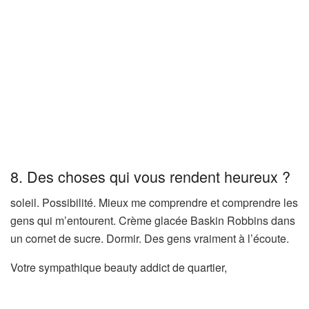
8. Des choses qui vous rendent heureux ?
soleil. Possibilité. Mieux me comprendre et comprendre les
gens qui m’entourent. Crème glacée Baskin Robbins dans
un cornet de sucre. Dormir. Des gens vraiment à l’écoute.
Votre sympathique beauty addict de quartier,