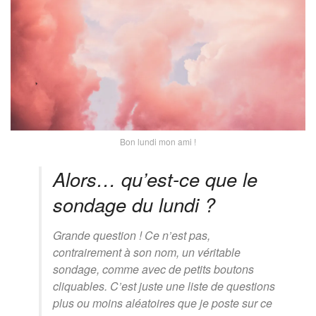
Bon lundi mon ami !
Alors… qu’est-ce que le
sondage du lundi ?
Grande question ! Ce n’est pas,
contrairement à son nom, un véritable
sondage, comme avec de petits boutons
cliquables. C’est juste une liste de questions
plus ou moins aléatoires que je poste sur ce