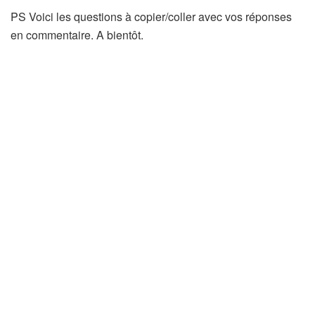
PS Voici les questions à copier/coller avec vos réponses
en commentaire. A bientôt.