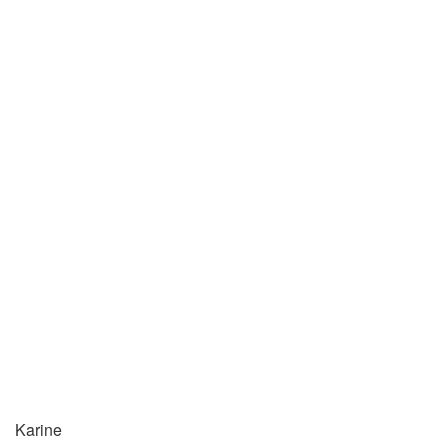
Karine