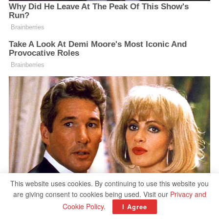
This website uses cookies. By continuing to use this website you
are giving consent to cookies being used. Visit our
Privacy and
Cookie Policy
.
I Agree