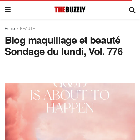
Home
BEAUTÉ
Blog maquillage et beauté
Sondage du lundi, Vol. 776