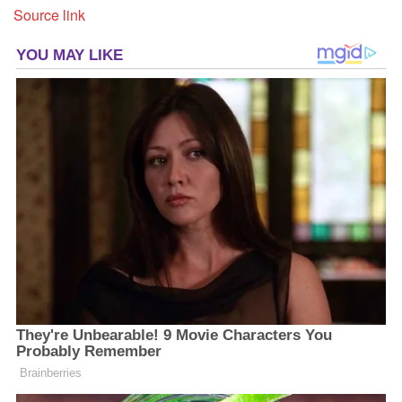
Source link