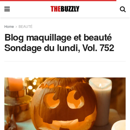
Home
BEAUTÉ
Blog maquillage et beauté
Sondage du lundi, Vol. 752