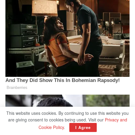
This website uses cookies. By continuing to use this website you
are giving consent to cookies being used. Visit our
Privacy and
Cookie Policy
.
I Agree