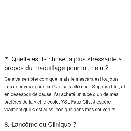
7. Quelle est la chose la plus stressante à
propos du maquillage pour toi, hein ?
Cela va sembler comique, mais le mascara est toujours
très ennuyeux pour moi ! Je suis allé chez Sephora hier, et
en désespoir de cause, j’ai acheté un tube d’un de mes
préférés de la vieille école, YSL Faux Cils. J’espère
vraiment que c’est aussi bon que dans mes souvenirs.
8. Lancôme ou Clinique ?