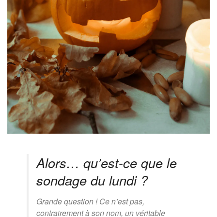
Alors… qu’est-ce que le
sondage du lundi ?
Grande question ! Ce n’est pas,
contrairement à son nom, un véritable