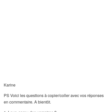
Karine
PS Voici les questions à copier/coller avec vos réponses
en commentaire. A bientôt.