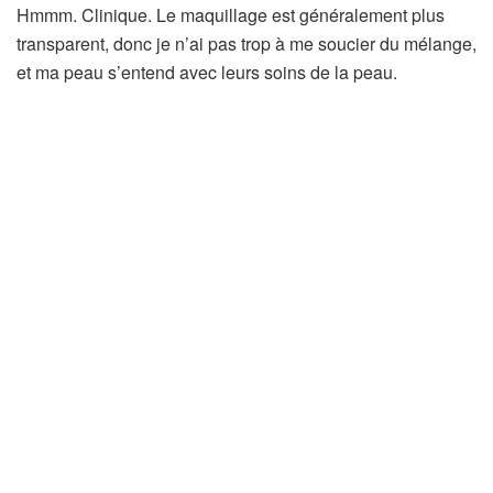
Hmmm. Clinique. Le maquillage est généralement plus
transparent, donc je n’ai pas trop à me soucier du mélange,
et ma peau s’entend avec leurs soins de la peau.