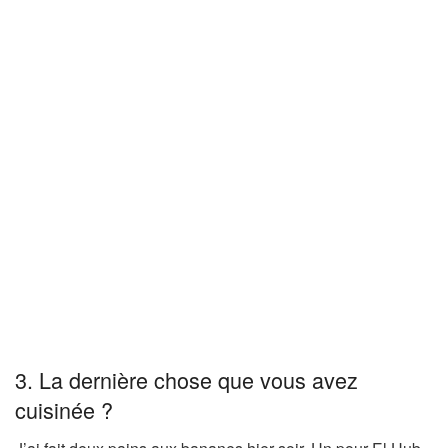
3. La dernière chose que vous avez
cuisinée ?