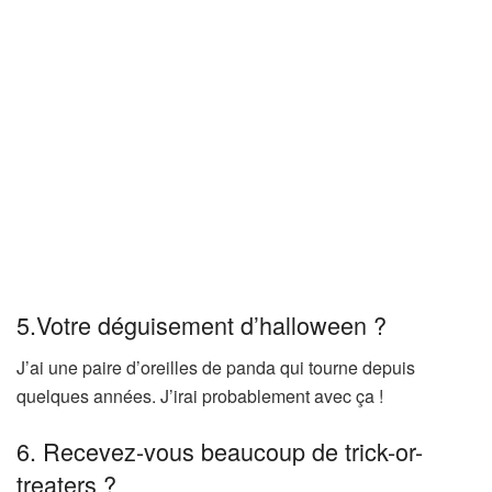
5.Votre déguisement d’halloween ?
J’ai une paire d’oreilles de panda qui tourne depuis
quelques années. J’irai probablement avec ça !
6. Recevez-vous beaucoup de trick-or-
treaters ?