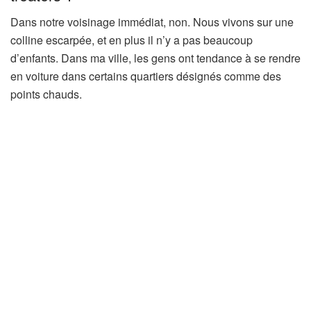
Dans notre voisinage immédiat, non. Nous vivons sur une
colline escarpée, et en plus il n’y a pas beaucoup
d’enfants. Dans ma ville, les gens ont tendance à se rendre
en voiture dans certains quartiers désignés comme des
points chauds.