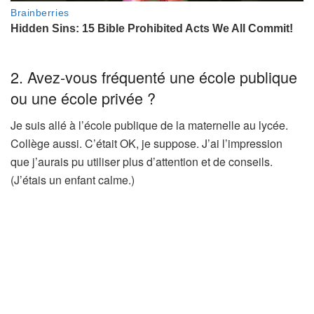
2. Avez-vous fréquenté une école publique
ou une école privée ?
Je suis allé à l’école publique de la maternelle au lycée.
Collège aussi. C’était OK, je suppose. J’ai l’impression
que j’aurais pu utiliser plus d’attention et de conseils.
(J’étais un enfant calme.)