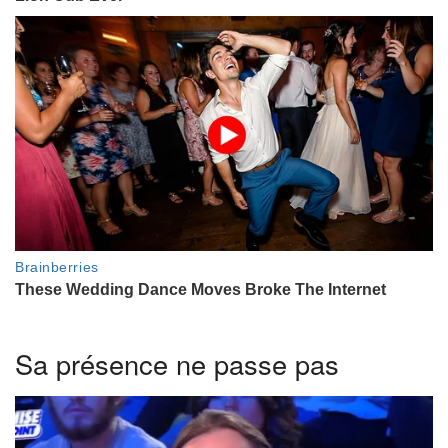
Sa présence ne passe pas