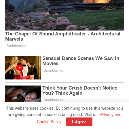
This website uses cookies. By continuing to use this website you
are giving consent to cookies being used. Visit our
Privacy and
Cookie Policy
.
I Agree