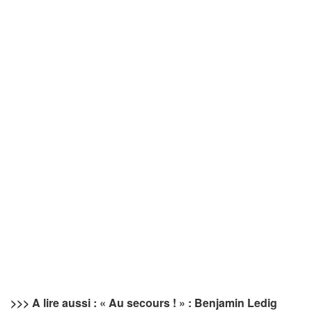
>>> A lire aussi : « Au secours ! » : Benjamin Ledig