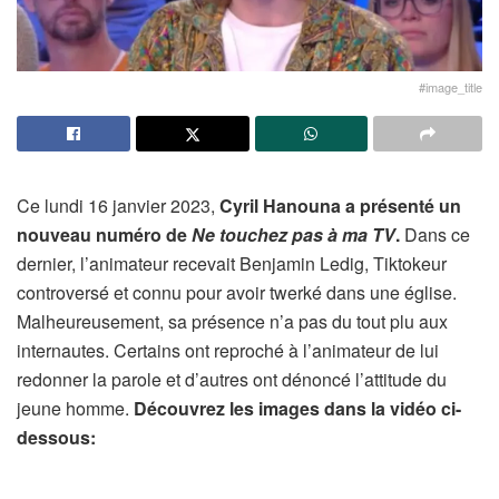
#image_title
Ce lundi 16 janvier 2023,
Cyril Hanouna a présenté un
nouveau numéro de
Ne touchez pas à ma TV
.
Dans ce
dernier, l’animateur recevait Benjamin Ledig, Tiktokeur
controversé et connu pour avoir twerké dans une église.
Malheureusement, sa présence n’a pas du tout plu aux
internautes. Certains ont reproché à l’animateur de lui
redonner la parole et d’autres ont dénoncé l’attitude du
jeune homme.
Découvrez les images dans la vidéo ci-
dessous: