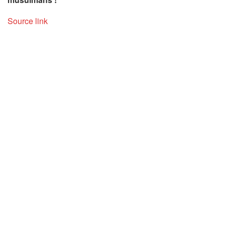
Source link