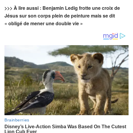
>>> À lire aussi : Benjamin Ledig frotte une croix de
Jésus sur son corps plein de peinture mais se dit
« obligé de mener une double vie »