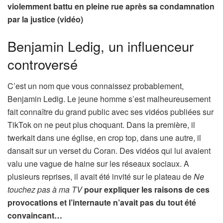
violemment battu en pleine rue après sa condamnation
par la justice (vidéo)
Benjamin Ledig, un influenceur
controversé
C’est un nom que vous connaissez probablement,
Benjamin Ledig. Le jeune homme s’est malheureusement
fait connaître du grand public avec ses vidéos publiées sur
TikTok on ne peut plus choquant. Dans la première, il
twerkait dans une église, en crop top, dans une autre, il
dansait sur un verset du Coran. Des vidéos qui lui avaient
valu une vague de haine sur les réseaux sociaux. A
plusieurs reprises, il avait été invité sur le plateau de
Ne
touchez pas à ma TV
pour expliquer les raisons de ces
provocations et l’internaute n’avait pas du tout été
convaincant…