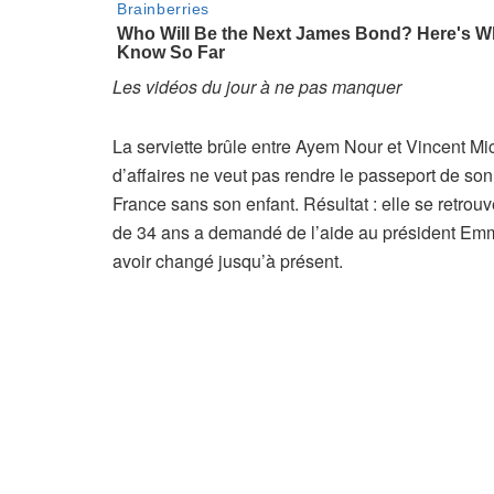
Les vidéos du jour à ne pas manquer
La serviette brûle entre Ayem Nour et Vincent Mi
d’affaires ne veut pas rendre le passeport de son f
France sans son enfant. Résultat : elle se retr
de 34 ans a demandé de l’aide au président Em
avoir changé jusqu’à présent.