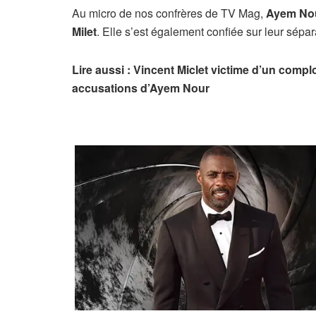
Au micro de nos confrères de TV Mag,
Ayem No
Milet
. Elle s’est également confiée sur leur sépar
Lire aussi : Vincent Miclet victime d’un compl
accusations d’Ayem Nour