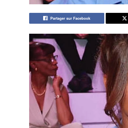
Partager sur Facebook