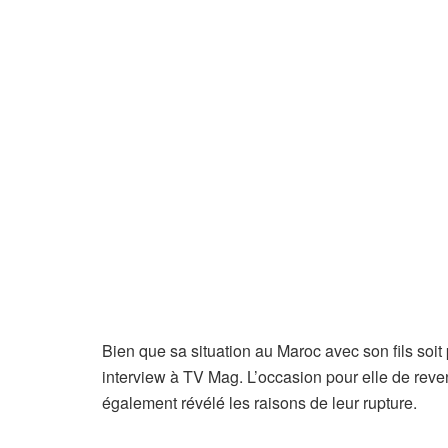
Bien que sa situation au Maroc avec son fils soit
interview à TV Mag. L’occasion pour elle de reve
également révélé les raisons de leur rupture.