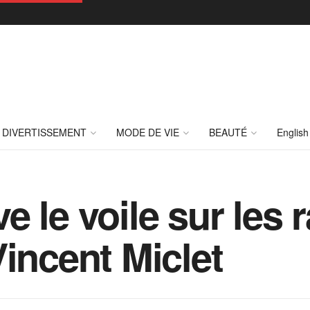
DIVERTISSEMENT
MODE DE VIE
BEAUTÉ
English
 le voile sur les 
Vincent Miclet