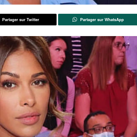
Partager sur Twitter
Partager sur WhatsApp