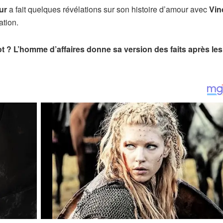
ur
a fait quelques révélations sur son histoire d’amour avec
Vin
ation.
ot ? L’homme d’affaires donne sa version des faits après les