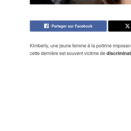
Partager sur Facebook
Kimberly, une jeune femme à la poitrine imposa
cette dernière est souvent victime de
discrimina