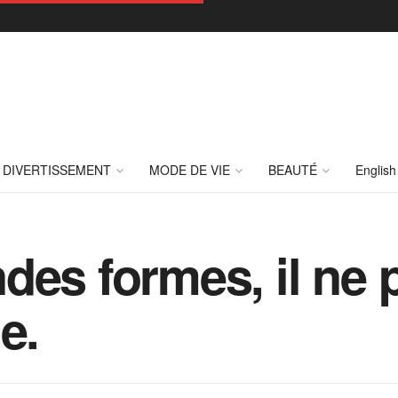
DIVERTISSEMENT
MODE DE VIE
BEAUTÉ
English
des formes, il ne 
e.