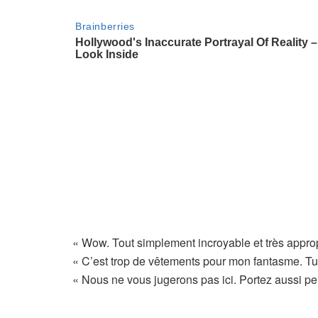
« Wow. Tout simplement incroyable et très appro
« C’est trop de vêtements pour mon fantasme. Tu
« Nous ne vous jugerons pas ici. Portez aussi p