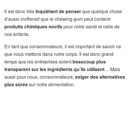
Il est donc très
inquiétant de penser
que quelque chose
d’aussi inoffensif que le chewing-gum peut contenir
produits chimiques nocifs
pour notre santé et celle de
nos enfants.
En tant que consommateurs, il est important de savoir ce
que nous mettons dans notre corps. Il est donc grand
temps que les entreprises soient
beaucoup plus
transparent sur les ingrédients qu’ils utilisent
… Mais
aussi pour nous, consommateurs,
exiger des alternatives
plus sûres
sur notre alimentation.