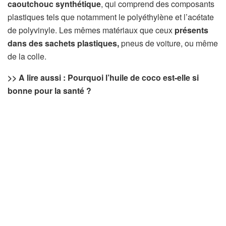
caoutchouc synthétique
, qui comprend des composants
plastiques tels que notamment le polyéthylène et l’acétate
de polyvinyle. Les mêmes matériaux que ceux
présents
dans des sachets plastiques,
pneus de voiture, ou même
de la colle.
>> A lire aussi : Pourquoi l’huile de coco est-elle si
bonne pour la santé ?