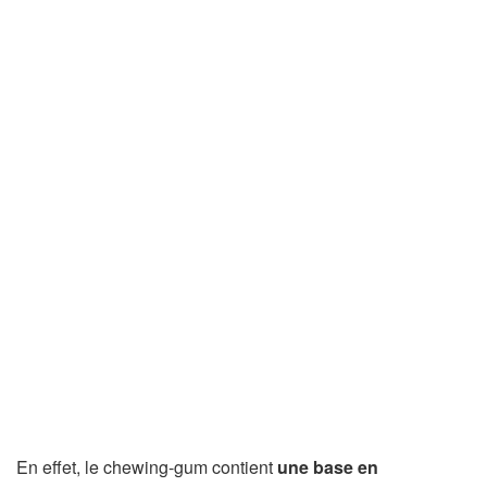
En effet, le chewing-gum contient
une base en