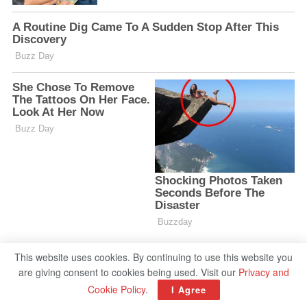
This website uses cookies. By continuing to use this website you
are giving consent to cookies being used. Visit our
Privacy and
Cookie Policy
.
I Agree