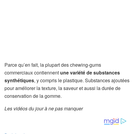
Parce qu’en fait, la plupart des chewing-gums
commerciaux contiennent
une variété de substances
synthétiques
, y compris le plastique. Substances ajoutées
pour améliorer la texture, la saveur et aussi la durée de
conservation de la gomme.
Les vidéos du jour à ne pas manquer