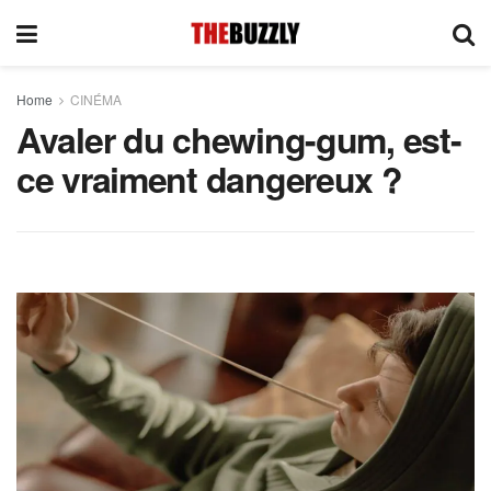
Home
CINÉMA
Avaler du chewing-gum, est-
ce vraiment dangereux ?