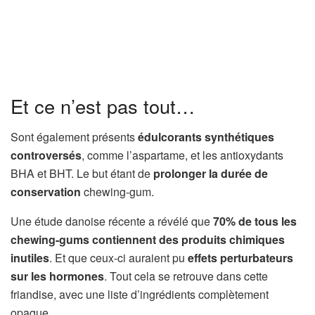
Et ce n’est pas tout…
Sont également présents
édulcorants synthétiques
controversés
, comme l’aspartame, et les antioxydants
BHA et BHT. Le but étant de
prolonger la durée de
conservation
chewing-gum.
Une étude danoise récente a révélé que
70% de tous les
chewing-gums contiennent des produits chimiques
inutiles
. Et que ceux-ci auraient pu
effets perturbateurs
sur les hormones
. Tout cela se retrouve dans cette
friandise, avec une liste d’ingrédients complètement
opaque.