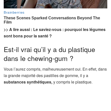
>> A lire aussi : Le saviez-vous : pourquoi les légumes
sont bons pour la santé ?
Est-il vrai qu’il y a du plastique
dans le chewing-gum ?
Vous l’aurez compris, malheureusement oui. En effet, dans
la grande majorité des pastilles de gomme, il y a
substances synthétiques,
y compris le plastique.