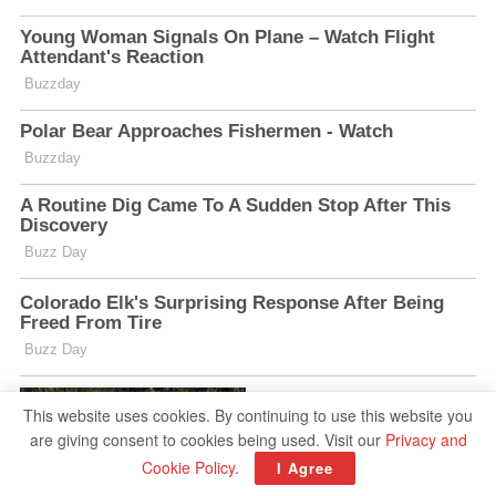
This website uses cookies. By continuing to use this website you
are giving consent to cookies being used. Visit our
Privacy and
Cookie Policy
.
I Agree