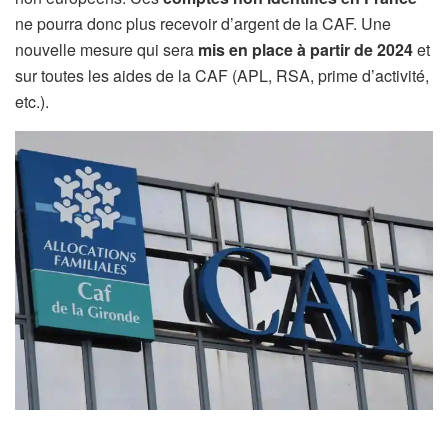
ne pourra donc plus recevoir d’argent de la CAF. Une
nouvelle mesure qui sera
mis en place à partir de 2024
et
sur toutes les aides de la CAF (APL, RSA, prime d’activité,
etc.).