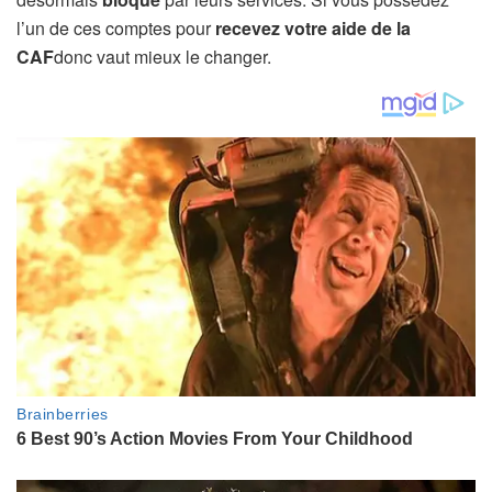
l’un de ces comptes pour
recevez votre aide de la
CAF
donc vaut mieux le changer.