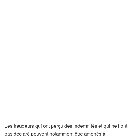
Les fraudeurs qui ont perçu des indemnités et qui ne l’ont
pas déclaré peuvent notamment être amenés à