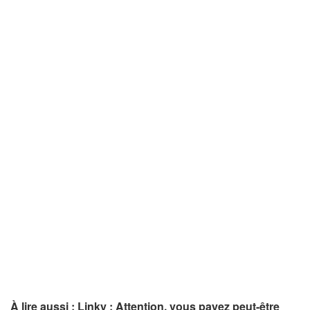
À lire aussi : Linky : Attention, vous payez peut-être