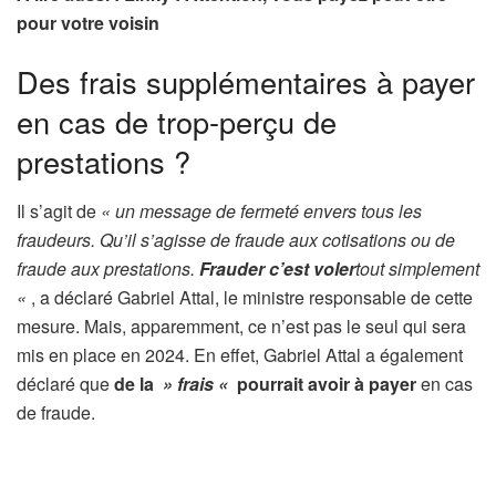
pour votre voisin
Des frais supplémentaires à payer
en cas de trop-perçu de
prestations ?
Il s’agit de
« un message de fermeté envers tous les
fraudeurs. Qu’il s’agisse de fraude aux cotisations ou de
fraude aux prestations.
Frauder c’est voler
tout simplement
«
, a déclaré Gabriel Attal, le ministre responsable de cette
mesure. Mais, apparemment, ce n’est pas le seul qui sera
mis en place en 2024. En effet, Gabriel Attal a également
déclaré que
de la
» frais «
pourrait avoir à payer
en cas
de fraude.