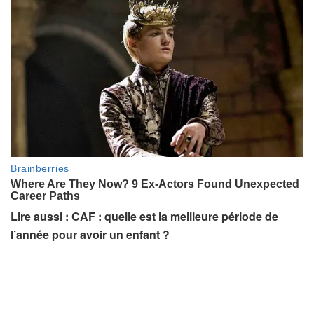
Lire aussi : CAF : quelle est la meilleure période de
l’année pour avoir un enfant ?