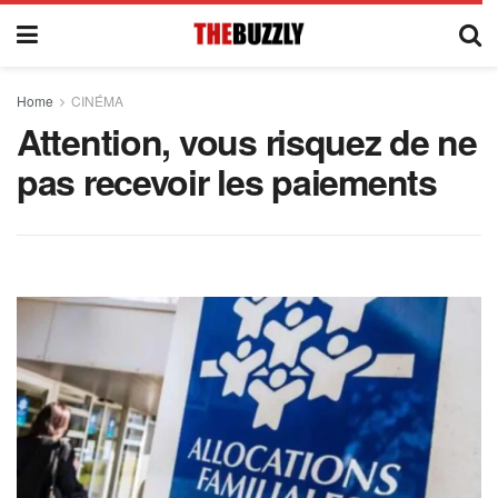
Home
CINÉMA
Attention, vous risquez de ne
pas recevoir les paiements