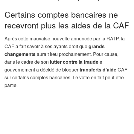
Certains comptes bancaires ne
recevront plus les aides de la CAF
Après cette mauvaise nouvelle annoncée par la RATP, la
CAF a fait savoir à ses ayants droit que
grands
changements
aurait lieu prochainement. Pour cause,
dans le cadre de son
lutter contre la fraude
le
gouvernement a décidé de bloquer
transferts d’aide
CAF
sur certains comptes bancaires. Le vôtre en fait peut-être
partie.