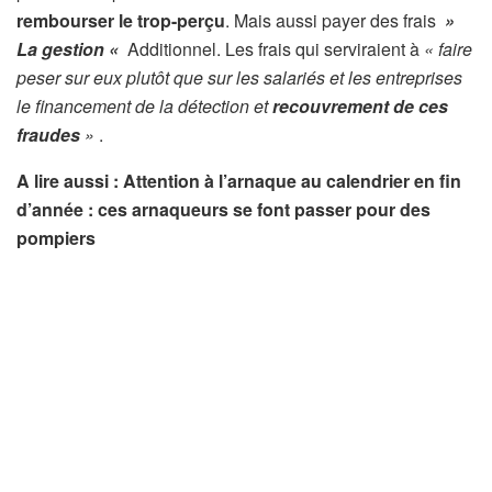
rembourser le trop-perçu
. Mais aussi payer des frais
»
La gestion «
Additionnel. Les frais qui serviraient à
« faire
peser sur eux plutôt que sur les salariés et les entreprises
le financement de la détection et
recouvrement de ces
fraudes
»
.
A lire aussi : Attention à l’arnaque au calendrier en fin
d’année : ces arnaqueurs se font passer pour des
pompiers