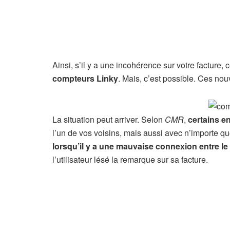
Ainsi, s’il y a une incohérence sur votre facture,
compteurs Linky
. Mais, c’est possible. Ces nou
La situation peut arriver. Selon
CMR
,
certains en
l’un de vos voisins, mais aussi avec n’importe q
lorsqu’il y a une mauvaise connexion entre l
l’utilisateur lésé la remarque sur sa facture.