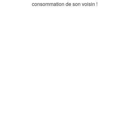
consommation de son voisin !