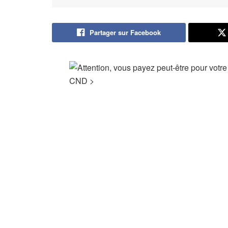
Partager sur Facebook
CND
>