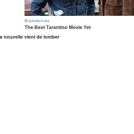
la nouvelle vient de tomber