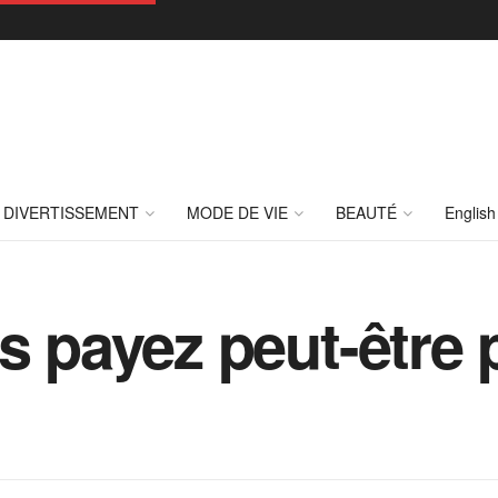
DIVERTISSEMENT
MODE DE VIE
BEAUTÉ
English
s payez peut-être 