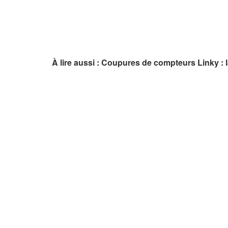
À lire aussi : Coupures de compteurs Linky : 