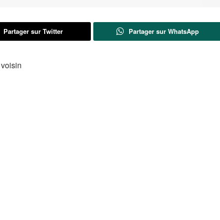
Partager sur Twitter
Partager sur WhatsApp