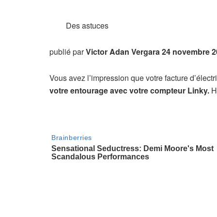
Des astuces
publié par
Victor Adan Vergara
24 novembre 2
Vous avez l’impression que votre facture d’électri
votre entourage avec votre compteur Linky.
H