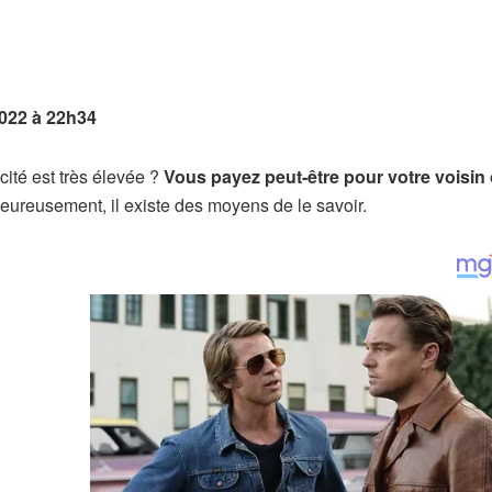
022 à 22h34
cité est très élevée ?
Vous payez peut-être pour votre voisin
eureusement, il existe des moyens de le savoir.