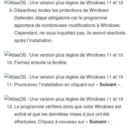
Désactivez toutes les protections de Windows
Defender, étape obligatoire car le programme
apportera de nombreuses modifications à Windows.
Cependant, ne vous inquiétez pas, ils seront réactivés
après l’installation.
Fermez ensuite la fenêtre.
Poursuivez l’installation en cliquant sur «
Suivant
« .
Le programme vérifiera alors que votre Windows est
activé et que les dernières mises à jour ont été
effectuées. Cliquez à nouveau sur «
Suivant
« .