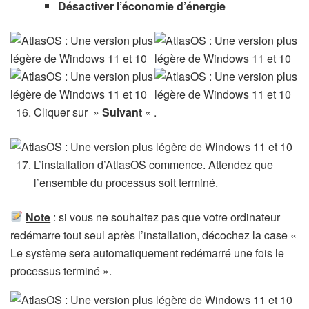
Désactiver l’économie d’énergie
Cliquer sur »
Suivant
« .
L’installation d’AtlasOS commence. Attendez que
l’ensemble du processus soit terminé.
Note
: si vous ne souhaitez pas que votre ordinateur
redémarre tout seul après l’installation, décochez la case «
Le système sera automatiquement redémarré une fois le
processus terminé ».