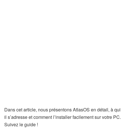
Dans cet article, nous présentons AtlasOS en détail, à qui
il s’adresse et comment l’installer facilement sur votre PC.
Suivez le guide !