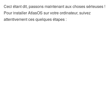
Ceci étant dit, passons maintenant aux choses sérieuses !
Pour installer AtlasOS sur votre ordinateur, suivez
attentivement ces quelques étapes :