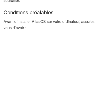
sourciller.
Conditions préalables
Avant d’installer AtlasOS sur votre ordinateur, assurez-
vous d’avoir :