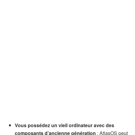
Vous possédez un vieil ordinateur avec des
composants d’ancienne génération
: AtlasOS peut