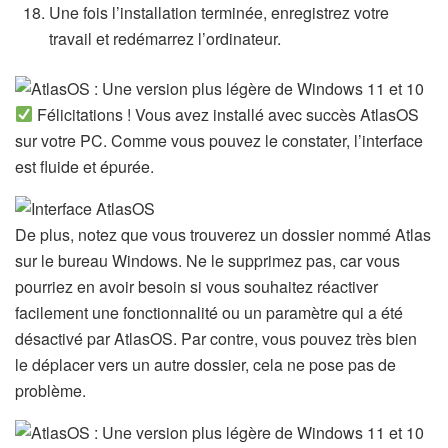
Une fois l’installation terminée, enregistrez votre
travail et redémarrez l’ordinateur.
Félicitations ! Vous avez installé avec succès AtlasOS
sur votre PC. Comme vous pouvez le constater, l’interface
est fluide et épurée.
De plus, notez que vous trouverez un dossier nommé Atlas
sur le bureau Windows. Ne le supprimez pas, car vous
pourriez en avoir besoin si vous souhaitez réactiver
facilement une fonctionnalité ou un paramètre qui a été
désactivé par AtlasOS. Par contre, vous pouvez très bien
le déplacer vers un autre dossier, cela ne pose pas de
problème.