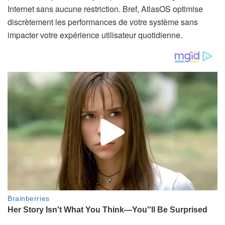
Internet sans aucune restriction. Bref, AtlasOS optimise
discrètement les performances de votre système sans
impacter votre expérience utilisateur quotidienne.