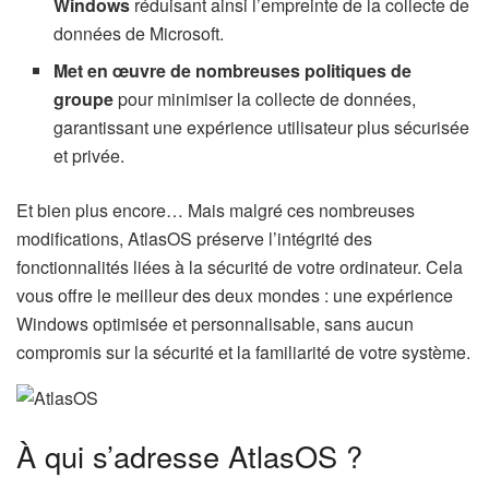
Windows
réduisant ainsi l’empreinte de la collecte de
données de Microsoft.
Met en œuvre de nombreuses politiques de
groupe
pour minimiser la collecte de données,
garantissant une expérience utilisateur plus sécurisée
et privée.
Et bien plus encore… Mais malgré ces nombreuses
modifications, AtlasOS préserve l’intégrité des
fonctionnalités liées à la sécurité de votre ordinateur. Cela
vous offre le meilleur des deux mondes : une expérience
Windows optimisée et personnalisable, sans aucun
compromis sur la sécurité et la familiarité de votre système.
À qui s’adresse AtlasOS ?