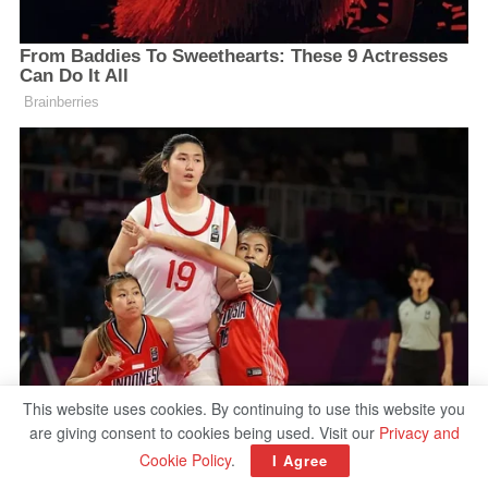
This website uses cookies. By continuing to use this website you
are giving consent to cookies being used. Visit our
Privacy and
Cookie Policy
.
I Agree