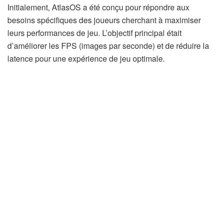
Initialement, AtlasOS a été conçu pour répondre aux
besoins spécifiques des joueurs cherchant à maximiser
leurs performances de jeu. L’objectif principal était
d’améliorer les FPS (images par seconde) et de réduire la
latence pour une expérience de jeu optimale.