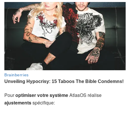
Pour
optimiser votre système
AtlasOS réalise
ajustements
spécifique: