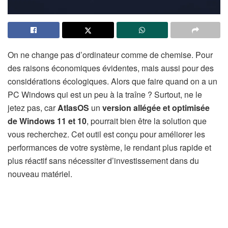
On ne change pas d’ordinateur comme de chemise. Pour
des raisons économiques évidentes, mais aussi pour des
considérations écologiques. Alors que faire quand on a un
PC Windows qui est un peu à la traîne ? Surtout, ne le
jetez pas, car
AtlasOS
un
version allégée et optimisée
de Windows 11 et 10
, pourrait bien être la solution que
vous recherchez. Cet outil est conçu pour améliorer les
performances de votre système, le rendant plus rapide et
plus réactif sans nécessiter d’investissement dans du
nouveau matériel.