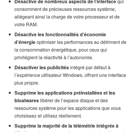
Désactive de nombreux aspects de l’interface
qui
consomment de précieuses ressources système,
allégeant ainsi la charge de votre processeur et de
votre RAM.
Désactive les fonctionnalités d’économie
d’énergie
optimiser les performances au détriment de
la consommation énergétique, pour ceux qui
privilégient la réactivité à l’autonomie.
Désactiver les publicités
intégré par défaut à
l’expérience utilisateur Windows, offrant une interface
plus propre.
Supprime les applications préinstallées et les
bloatwares
libérer de l’espace disque et des
ressources système pour les applications que vous
choisissez et utilisez réellement.
Supprime la majorité de la télémétrie intégrée à