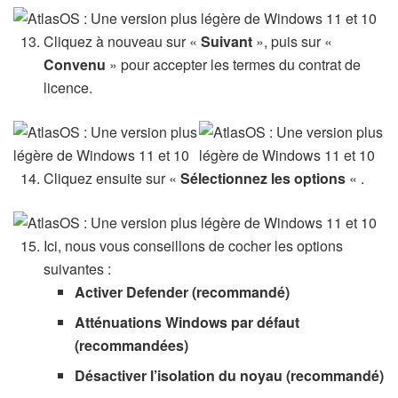
Cliquez à nouveau sur «
Suivant
», puis sur «
Convenu
» pour accepter les termes du contrat de
licence.
Cliquez ensuite sur «
Sélectionnez les options
« .
Ici, nous vous conseillons de cocher les options
suivantes :
Activer Defender (recommandé)
Atténuations Windows par défaut
(recommandées)
Désactiver l’isolation du noyau (recommandé)