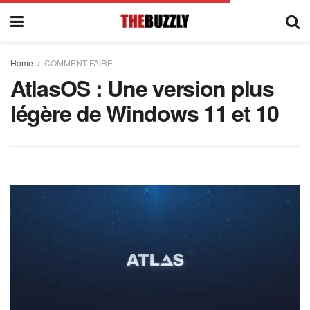
Home
COMMENT FAIRE
AtlasOS : Une version plus
légère de Windows 11 et 10