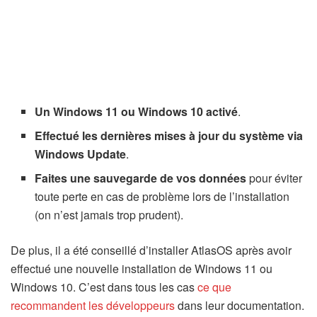
Un Windows 11 ou Windows 10 activé
.
Effectué les dernières mises à jour du système via
Windows Update
.
Faites une sauvegarde de vos données
pour éviter
toute perte en cas de problème lors de l’installation
(on n’est jamais trop prudent).
De plus, il a été conseillé d’installer AtlasOS après avoir
effectué une nouvelle installation de Windows 11 ou
Windows 10. C’est dans tous les cas
ce que
recommandent les développeurs
dans leur documentation.