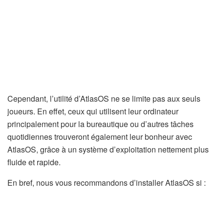
Cependant, l’utilité d’AtlasOS ne se limite pas aux seuls
joueurs. En effet, ceux qui utilisent leur ordinateur
principalement pour la bureautique ou d’autres tâches
quotidiennes trouveront également leur bonheur avec
AtlasOS, grâce à un système d’exploitation nettement plus
fluide et rapide.
En bref, nous vous recommandons d’installer AtlasOS si :