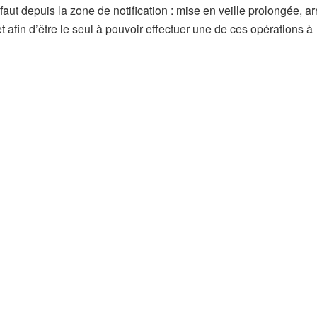
t depuis la zone de notification : mise en veille prolongée, arrê
t afin d’être le seul à pouvoir effectuer une de ces opérations à