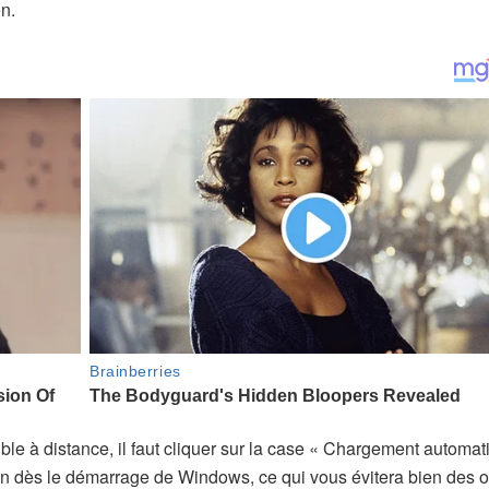
n.
ible à distance, il faut cliquer sur la case « Chargement automa
n dès le démarrage de Windows, ce qui vous évitera bien des o