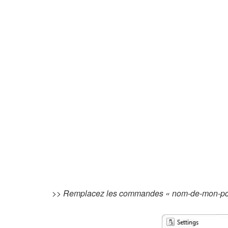
>> Remplacez les commandes « nom-de-mon-pc » 