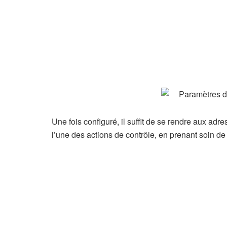
Une fois configuré, il suffit de se rendre aux ad
l’une des actions de contrôle, en prenant soin de