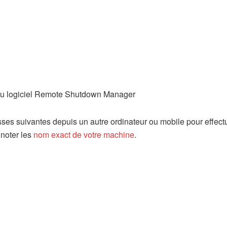
resses suivantes depuis un autre ordinateur ou mobile pour effect
 noter les
nom exact de votre machine
.