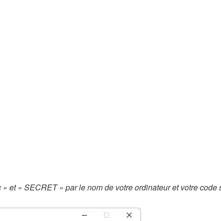
et « SECRET » par le nom de votre ordinateur et votre code s