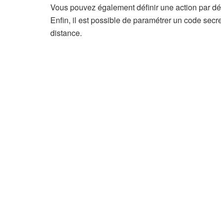
Vous pouvez également définir une action par défau
Enfin, il est possible de paramétrer un code secre
distance.