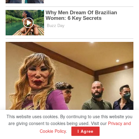
This website uses cookies. By continuing to use this website you
are giving consent to cookies being used. Visit our
Privacy and
Cookie Policy
.
I Agree