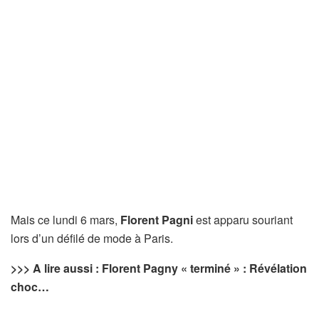
Mais ce lundi 6 mars,
Florent Pagni
est apparu souriant
lors d’un défilé de mode à Paris.
>>>
A lire aussi : Florent Pagny « terminé » : Révélation
choc…