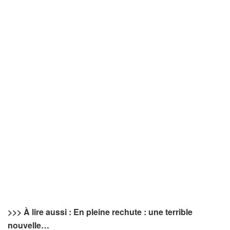
>>>
À lire aussi : En pleine rechute : une terrible
nouvelle…