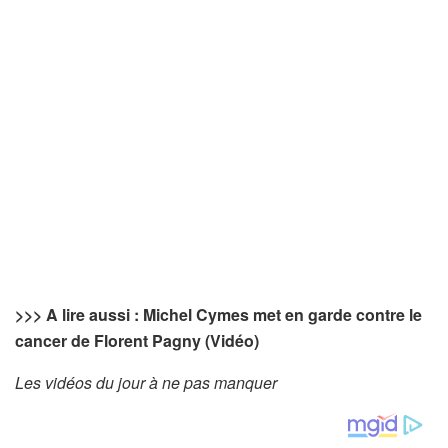
>>>
A lire aussi : Michel Cymes met en garde contre le
cancer de Florent Pagny (Vidéo)
Les vidéos du jour à ne pas manquer