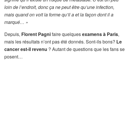
loin de l’endroit, donc ça ne peut être qu’une infection,
mais quand on voit la forme qu’il a et la façon dont il a
marqué… »
Depuis,
Florent Pagni
faire quelques
examens à Paris
,
mais les résultats n’ont pas été donnés. Sont-ils bons?
Le
cancer est-il revenu
? Autant de questions que les fans se
posent…