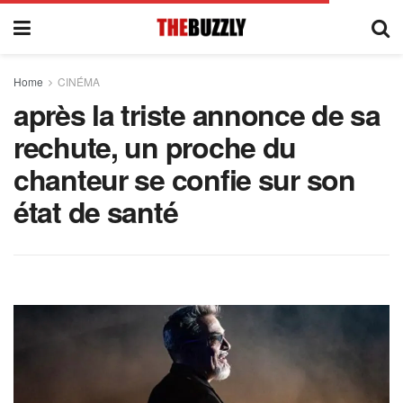
Home
CINÉMA
après la triste annonce de sa
rechute, un proche du
chanteur se confie sur son
état de santé