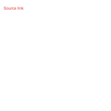
Source link