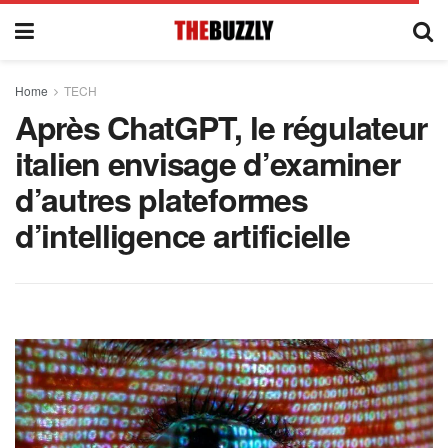
Home
TECH
Après ChatGPT, le régulateur
italien envisage d’examiner
d’autres plateformes
d’intelligence artificielle