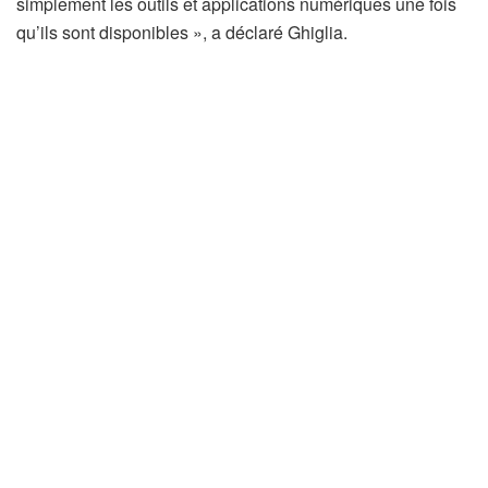
simplement les outils et applications numériques une fois
qu’ils sont disponibles », a déclaré Ghiglia.