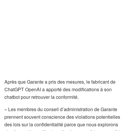
Après que Garante a pris des mesures, le fabricant de
ChatGPT OpenAI a apporté des modifications à son
chatbot pour retrouver la conformité.
« Les membres du conseil d’administration de Garante
prennent souvent conscience des violations potentielles
des lois sur la confidentialité parce que nous explorons