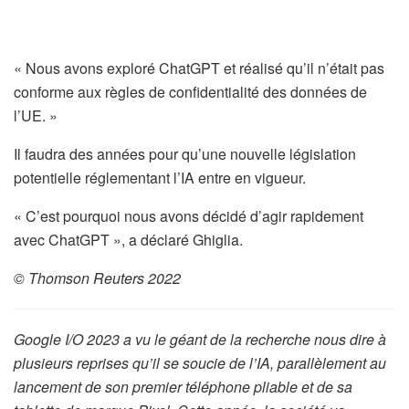
« Nous avons exploré ChatGPT et réalisé qu’il n’était pas
conforme aux règles de confidentialité des données de
l’UE. »
Il faudra des années pour qu’une nouvelle législation
potentielle réglementant l’IA entre en vigueur.
« C’est pourquoi nous avons décidé d’agir rapidement
avec ChatGPT », a déclaré Ghiglia.
© Thomson Reuters 2022
Google I/O 2023 a vu le géant de la recherche nous dire à
plusieurs reprises qu’il se soucie de l’IA, parallèlement au
lancement de son premier téléphone pliable et de sa