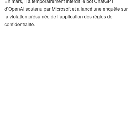
En mars, il a temporairement interdit le bot ChatGPT
d’OpenAI soutenu par Microsoft et a lancé une enquête sur
la violation présumée de l’application des règles de
confidentialité.