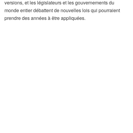
versions, et les législateurs et les gouvernements du
monde entier débattent de nouvelles lois qui pourraient
prendre des années à être appliquées.