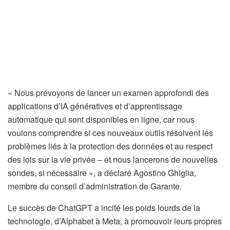
« Nous prévoyons de lancer un examen approfondi des
applications d’IA génératives et d’apprentissage
automatique qui sont disponibles en ligne, car nous
voulons comprendre si ces nouveaux outils résolvent les
problèmes liés à la protection des données et au respect
des lois sur la vie privée – et nous lancerons de nouvelles
sondes, si nécessaire », a déclaré Agostino Ghiglia,
membre du conseil d’administration de Garante.
Le succès de ChatGPT a incité les poids lourds de la
technologie, d’Alphabet à Meta, à promouvoir leurs propres