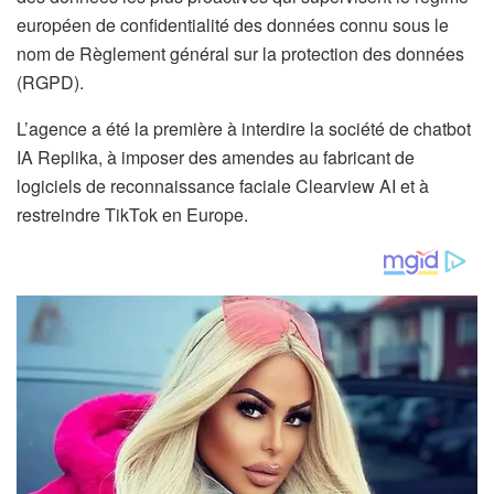
européen de confidentialité des données connu sous le
nom de Règlement général sur la protection des données
(RGPD).
L’agence a été la première à interdire la société de chatbot
IA Replika, à imposer des amendes au fabricant de
logiciels de reconnaissance faciale Clearview AI et à
restreindre TikTok en Europe.