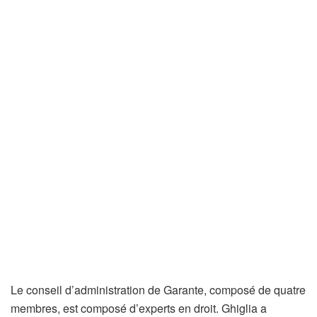
Le conseil d’administration de Garante, composé de quatre
membres, est composé d’experts en droit. Ghiglia a