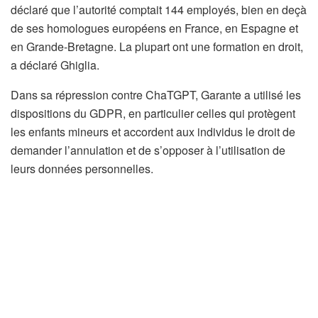
déclaré que l’autorité comptait 144 employés, bien en deçà
de ses homologues européens en France, en Espagne et
en Grande-Bretagne. La plupart ont une formation en droit,
a déclaré Ghiglia.
Dans sa répression contre ChaTGPT, Garante a utilisé les
dispositions du GDPR, en particulier celles qui protègent
les enfants mineurs et accordent aux individus le droit de
demander l’annulation et de s’opposer à l’utilisation de
leurs données personnelles.