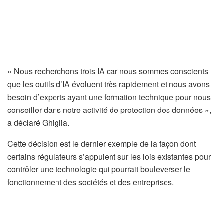
« Nous recherchons trois IA car nous sommes conscients
que les outils d’IA évoluent très rapidement et nous avons
besoin d’experts ayant une formation technique pour nous
conseiller dans notre activité de protection des données »,
a déclaré Ghiglia.
Cette décision est le dernier exemple de la façon dont
certains régulateurs s’appuient sur les lois existantes pour
contrôler une technologie qui pourrait bouleverser le
fonctionnement des sociétés et des entreprises.