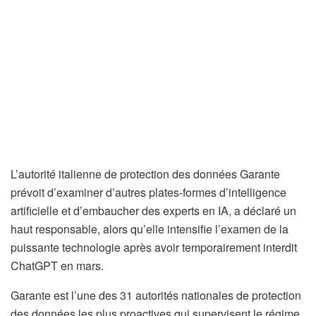
L’autorité italienne de protection des données Garante
prévoit d’examiner d’autres plates-formes d’intelligence
artificielle et d’embaucher des experts en IA, a déclaré un
haut responsable, alors qu’elle intensifie l’examen de la
puissante technologie après avoir temporairement interdit
ChatGPT en mars.
Garante est l’une des 31 autorités nationales de protection
des données les plus proactives qui supervisent le régime