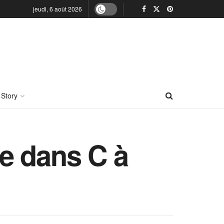
jeudi, 6 août 2026
 Story
e dans C à