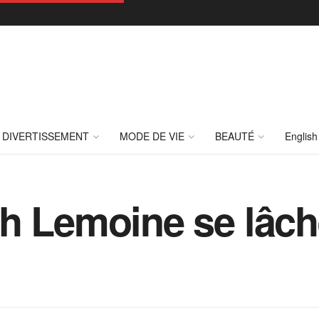
DIVERTISSEMENT
MODE DE VIE
BEAUTÉ
English
h Lemoine se lâch