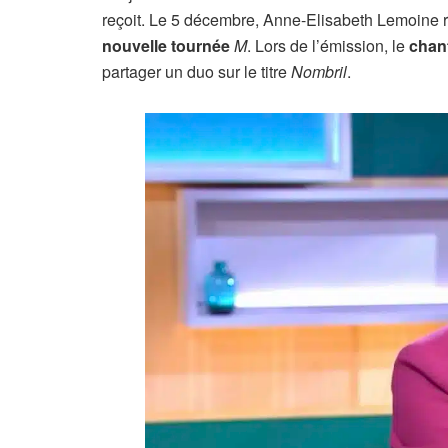
reçoit. Le 5 décembre, Anne-Elisabeth Lemoine 
nouvelle tournée
M
. Lors de l’émission, le
chan
partager un duo sur le titre
Nombril
.