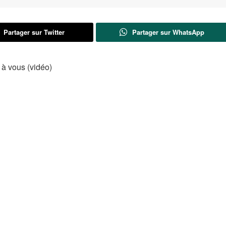
Partager sur Twitter
Partager sur WhatsApp