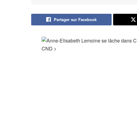
Partager sur Facebook
CND
>