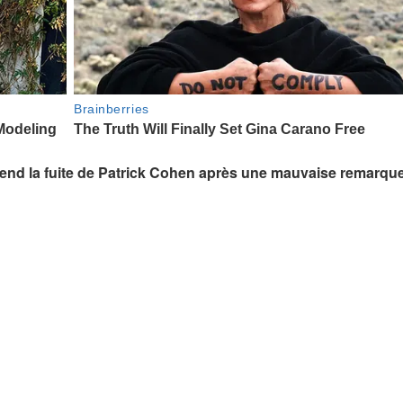
prend la fuite de Patrick Cohen après une mauvaise remarqu