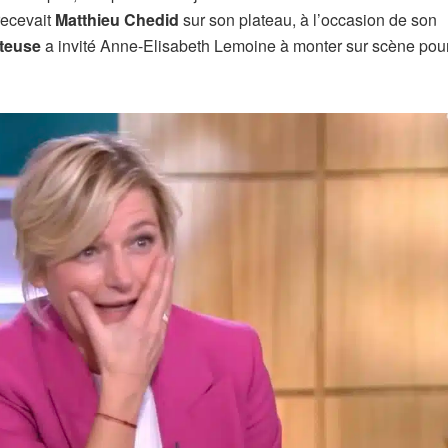
recevait
Matthieu Chedid
sur son plateau, à l’occasion de son
teuse
a invité Anne-Elisabeth Lemoine à monter sur scène pou