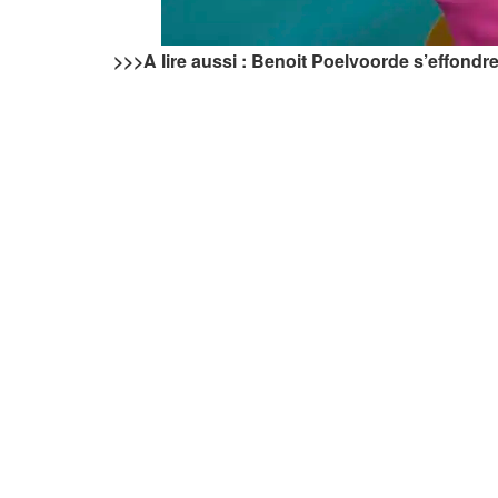
>>>A lire aussi : Benoit Poelvoorde s’effondre 