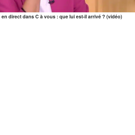
en direct dans C à vous : que lui est-il arrivé ? (vidéo)