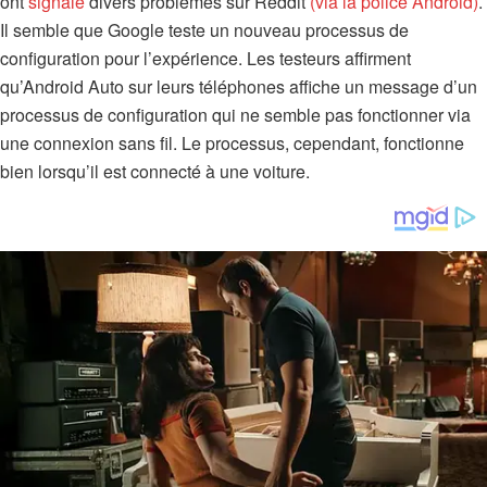
ont
signalé
divers problèmes sur Reddit
(via la police Android)
.
Il semble que Google teste un nouveau processus de
configuration pour l’expérience. Les testeurs affirment
qu’Android Auto sur leurs téléphones affiche un message d’un
processus de configuration qui ne semble pas fonctionner via
une connexion sans fil. Le processus, cependant, fonctionne
bien lorsqu’il est connecté à une voiture.