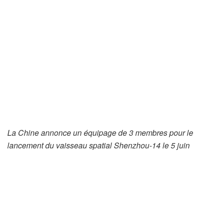
La Chine annonce un équipage de 3 membres pour le
lancement du vaisseau spatial Shenzhou-14 le 5 juin