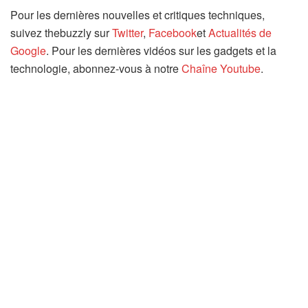
Pour les dernières nouvelles et critiques techniques,
suivez thebuzzly sur
Twitter
,
Facebook
et
Actualités de
Google
. Pour les dernières vidéos sur les gadgets et la
technologie, abonnez-vous à notre
Chaîne Youtube
.