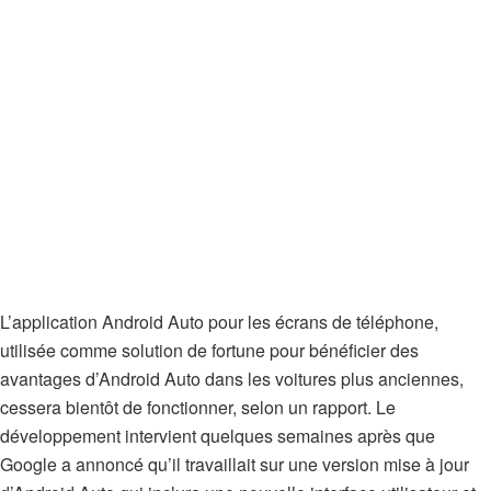
L’application Android Auto pour les écrans de téléphone,
utilisée comme solution de fortune pour bénéficier des
avantages d’Android Auto dans les voitures plus anciennes,
cessera bientôt de fonctionner, selon un rapport. Le
développement intervient quelques semaines après que
Google a annoncé qu’il travaillait sur une version mise à jour