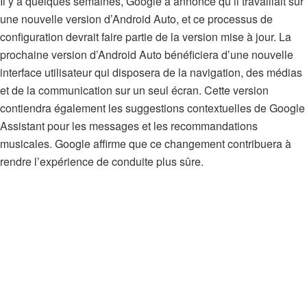
Il y a quelques semaines, Google a annoncé qu’il travaillait sur
une nouvelle version d’Android Auto, et ce processus de
configuration devrait faire partie de la version mise à jour. La
prochaine version d’Android Auto bénéficiera d’une nouvelle
interface utilisateur qui disposera de la navigation, des médias
et de la communication sur un seul écran. Cette version
contiendra également les suggestions contextuelles de Google
Assistant pour les messages et les recommandations
musicales. Google affirme que ce changement contribuera à
rendre l’expérience de conduite plus sûre.