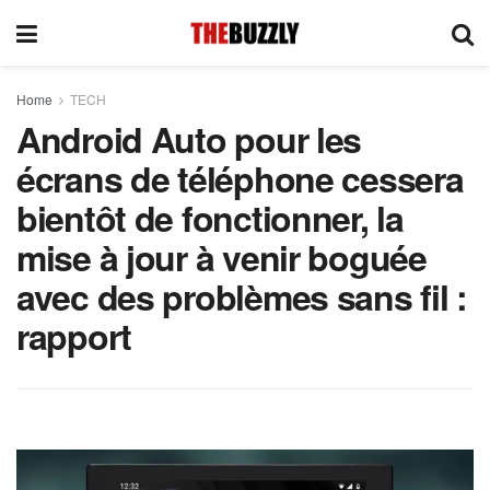
Home
TECH
Android Auto pour les
écrans de téléphone cessera
bientôt de fonctionner, la
mise à jour à venir boguée
avec des problèmes sans fil :
rapport