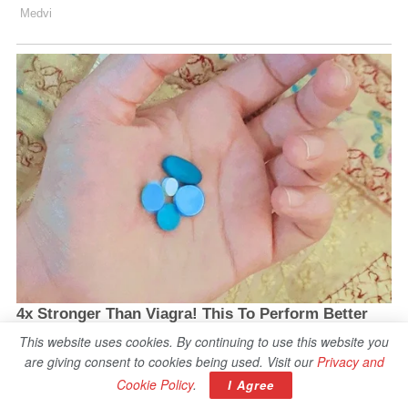
This website uses cookies. By continuing to use this website you
are giving consent to cookies being used. Visit our
Privacy and
Cookie Policy
.
I Agree